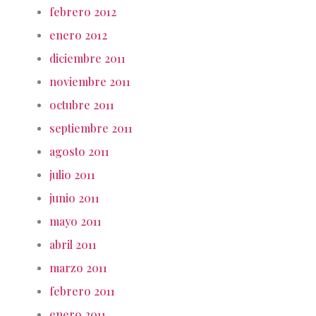
febrero 2012
enero 2012
diciembre 2011
noviembre 2011
octubre 2011
septiembre 2011
agosto 2011
julio 2011
junio 2011
mayo 2011
abril 2011
marzo 2011
febrero 2011
enero 2011