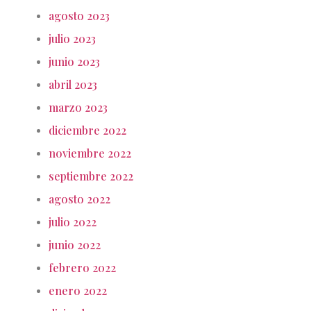
agosto 2023
julio 2023
junio 2023
abril 2023
marzo 2023
diciembre 2022
noviembre 2022
septiembre 2022
agosto 2022
julio 2022
junio 2022
febrero 2022
enero 2022