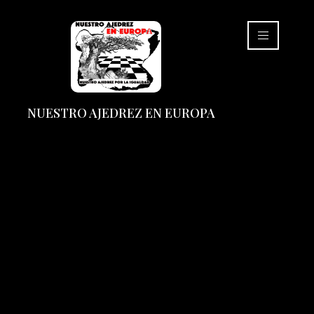
NUESTRO AJEDREZ EN EUROPA