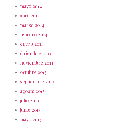
mayo 2014
abril 2014
marzo 2014
febrero 2014
enero 2014
diciembre 2013
noviembre 2013
octubre 2013
septiembre 2013
agosto 2013
julio 2013
junio 2013
mayo 2013