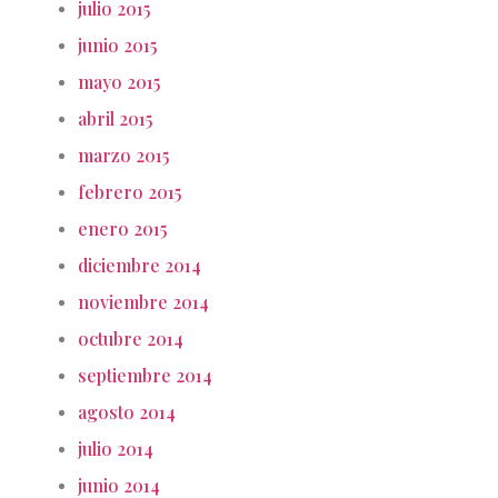
julio 2015
junio 2015
mayo 2015
abril 2015
marzo 2015
febrero 2015
enero 2015
diciembre 2014
noviembre 2014
octubre 2014
septiembre 2014
agosto 2014
julio 2014
junio 2014