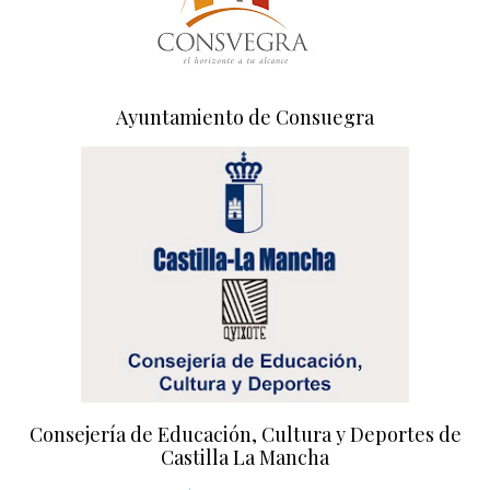
Ayuntamiento de Consuegra
Consejería de Educación, Cultura y Deportes de
Castilla La Mancha