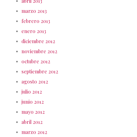
abril 2013
marzo 2013
febrero 2013
enero 2013
diciembre 2012
noviembre 2012
octubre 2012
septiembre 2012
agosto 2012
julio 2012
junio 2012
mayo 2012
abril 2012
marzo 2012