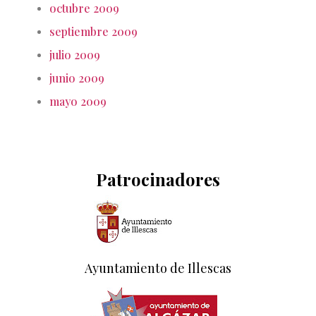
octubre 2009
septiembre 2009
julio 2009
junio 2009
mayo 2009
Patrocinadores
Ayuntamiento de Illescas