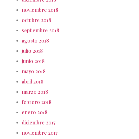
noviembre 2018
octubre 2018
septiembre 2018
agosto 2018
julio 2018
junio 2018
mayo 2018
abril 2018
marzo 2018
febrero 2018
enero 2018
diciembre 2017
noviembre 2017