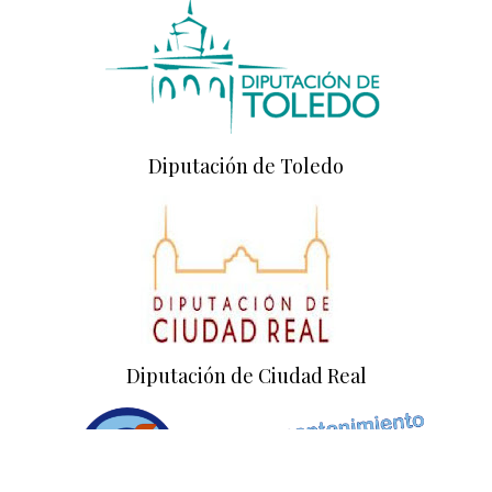
Diputación de Toledo
Diputación de Ciudad Real