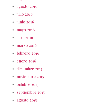
agosto 2016
julio 2016
junio 2016
mayo 2016
abril 2016
marzo 2016
febrero 2016
enero 2016
diciembre 2015
noviembre 2015
octubre 2015
septiembre 2015
agosto 2015