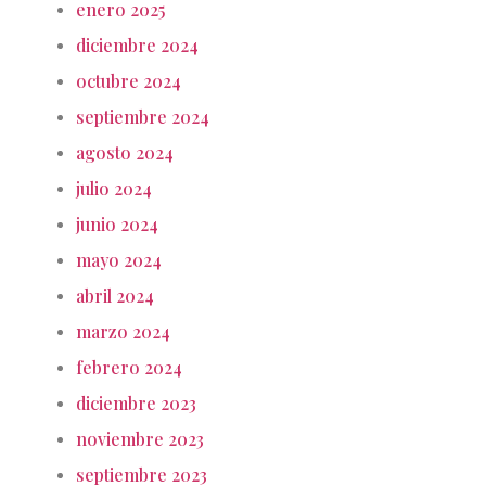
enero 2025
diciembre 2024
octubre 2024
septiembre 2024
agosto 2024
julio 2024
junio 2024
mayo 2024
abril 2024
marzo 2024
febrero 2024
diciembre 2023
noviembre 2023
septiembre 2023