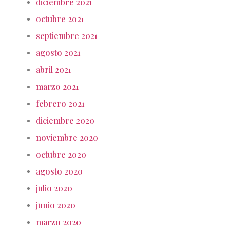
diciembre 2021
octubre 2021
septiembre 2021
agosto 2021
abril 2021
marzo 2021
febrero 2021
diciembre 2020
noviembre 2020
octubre 2020
agosto 2020
julio 2020
junio 2020
marzo 2020