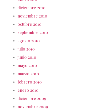
diciembre 2010
noviembre 2010
octubre 2010
septiembre 2010
agosto 2010
julio 2010
junio 2010
mayo 2010
marzo 2010
febrero 2010
enero 2010
diciembre 2009
noviembre 2009