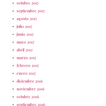
octubre 2017
septiembre 2017
agosto 2017
julio 2017
junio 2017
mayo 2017
abril 2017
marzo 2017
febrero 2017
enero 2017
diciembre 2016
noviembre 2016
octubre 2016
septiembre 2016