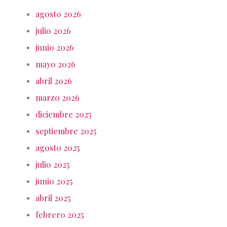
agosto 2026
julio 2026
junio 2026
mayo 2026
abril 2026
marzo 2026
diciembre 2025
septiembre 2025
agosto 2025
julio 2025
junio 2025
abril 2025
febrero 2025