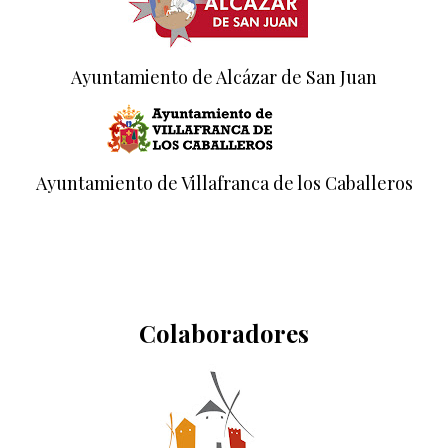
Ayuntamiento de Alcázar de San Juan
Ayuntamiento de Villafranca de los Caballeros
Colaboradores