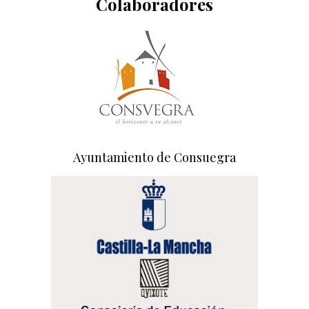
Colaboradores
Ayuntamiento de Consuegra