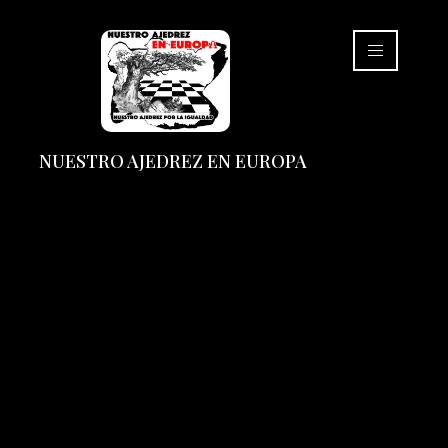
NUESTRO AJEDREZ EN EUROPA