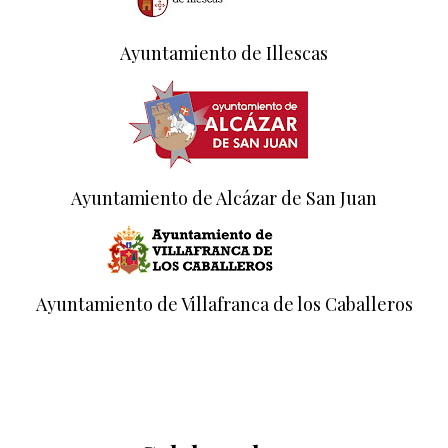
Ayuntamiento de Illescas
Ayuntamiento de Alcázar de San Juan
Ayuntamiento de Villafranca de los Caballeros