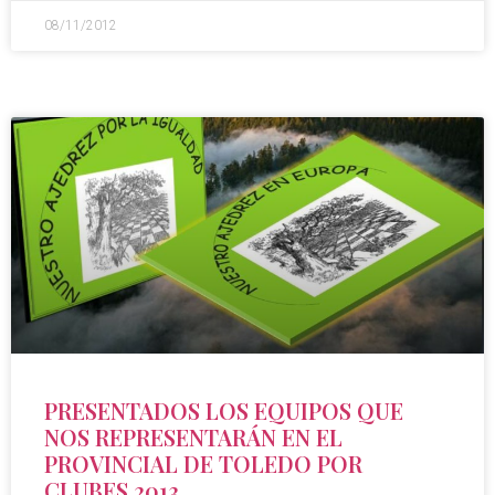
08/11/2012
PRESENTADOS LOS EQUIPOS QUE
NOS REPRESENTARÁN EN EL
PROVINCIAL DE TOLEDO POR
CLUBES 2013