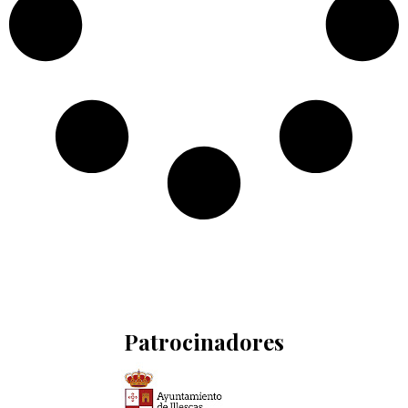
Patrocinadores