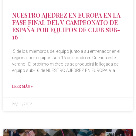
NUESTRO AJEDREZ EN EUROPA EN LA
FASE FINAL DEL V CAMPEONATO DE
ESPAÑA POR EQUIPOS DE CLUB SUB-
16
5 de los miembros del equipo junto a su entrenador en el
regional por equipos sub-16 celebrado en Cuenca este
verano El próximo miércoles se producirá la llegada del
equipo sub-16 de NUESTRO AJEDREZ EN EUROPA a la
LEER MÁS »
26/11/2012