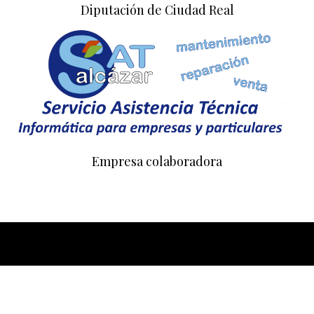
Diputación de Ciudad Real
Empresa colaboradora