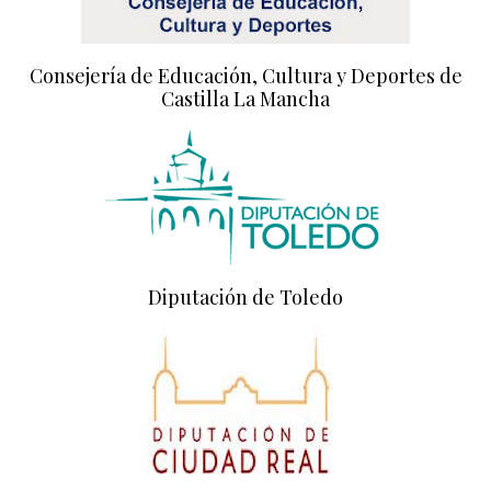
Consejería de Educación, Cultura y Deportes de
Castilla La Mancha
Diputación de Toledo