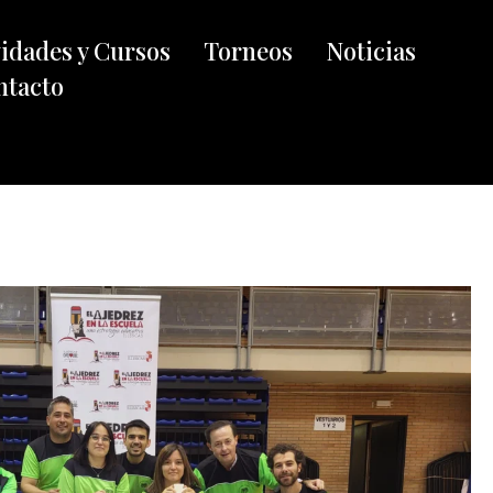
vidades y Cursos
Torneos
Noticias
ntacto