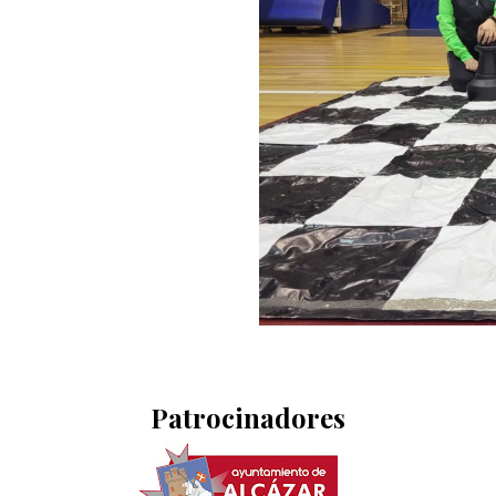
Patrocinadores