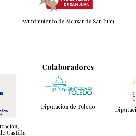
Ayuntamiento de Alcázar de San Juan
Colaboradores
Diputación de Toledo
Diputac
ucación,
de Castilla