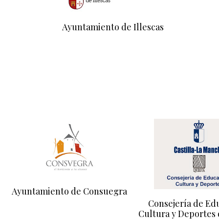
Ayuntamiento de Illescas
Ayuntamiento de Consuegra
Consejería de Ed
Cultura y Deportes 