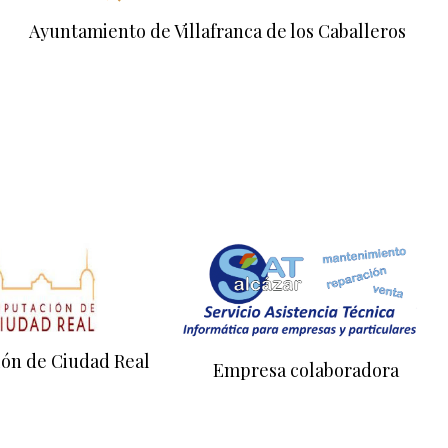
Ayuntamiento de Villafranca de los Caballeros
ión de Ciudad Real
Empresa colaboradora