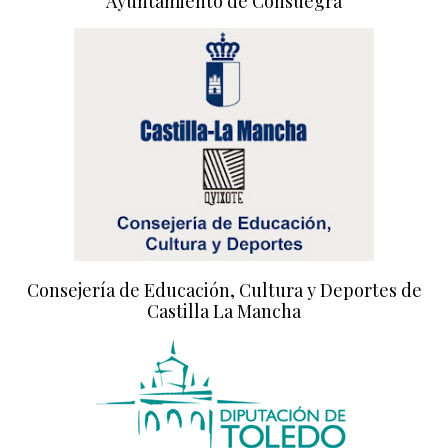
Ayuntamiento de Consuegra
Consejería de Educación, Cultura y Deportes de
Castilla La Mancha