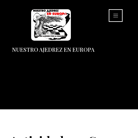
NUESTRO AJEDREZ EN EUROPA
Actividades y Cursos