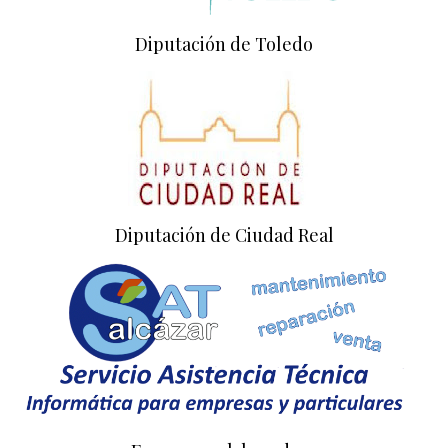
Diputación de Toledo
Diputación de Ciudad Real