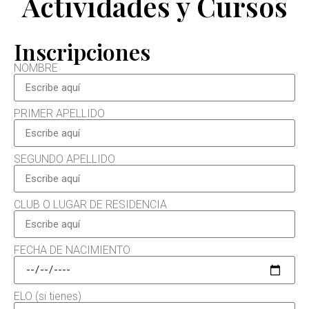
Actividades y Cursos
Inscripciones
NOMBRE
PRIMER APELLIDO
SEGUNDO APELLIDO
CLUB O LUGAR DE RESIDENCIA
FECHA DE NACIMIENTO
ELO (si tienes)