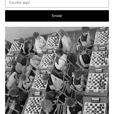
Enviar
Alternative: