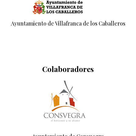
Ayuntamiento de Villafranca de los Caballeros
Colaboradores