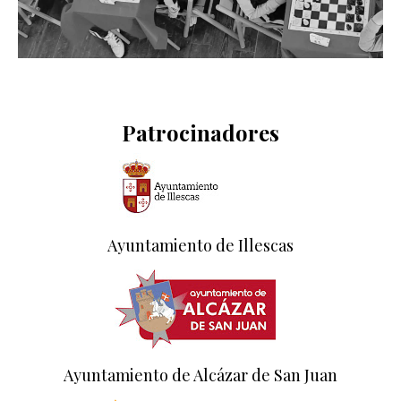
Patrocinadores
Ayuntamiento de Illescas
Ayuntamiento de Alcázar de San Juan