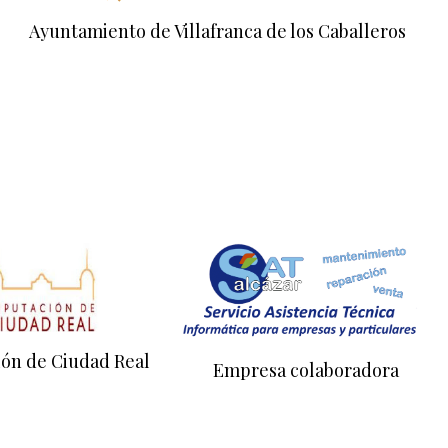
Ayuntamiento de Villafranca de los Caballeros
ión de Ciudad Real
Empresa colaboradora