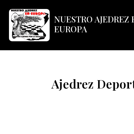
NUESTRO AJEDREZ 
EUROPA
Ajedrez Deportivo
Ajedrez Depor