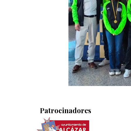
Patrocinadores