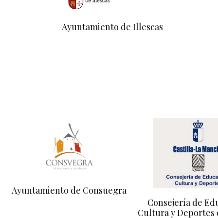
Ayuntamiento de Illescas
Ayuntamiento de Consuegra
Consejería de Ed
Cultura y Deportes 