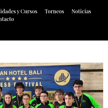
vidades y Cursos
Torneos
Noticias
ntacto