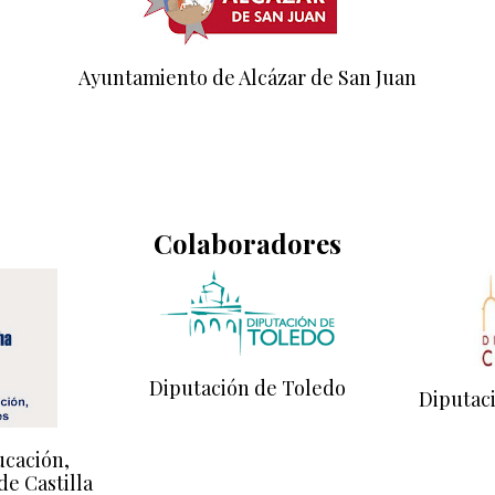
Ayuntamiento de Alcázar de San Juan
Colaboradores
Diputación de Toledo
Diputac
ucación,
de Castilla