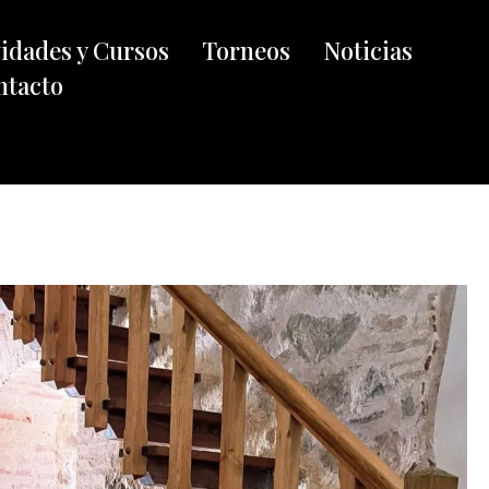
vidades y Cursos
Torneos
Noticias
ntacto