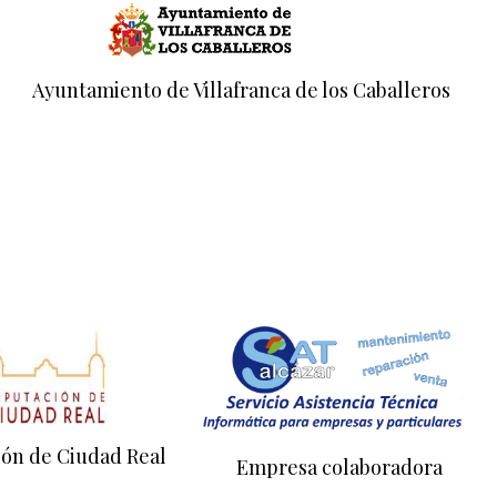
Ayuntamiento de Villafranca de los Caballeros
ión de Ciudad Real
Empresa colaboradora