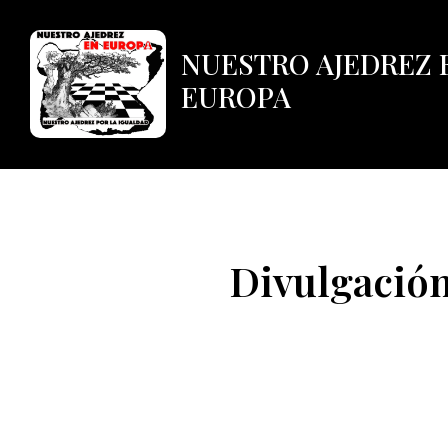
NUESTRO AJEDREZ 
EUROPA
Divulgación
Divulgació