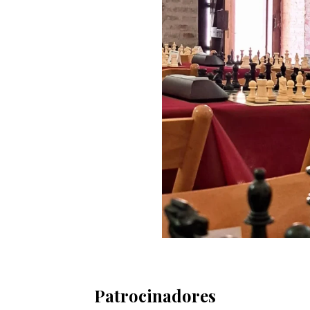
Patrocinadores