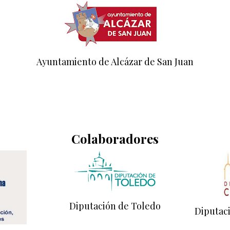
Ayuntamiento de Alcázar de San Juan
Colaboradores
Diputación de Toledo
Diputac