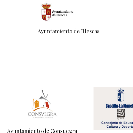
Ayuntamiento de Illescas
Ayuntamiento de Consuegra