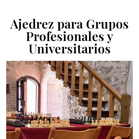
Ajedrez para Grupos
Profesionales y
Universitarios