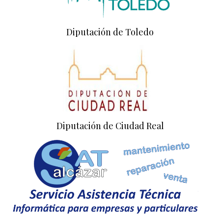
Diputación de Toledo
Diputación de Ciudad Real