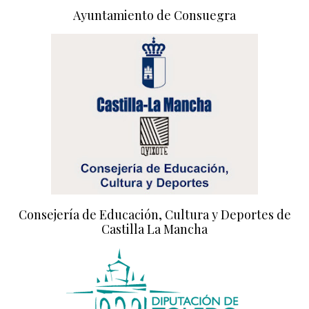
Ayuntamiento de Consuegra
Consejería de Educación, Cultura y Deportes de
Castilla La Mancha