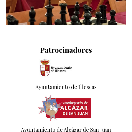
Patrocinadores
Ayuntamiento de Illescas
Ayuntamiento de Alcázar de San Juan