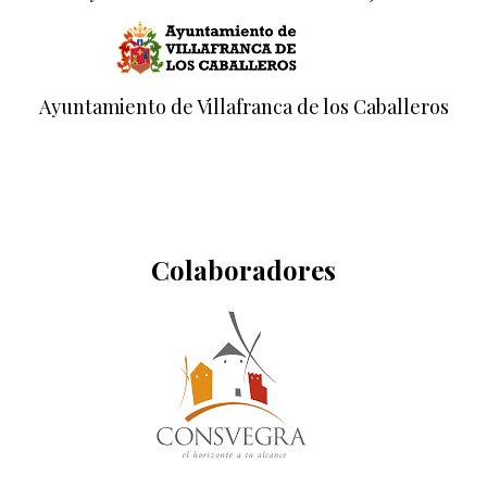
Ayuntamiento de Villafranca de los Caballeros
Colaboradores