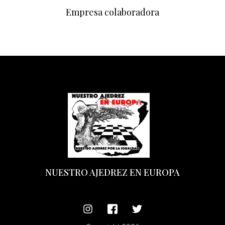
Empresa colaboradora
NUESTRO AJEDREZ EN EUROPA