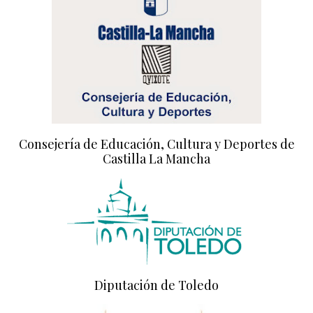
Consejería de Educación, Cultura y Deportes de
Castilla La Mancha
Diputación de Toledo