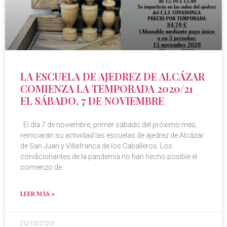
LA ESCUELA DE AJEDREZ DE ALCÁZAR
COMIENZA LA TEMPORADA 2020/21
EL SÁBADO, 7 DE NOVIEMBRE
El día 7 de noviembre, primer sábado del próximo mes,
reiniciarán su actividad las escuelas de ajedrez de Alcázar
de San Juan y Villafranca de los Caballeros. Los
condicionantes de la pandemia no han hecho posible el
comienzo de
LEER MÁS »
20/10/2020