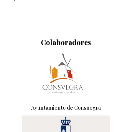
Colaboradores
Ayuntamiento de Consuegra