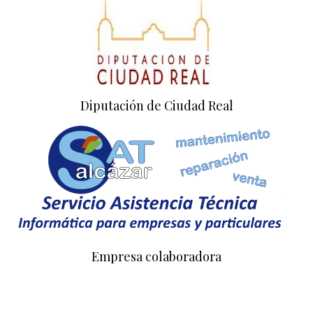
Diputación de Ciudad Real
Empresa colaboradora