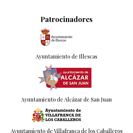
Patrocinadores
Ayuntamiento de Illescas
Ayuntamiento de Alcázar de San Juan
Ayuntamiento de Villafranca de los Caballeros