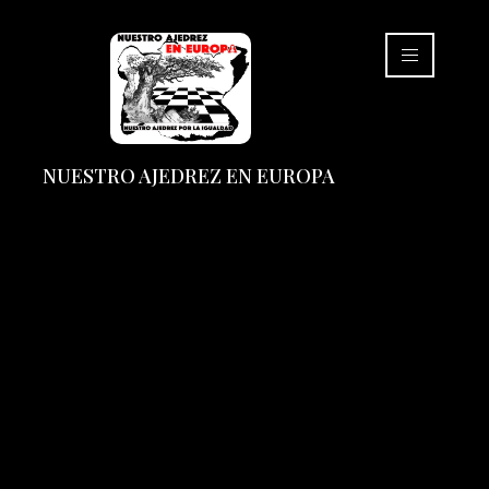
NUESTRO AJEDREZ EN EUROPA