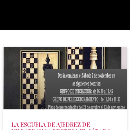
LA ESCUELA DE AJEDREZ DE