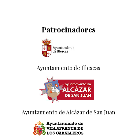
Patrocinadores
Ayuntamiento de Illescas
Ayuntamiento de Alcázar de San Juan