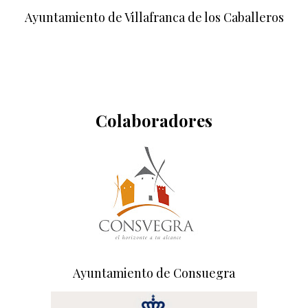
Ayuntamiento de Villafranca de los Caballeros
Colaboradores
Ayuntamiento de Consuegra