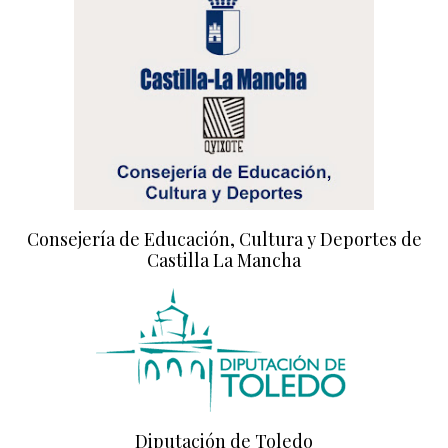
Consejería de Educación, Cultura y Deportes de
Castilla La Mancha
Diputación de Toledo