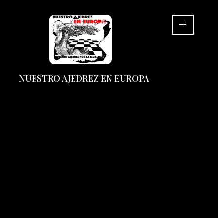
NUESTRO AJEDREZ EN EUROPA