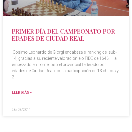
PRIMER DÍA DEL CAMPEONATO POR
EDADES DE CIUDAD REAL
Cosimo Leonardo de Giorgi encabeza el ranking del sub-
14, gracias a su reciente valoración elo FIDE de 1646. Ha
empezado en Tomelloso el provincial federado por
edades de Ciudad Real con la participación de 13 chicos y
2
LEER MÁS »
28/03/2011