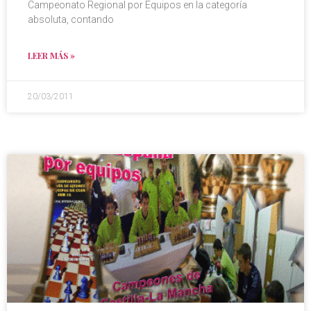
Campeonato Regional por Equipos en la categoría
absoluta, contando
LEER MÁS »
20/03/2011