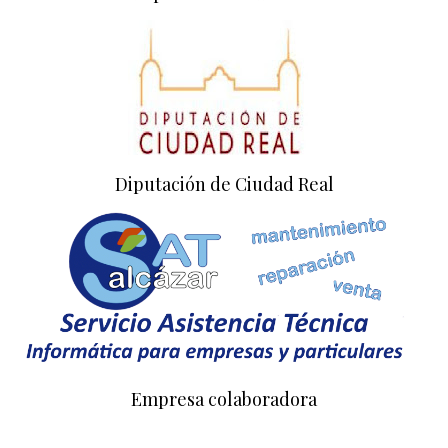
Diputación de Ciudad Real
Empresa colaboradora