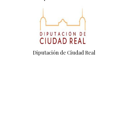
Diputación de Ciudad Real
Empresa colaboradora