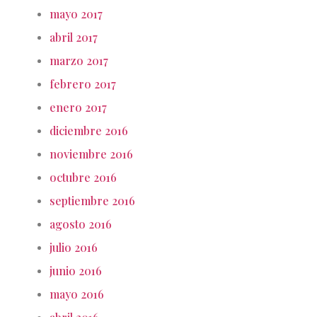
mayo 2017
abril 2017
marzo 2017
febrero 2017
enero 2017
diciembre 2016
noviembre 2016
octubre 2016
septiembre 2016
agosto 2016
julio 2016
junio 2016
mayo 2016