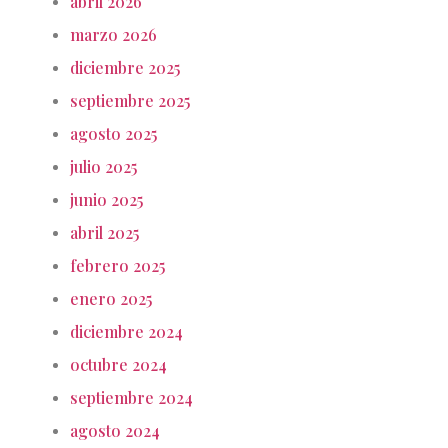
abril 2026
marzo 2026
diciembre 2025
septiembre 2025
agosto 2025
julio 2025
junio 2025
abril 2025
febrero 2025
enero 2025
diciembre 2024
octubre 2024
septiembre 2024
agosto 2024