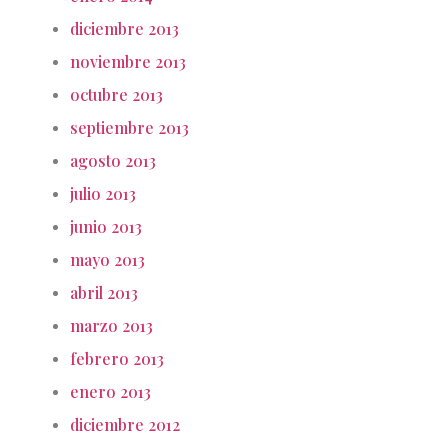
diciembre 2013
noviembre 2013
octubre 2013
septiembre 2013
agosto 2013
julio 2013
junio 2013
mayo 2013
abril 2013
marzo 2013
febrero 2013
enero 2013
diciembre 2012