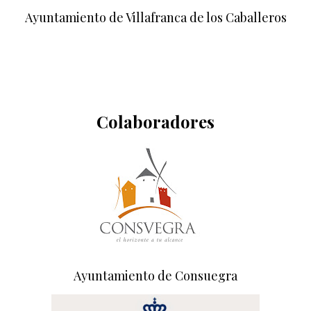
Ayuntamiento de Villafranca de los Caballeros
Colaboradores
Ayuntamiento de Consuegra