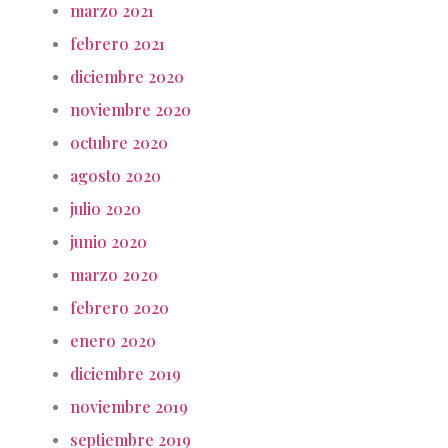
marzo 2021
febrero 2021
diciembre 2020
noviembre 2020
octubre 2020
agosto 2020
julio 2020
junio 2020
marzo 2020
febrero 2020
enero 2020
diciembre 2019
noviembre 2019
septiembre 2019