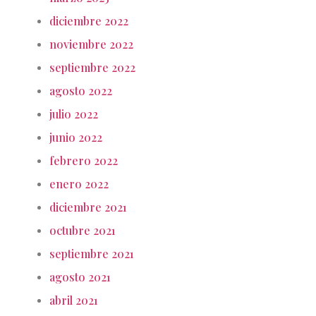
diciembre 2022
noviembre 2022
septiembre 2022
agosto 2022
julio 2022
junio 2022
febrero 2022
enero 2022
diciembre 2021
octubre 2021
septiembre 2021
agosto 2021
abril 2021