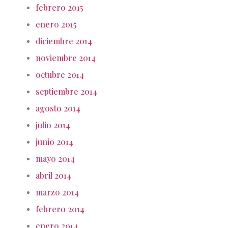
febrero 2015
enero 2015
diciembre 2014
noviembre 2014
octubre 2014
septiembre 2014
agosto 2014
julio 2014
junio 2014
mayo 2014
abril 2014
marzo 2014
febrero 2014
enero 2014