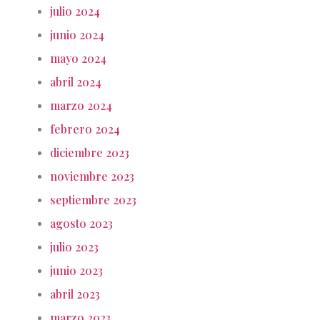
julio 2024
junio 2024
mayo 2024
abril 2024
marzo 2024
febrero 2024
diciembre 2023
noviembre 2023
septiembre 2023
agosto 2023
julio 2023
junio 2023
abril 2023
marzo 2023