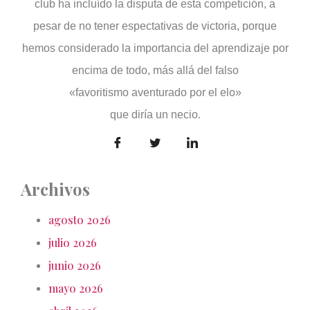
club ha incluído la disputa de esta competición, a
pesar de no tener espectativas de victoria, porque
hemos considerado la importancia del aprendizaje por
encima de todo, más allá del falso
«favoritismo aventurado por el elo»
que diría un necio.
Archivos
agosto 2026
julio 2026
junio 2026
mayo 2026