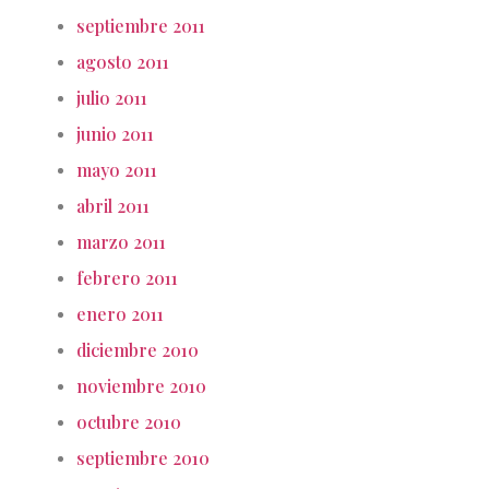
septiembre 2011
agosto 2011
julio 2011
junio 2011
mayo 2011
abril 2011
marzo 2011
febrero 2011
enero 2011
diciembre 2010
noviembre 2010
octubre 2010
septiembre 2010