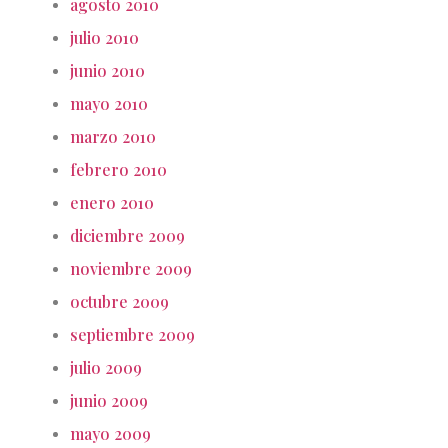
agosto 2010
julio 2010
junio 2010
mayo 2010
marzo 2010
febrero 2010
enero 2010
diciembre 2009
noviembre 2009
octubre 2009
septiembre 2009
julio 2009
junio 2009
mayo 2009