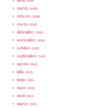
abril 2016
marzo 2016
febrero 2016
enero 2016
diciembre 2015
noviembre 2015
octubre 2015
septiembre 2015
agosto 2015
julio 2015
junio 2015
mayo 2015
abril 2015
marzo 2015