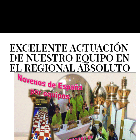
EXCELENTE ACTUACIÓN
DE NUESTRO EQUIPO EN
EL REGIONAL ABSOLUTO