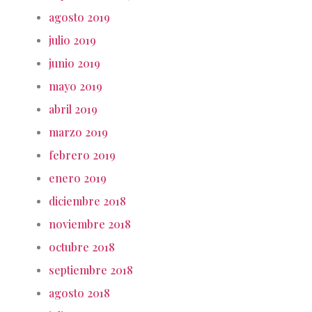
agosto 2019
julio 2019
junio 2019
mayo 2019
abril 2019
marzo 2019
febrero 2019
enero 2019
diciembre 2018
noviembre 2018
octubre 2018
septiembre 2018
agosto 2018