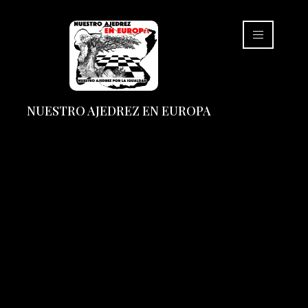
NUESTRO AJEDREZ EN EUROPA