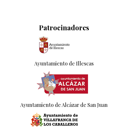
Patrocinadores
Ayuntamiento de Illescas
Ayuntamiento de Alcázar de San Juan