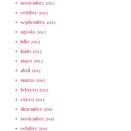
noviembre 2012
octubre 2012
septiembre 2012
agosto 2012
julio 2012
junio 2012
mayo 2012
abril 2012
marzo 2012
febrero 2012
enero 2012
diciembre 2011
noviembre 2011
octubre 2011