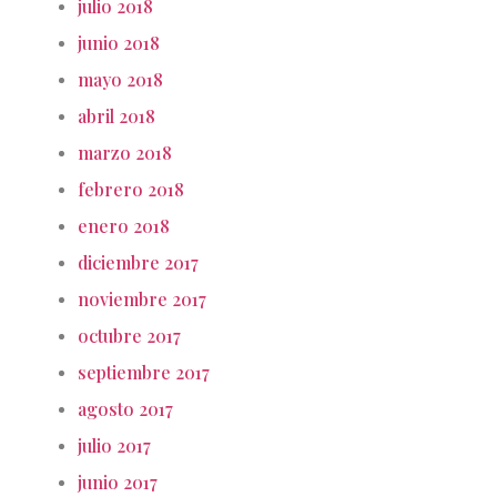
julio 2018
junio 2018
mayo 2018
abril 2018
marzo 2018
febrero 2018
enero 2018
diciembre 2017
noviembre 2017
octubre 2017
septiembre 2017
agosto 2017
julio 2017
junio 2017