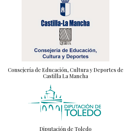
Consejería de Educación, Cultura y Deportes de
Castilla La Mancha
Diputación de Toledo