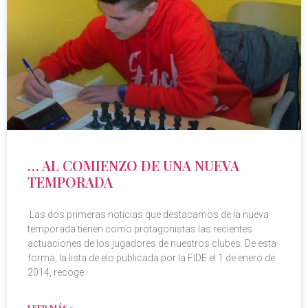
… AL COMIENZO DE UNA NUEVA
TEMPORADA
Las dos primeras noticias que destacamos de la nueva
temporada tienen como protagonistas las recientes
actuaciones de los jugadores de nuestros clubes. De esta
forma, la lista de elo publicada por la FIDE el 1 de enero de
2014, recoge