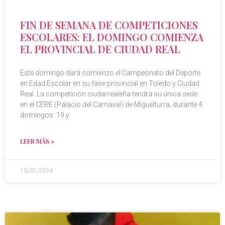
FIN DE SEMANA DE COMPETICIONES
ESCOLARES: EL DOMINGO COMIENZA
EL PROVINCIAL DE CIUDAD REAL
Este domingo dará comienzo el Campeonato del Deporte
en Edad Escolar en su fase provincial en Toledo y Ciudad
Real. La competición ciudarrealeña tendrá su única sede
en el CERE (Palacio del Carnaval) de Miguelturra, durante 4
domingos: 19 y
LEER MÁS »
13/01/2014