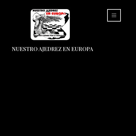
NUESTRO AJEDREZ EN EUROPA