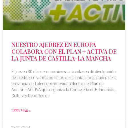
NUESTRO AJEDREZ EN EUROPA
COLABORA CON EL PLAN + ACTIVA DE
LA JUNTA DE CASTILLA-LA MANCHA
El jueves 30 de enero comienzan las clases de divulgación
del ajedrez en varios colegios de distintas localidades de la
provincia de Toledo, promovidas dentro del Plan de
Acción +ACTIVA que organiza la Consejería de Educación,
Cultura y Deportes de
LEER MÁS »
29/01/2014