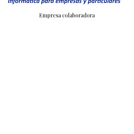
Empresa colaboradora
NUESTRO AJEDREZ EN EUROPA