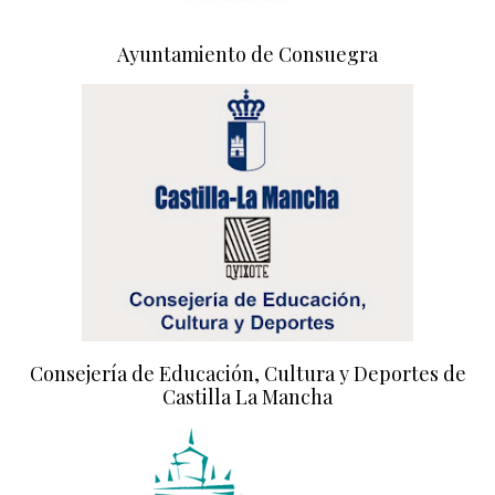
Ayuntamiento de Consuegra
Consejería de Educación, Cultura y Deportes de
Castilla La Mancha