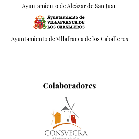
Ayuntamiento de Alcázar de San Juan
Ayuntamiento de Villafranca de los Caballeros
Colaboradores