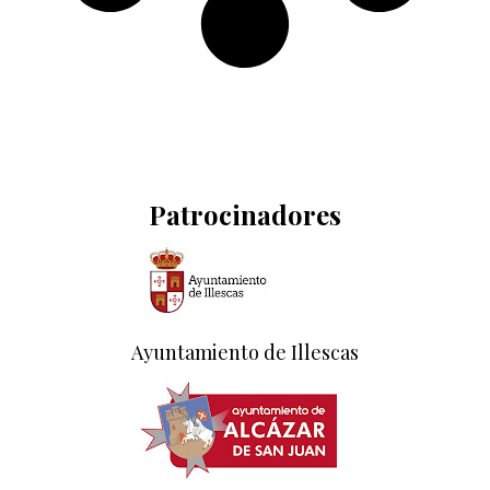
Patrocinadores
Ayuntamiento de Illescas