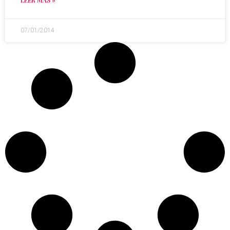
LEER MÁS »
07/01/2014