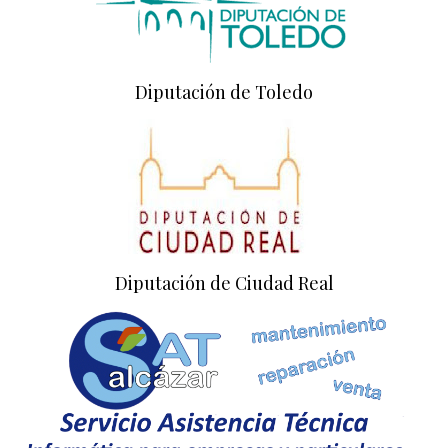
Diputación de Toledo
Diputación de Ciudad Real