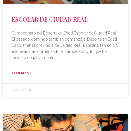
ESCOLAR DE CIUDAD REAL
Campeonato del Deporte en Edad Escolar de Ciudad Real
El pasado domingo también comenzó el Deporte en Edad
Escolar en la provincia de Ciudad Real. Este año tan solo 8
escuelas han comenzado el campeonato, lo que ha
incidido negativamente
LEER MÁS »
22/01/2014