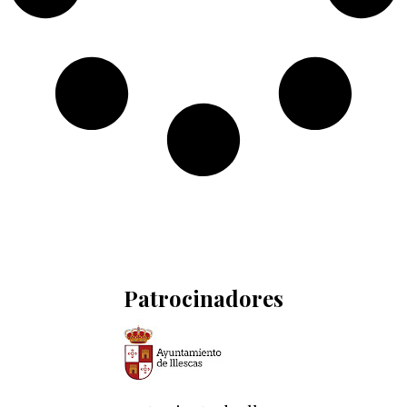
Patrocinadores