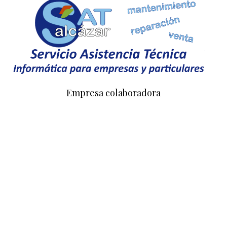
Empresa colaboradora