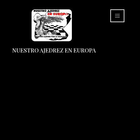
NUESTRO AJEDREZ EN EUROPA