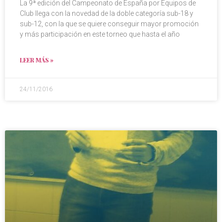
La 9ª edición del Campeonato de España por Equipos de
Club llega con la novedad de la doble categoría sub-18 y
sub-12, con la que se quiere conseguir mayor promoción
y más participación en este torneo que hasta el año
LEER MÁS »
24/11/2016