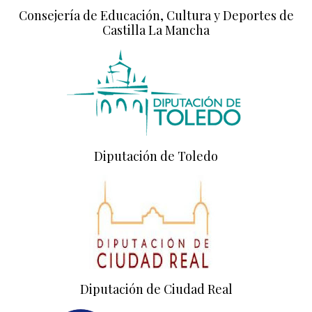
Consejería de Educación, Cultura y Deportes de
Castilla La Mancha
Diputación de Toledo
Diputación de Ciudad Real