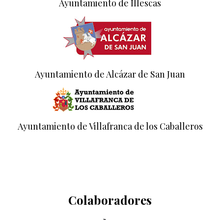
Ayuntamiento de Illescas
Ayuntamiento de Alcázar de San Juan
Ayuntamiento de Villafranca de los Caballeros
Colaboradores