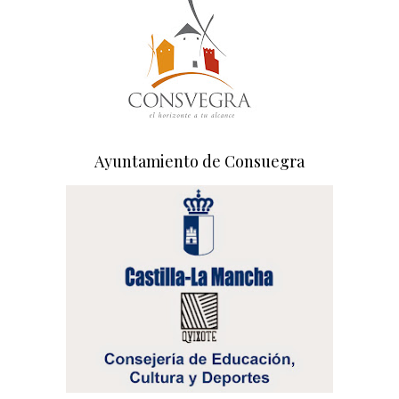
Ayuntamiento de Consuegra