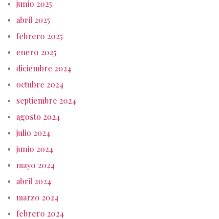
junio 2025
abril 2025
febrero 2025
enero 2025
diciembre 2024
octubre 2024
septiembre 2024
agosto 2024
julio 2024
junio 2024
mayo 2024
abril 2024
marzo 2024
febrero 2024