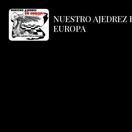
NUESTRO AJEDREZ 
EUROPA