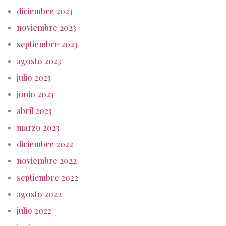
diciembre 2023
noviembre 2023
septiembre 2023
agosto 2023
julio 2023
junio 2023
abril 2023
marzo 2023
diciembre 2022
noviembre 2022
septiembre 2022
agosto 2022
julio 2022