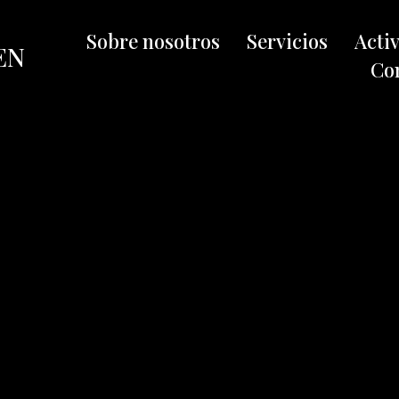
Sobre nosotros
Servicios
Acti
EN
Co