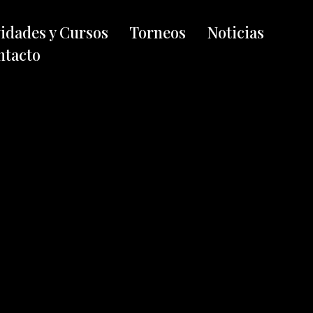
vidades y Cursos
Torneos
Noticias
ntacto