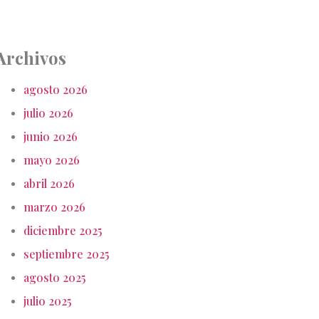
Archivos
agosto 2026
julio 2026
junio 2026
mayo 2026
abril 2026
marzo 2026
diciembre 2025
septiembre 2025
agosto 2025
julio 2025