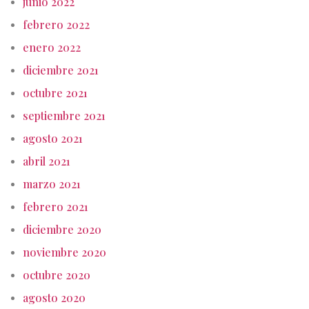
junio 2022
febrero 2022
enero 2022
diciembre 2021
octubre 2021
septiembre 2021
agosto 2021
abril 2021
marzo 2021
febrero 2021
diciembre 2020
noviembre 2020
octubre 2020
agosto 2020