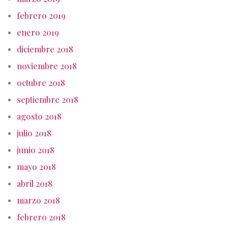
febrero 2019
enero 2019
diciembre 2018
noviembre 2018
octubre 2018
septiembre 2018
agosto 2018
julio 2018
junio 2018
mayo 2018
abril 2018
marzo 2018
febrero 2018