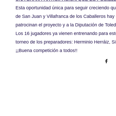
Esta oportunidad única para seguir creciendo que
de San Juan y Villafranca de los Caballeros hay
patrocinan el proyecto y a la Diputación de Toled
Los 16 jugadores ya vienen entrenando para este
torneo de los preparadores: Herminio Herráiz, Sil
¡¡Buena competición a todos!!