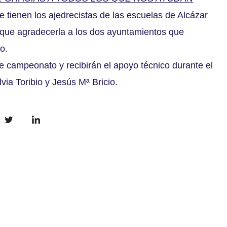
 tienen los ajedrecistas de las escuelas de Alcázar
 que agradecerla a los dos ayuntamientos que
o.
 campeonato y recibirán el apoyo técnico durante el
via Toribio y Jesús Mª Bricio.