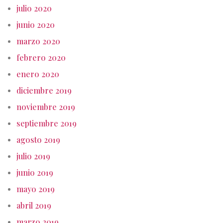
julio 2020
junio 2020
marzo 2020
febrero 2020
enero 2020
diciembre 2019
noviembre 2019
septiembre 2019
agosto 2019
julio 2019
junio 2019
mayo 2019
abril 2019
marzo 2019