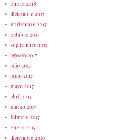
enero 2018
diciembre 2017
noviembre 2017
octubre 2017
septiembre 2017
agosto 2017
julio 2017
junio 2017
mayo 2017
abril 2017
marzo 2017
febrero 2017
enero 2017
diciembre 2016