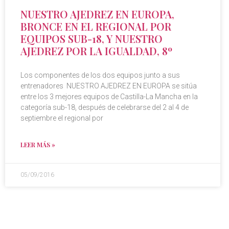
NUESTRO AJEDREZ EN EUROPA,
BRONCE EN EL REGIONAL POR
EQUIPOS SUB-18, Y NUESTRO
AJEDREZ POR LA IGUALDAD, 8º
Los componentes de los dos equipos junto a sus
entrenadores NUESTRO AJEDREZ EN EUROPA se sitúa
entre los 3 mejores equipos de Castilla-La Mancha en la
categoría sub-18, después de celebrarse del 2 al 4 de
septiembre el regional por
LEER MÁS »
05/09/2016