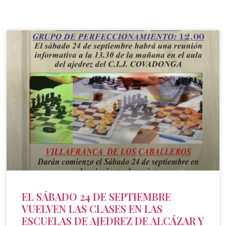
EL SÁBADO 24 DE SEPTIEMBRE
VUELVEN LAS CLASES EN LAS
ESCUELAS DE AJEDREZ DE ALCÁZAR Y