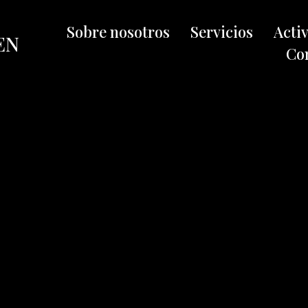
Sobre nosotros
Servicios
Acti
EN
Co