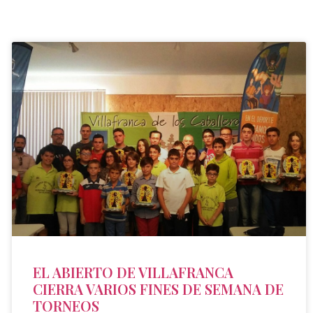
EL ABIERTO DE VILLAFRANCA
CIERRA VARIOS FINES DE SEMANA DE
TORNEOS