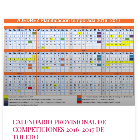
CALENDARIO PROVISIONAL DE
COMPETICIONES 2016-2017 DE
TOLEDO