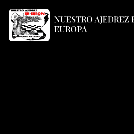
NUESTRO AJEDREZ 
EUROPA