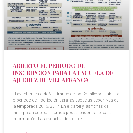
ABIERTO EL PERIODO DE
INSCRIPCIÓN PARA LA ESCUELA DE
AJEDREZ DE VILLAFRANCA
El ayuntamiento de Villafranca de los Caballeros a abierto
el periodo de inscripción para las escuelas deportivas de
la temporada 2016/2017. En el cartel y las fichas de
inscripción que publicamos podéis encontrar toda la
información. Las escuelas de ajedrez