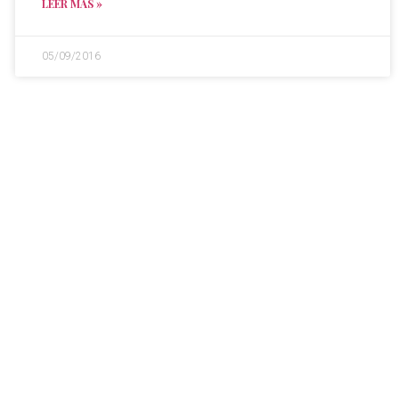
LEER MÁS »
05/09/2016