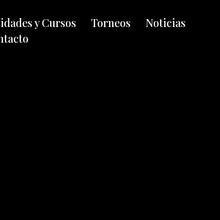
vidades y Cursos
Torneos
Noticias
ntacto