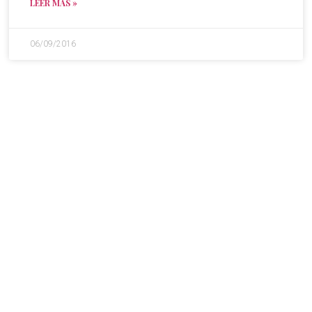
LEER MÁS »
06/09/2016