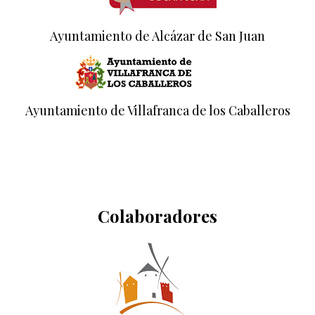
Ayuntamiento de Alcázar de San Juan
Ayuntamiento de Villafranca de los Caballeros
Colaboradores