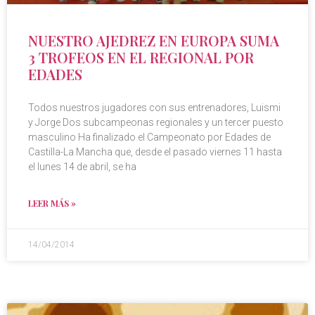
NUESTRO AJEDREZ EN EUROPA SUMA
3 TROFEOS EN EL REGIONAL POR
EDADES
Todos nuestros jugadores con sus entrenadores, Luismi
y Jorge Dos subcampeonas regionales y un tercer puesto
masculino Ha finalizado el Campeonato por Edades de
Castilla-La Mancha que, desde el pasado viernes 11 hasta
el lunes 14 de abril, se ha
LEER MÁS »
14/04/2014