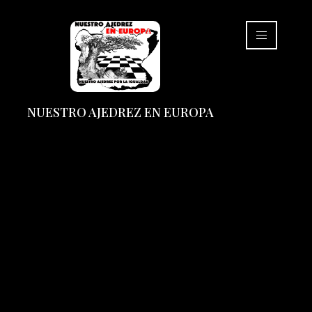
NUESTRO AJEDREZ EN EUROPA