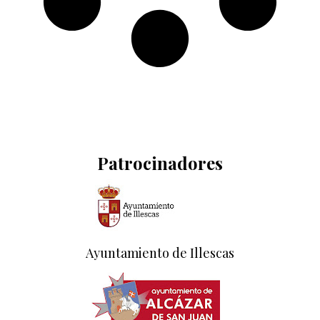
Patrocinadores
Ayuntamiento de Illescas