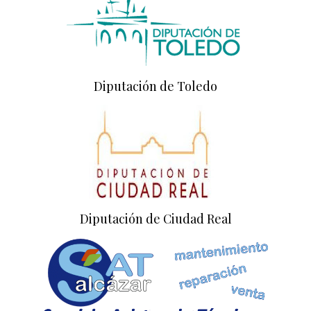
Diputación de Toledo
Diputación de Ciudad Real