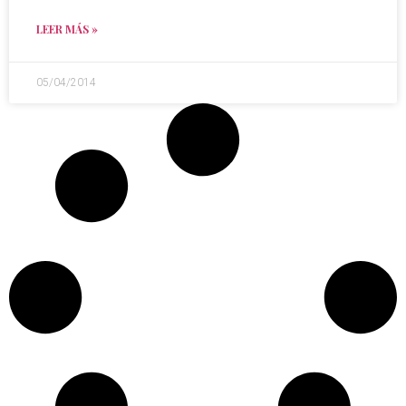
LEER MÁS »
05/04/2014