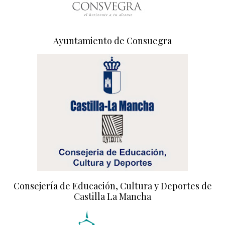
Ayuntamiento de Consuegra
Consejería de Educación, Cultura y Deportes de
Castilla La Mancha