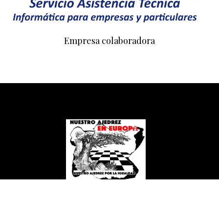
Empresa colaboradora
NUESTRO AJEDREZ EN EUROPA