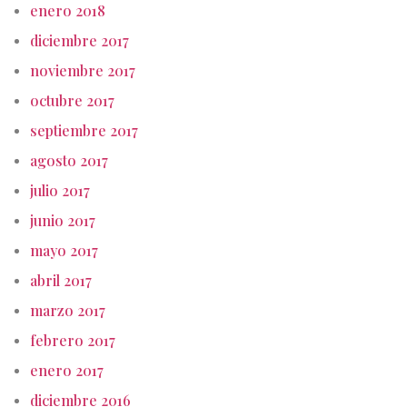
enero 2018
diciembre 2017
noviembre 2017
octubre 2017
septiembre 2017
agosto 2017
julio 2017
junio 2017
mayo 2017
abril 2017
marzo 2017
febrero 2017
enero 2017
diciembre 2016