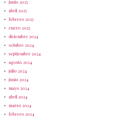
junio 2025
abril 2025
febrero 2025
enero 2025
diciembre 2024
octubre 2024
septiembre 2024
agosto 2024
julio 2024
junio 2024
mayo 2024
abril 2024
marzo 2024
febrero 2024