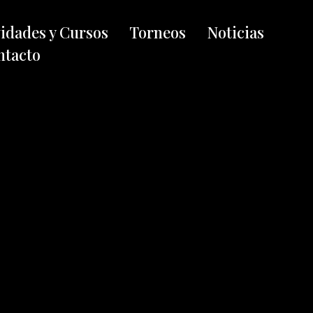
vidades y Cursos
Torneos
Noticias
ntacto