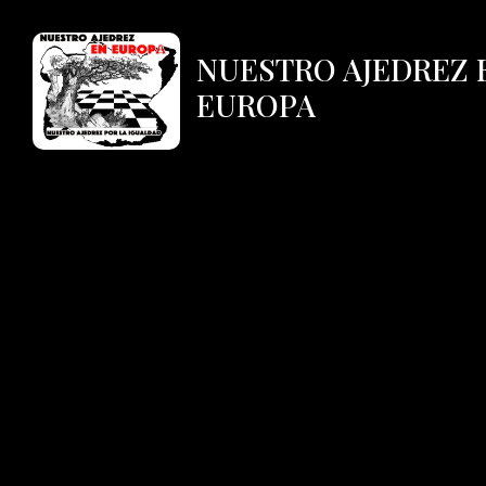
NUESTRO AJEDREZ 
EUROPA