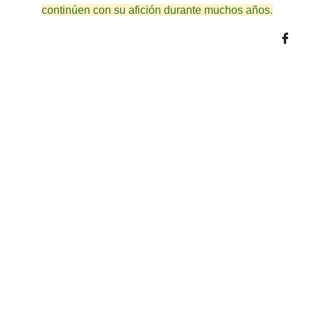
continúen con su afición durante muchos años.