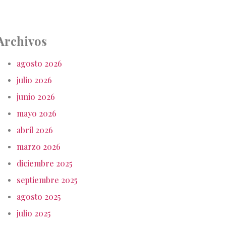
Archivos
agosto 2026
julio 2026
junio 2026
mayo 2026
abril 2026
marzo 2026
diciembre 2025
septiembre 2025
agosto 2025
julio 2025