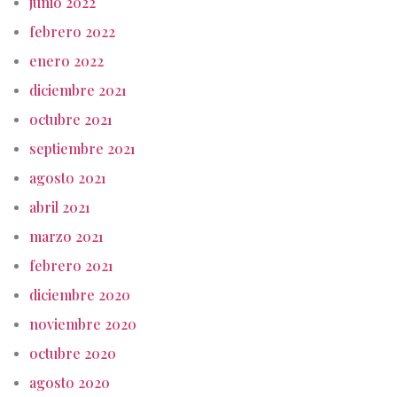
junio 2022
febrero 2022
enero 2022
diciembre 2021
octubre 2021
septiembre 2021
agosto 2021
abril 2021
marzo 2021
febrero 2021
diciembre 2020
noviembre 2020
octubre 2020
agosto 2020