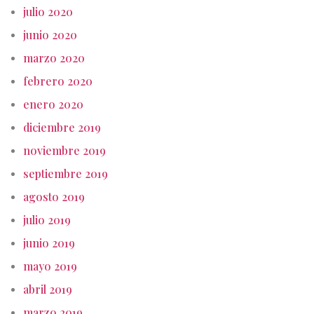
julio 2020
junio 2020
marzo 2020
febrero 2020
enero 2020
diciembre 2019
noviembre 2019
septiembre 2019
agosto 2019
julio 2019
junio 2019
mayo 2019
abril 2019
marzo 2019