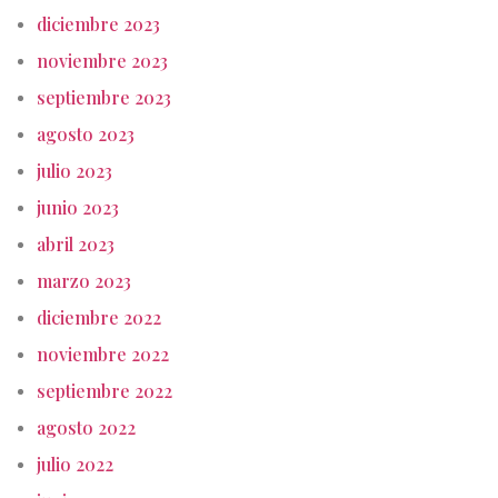
diciembre 2023
noviembre 2023
septiembre 2023
agosto 2023
julio 2023
junio 2023
abril 2023
marzo 2023
diciembre 2022
noviembre 2022
septiembre 2022
agosto 2022
julio 2022