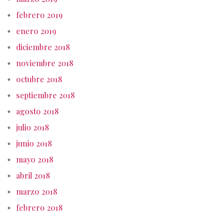
febrero 2019
enero 2019
diciembre 2018
noviembre 2018
octubre 2018
septiembre 2018
agosto 2018
julio 2018
junio 2018
mayo 2018
abril 2018
marzo 2018
febrero 2018