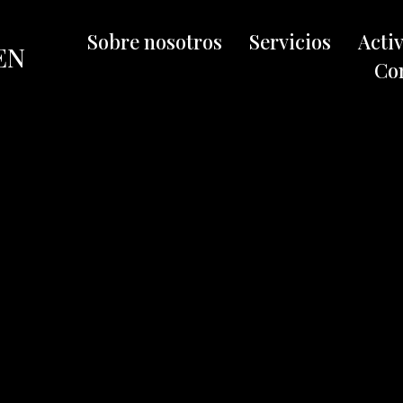
Sobre nosotros
Servicios
Acti
EN
Co