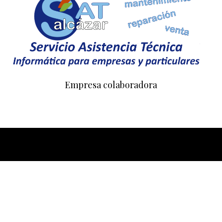
Empresa colaboradora