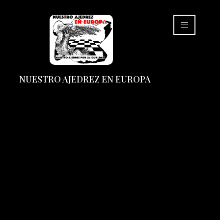
NUESTRO AJEDREZ EN EUROPA