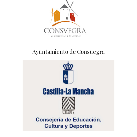
Ayuntamiento de Consuegra