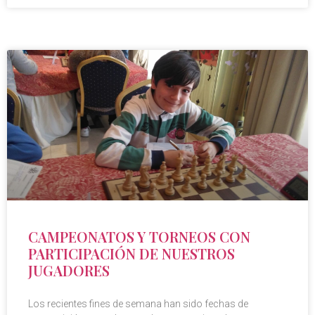
CAMPEONATOS Y TORNEOS CON
PARTICIPACIÓN DE NUESTROS
JUGADORES
Los recientes fines de semana han sido fechas de