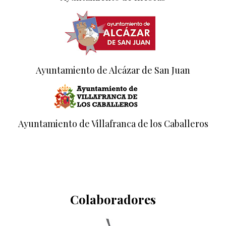
Ayuntamiento de Alcázar de San Juan
Ayuntamiento de Villafranca de los Caballeros
Colaboradores