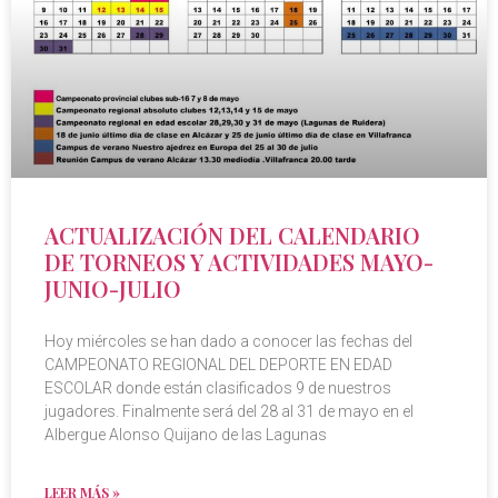
ACTUALIZACIÓN DEL CALENDARIO
DE TORNEOS Y ACTIVIDADES MAYO-
JUNIO-JULIO
Hoy miércoles se han dado a conocer las fechas del
CAMPEONATO REGIONAL DEL DEPORTE EN EDAD
ESCOLAR donde están clasificados 9 de nuestros
jugadores. Finalmente será del 28 al 31 de mayo en el
Albergue Alonso Quijano de las Lagunas
LEER MÁS »