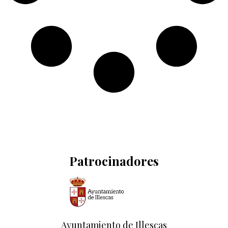
Patrocinadores
Ayuntamiento de Illescas