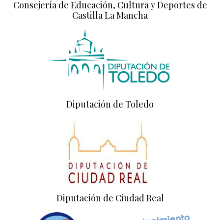
Consejería de Educación, Cultura y Deportes de
Castilla La Mancha
Diputación de Toledo
Diputación de Ciudad Real