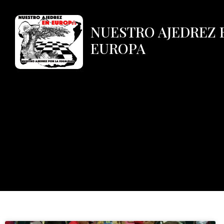
NUESTRO AJEDREZ 
EUROPA