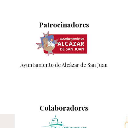
Patrocinadores
Ayuntamiento de Alcázar de San Juan
Colaboradores