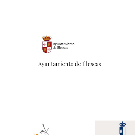
Ayuntamiento de Illescas