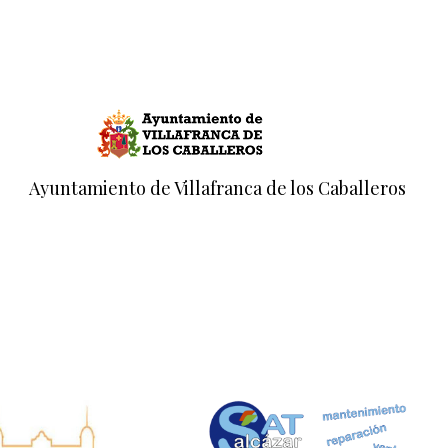
Ayuntamiento de Villafranca de los Caballeros