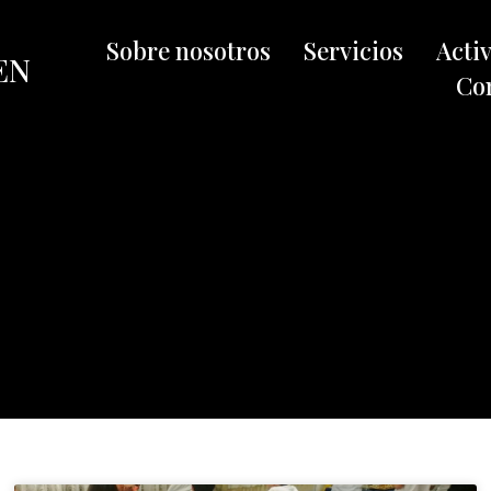
Sobre nosotros
Servicios
Acti
EN
Co