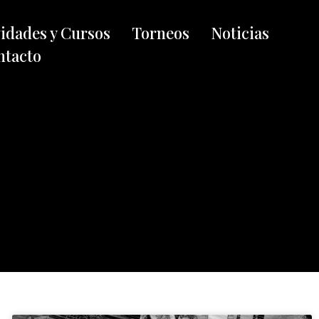
vidades y Cursos
Torneos
Noticias
ntacto