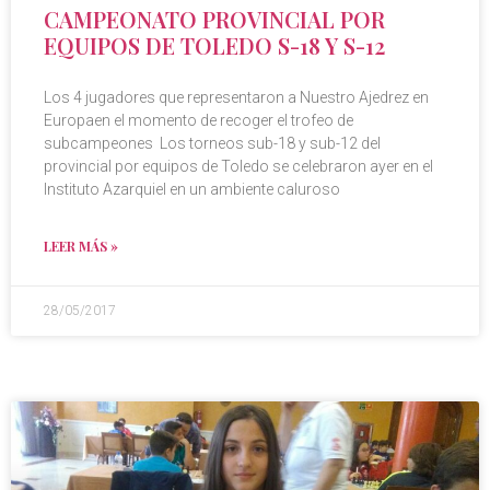
CAMPEONATO PROVINCIAL POR
EQUIPOS DE TOLEDO S-18 Y S-12
Los 4 jugadores que representaron a Nuestro Ajedrez en
Europaen el momento de recoger el trofeo de
subcampeones Los torneos sub-18 y sub-12 del
provincial por equipos de Toledo se celebraron ayer en el
Instituto Azarquiel en un ambiente caluroso
LEER MÁS »
28/05/2017