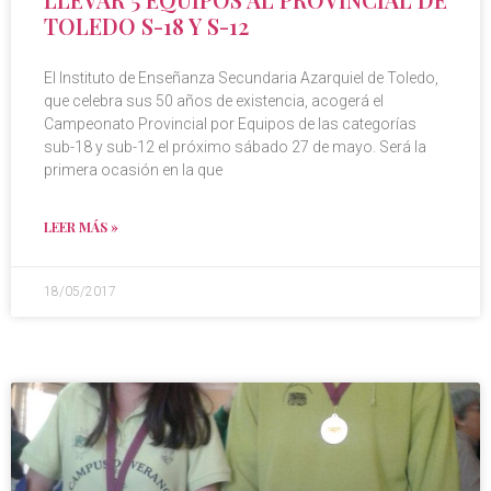
TOLEDO S-18 Y S-12
El Instituto de Enseñanza Secundaria Azarquiel de Toledo,
que celebra sus 50 años de existencia, acogerá el
Campeonato Provincial por Equipos de las categorías
sub-18 y sub-12 el próximo sábado 27 de mayo. Será la
primera ocasión en la que
LEER MÁS »
18/05/2017