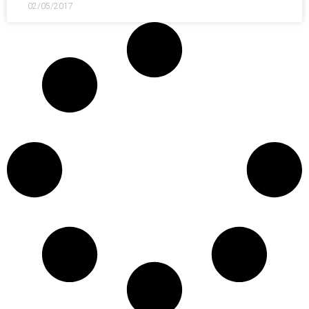
02/05/2017