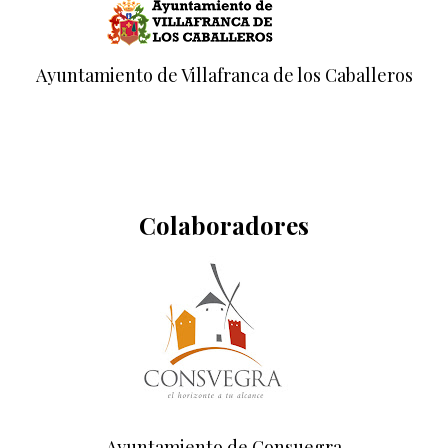
Ayuntamiento de Villafranca de los Caballeros
Colaboradores
Ayuntamiento de Consuegra