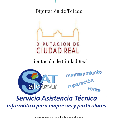
Diputación de Toledo
Diputación de Ciudad Real