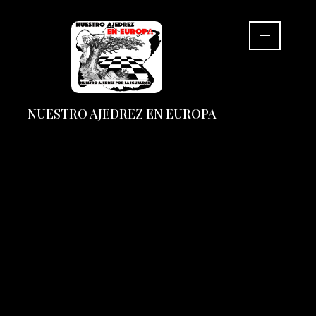
NUESTRO AJEDREZ EN EUROPA