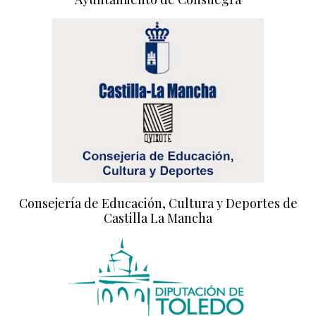
Consejería de Educación, Cultura y Deportes de
Castilla La Mancha