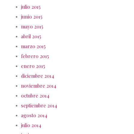
julio 2015
junio 2015
mayo 2015
abril 2015
marzo 2015
febrero 2015
enero 2015
diciembre 2014
noviembre 2014
octubre 2014
septiembre 2014
agosto 2014
julio 2014