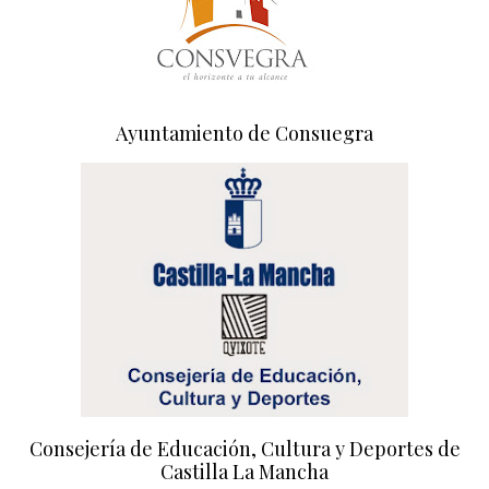
Ayuntamiento de Consuegra
Consejería de Educación, Cultura y Deportes de
Castilla La Mancha