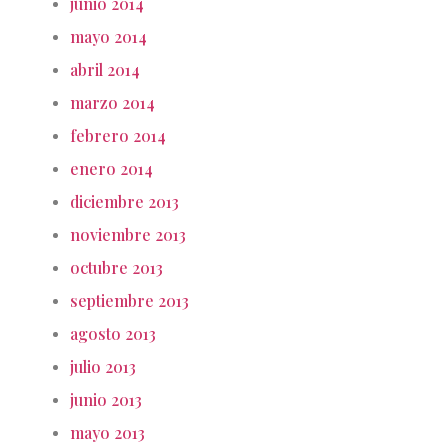
junio 2014
mayo 2014
abril 2014
marzo 2014
febrero 2014
enero 2014
diciembre 2013
noviembre 2013
octubre 2013
septiembre 2013
agosto 2013
julio 2013
junio 2013
mayo 2013