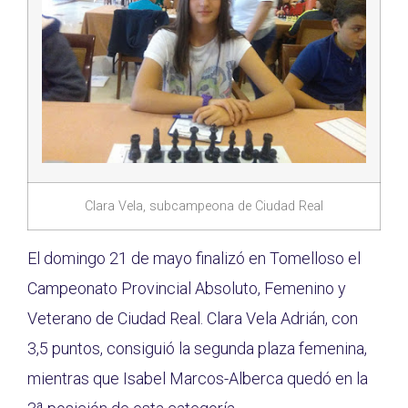
Clara Vela, subcampeona de Ciudad Real
El domingo 21 de mayo finalizó en Tomelloso el
Campeonato Provincial Absoluto, Femenino y
Veterano de Ciudad Real. Clara Vela Adrián, con
3,5 puntos, consiguió la segunda plaza femenina,
mientras que Isabel Marcos-Alberca quedó en la