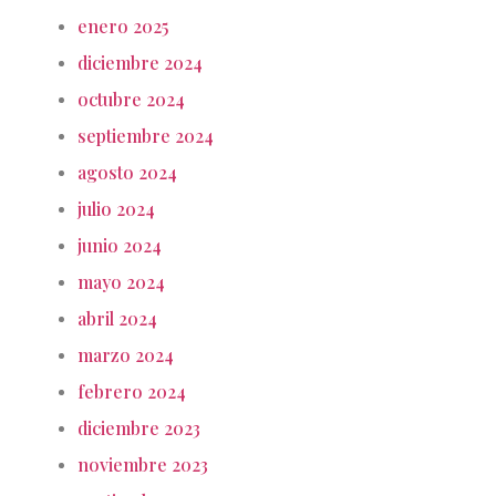
enero 2025
diciembre 2024
octubre 2024
septiembre 2024
agosto 2024
julio 2024
junio 2024
mayo 2024
abril 2024
marzo 2024
febrero 2024
diciembre 2023
noviembre 2023