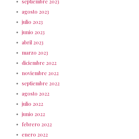
septiembre 2023
agosto 2023
julio 2023
junio 2023
abril 2023
marzo 2023
diciembre 2022
noviembre 2022
septiembre 2022
agosto 2022
julio 2022
junio 2022
febrero 2022
enero 2022