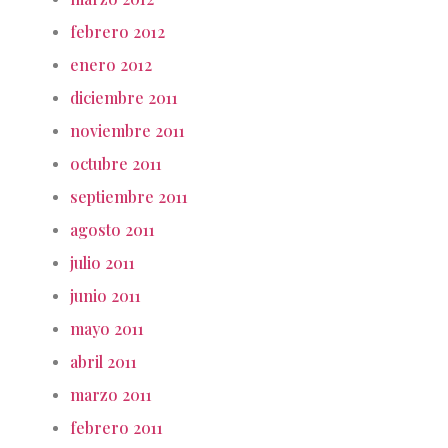
febrero 2012
enero 2012
diciembre 2011
noviembre 2011
octubre 2011
septiembre 2011
agosto 2011
julio 2011
junio 2011
mayo 2011
abril 2011
marzo 2011
febrero 2011