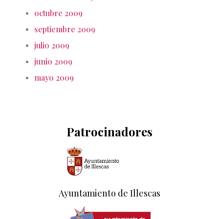
octubre 2009
septiembre 2009
julio 2009
junio 2009
mayo 2009
Patrocinadores
Ayuntamiento de Illescas