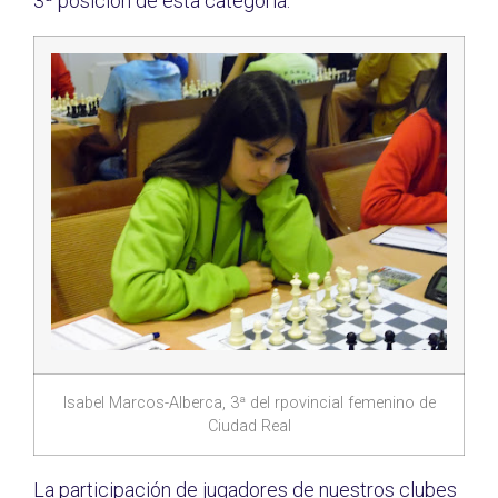
3ª posición de esta categoría.
Isabel Marcos-Alberca, 3ª del rpovincial femenino de
Ciudad Real
La participación de jugadores de nuestros clubes