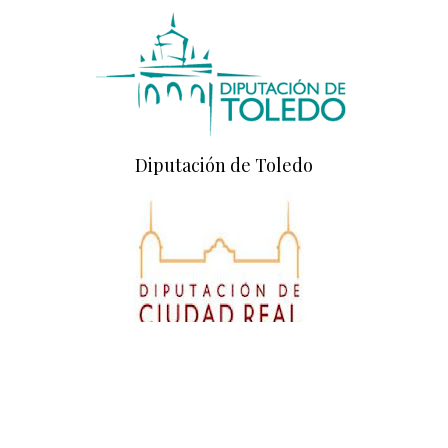
Diputación de Toledo
Diputación de Ciudad Real