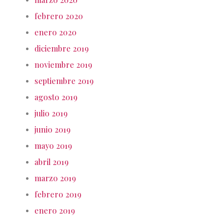
febrero 2020
enero 2020
diciembre 2019
noviembre 2019
septiembre 2019
agosto 2019
julio 2019
junio 2019
mayo 2019
abril 2019
marzo 2019
febrero 2019
enero 2019