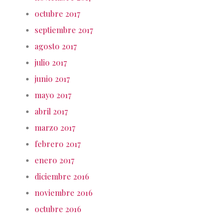
octubre 2017
septiembre 2017
agosto 2017
julio 2017
junio 2017
mayo 2017
abril 2017
marzo 2017
febrero 2017
enero 2017
diciembre 2016
noviembre 2016
octubre 2016