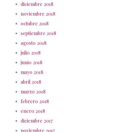
diciembre 2018
noviembre 2018
octubre 2018
septiembre 2018
agosto 2018
julio 2018
junio 2018
mayo 2018
abril 2018
marzo 2018
febrero 2018
enero 2018
diciembre 2017
noviembre 2017