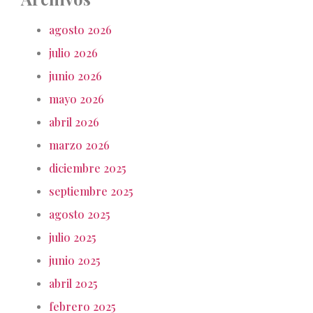
agosto 2026
julio 2026
junio 2026
mayo 2026
abril 2026
marzo 2026
diciembre 2025
septiembre 2025
agosto 2025
julio 2025
junio 2025
abril 2025
febrero 2025