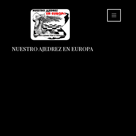
NUESTRO AJEDREZ EN EUROPA