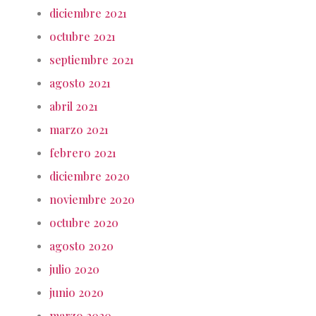
diciembre 2021
octubre 2021
septiembre 2021
agosto 2021
abril 2021
marzo 2021
febrero 2021
diciembre 2020
noviembre 2020
octubre 2020
agosto 2020
julio 2020
junio 2020
marzo 2020