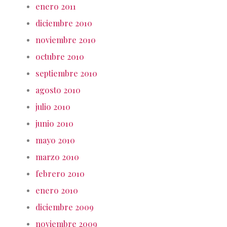
enero 2011
diciembre 2010
noviembre 2010
octubre 2010
septiembre 2010
agosto 2010
julio 2010
junio 2010
mayo 2010
marzo 2010
febrero 2010
enero 2010
diciembre 2009
noviembre 2009