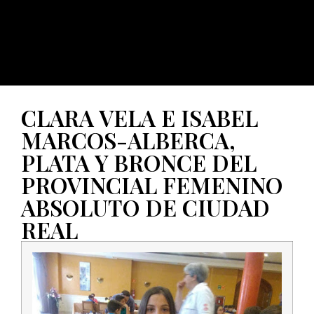
CLARA VELA E ISABEL
MARCOS-ALBERCA,
PLATA Y BRONCE DEL
PROVINCIAL FEMENINO
ABSOLUTO DE CIUDAD
REAL