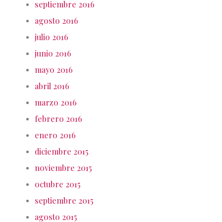
septiembre 2016
agosto 2016
julio 2016
junio 2016
mayo 2016
abril 2016
marzo 2016
febrero 2016
enero 2016
diciembre 2015
noviembre 2015
octubre 2015
septiembre 2015
agosto 2015