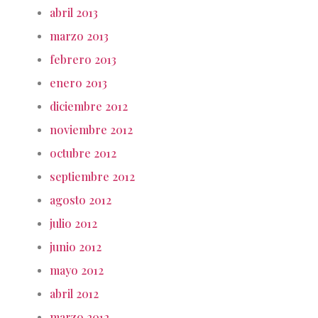
abril 2013
marzo 2013
febrero 2013
enero 2013
diciembre 2012
noviembre 2012
octubre 2012
septiembre 2012
agosto 2012
julio 2012
junio 2012
mayo 2012
abril 2012
marzo 2012