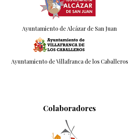
Ayuntamiento de Alcázar de San Juan
Ayuntamiento de Villafranca de los Caballeros
Colaboradores