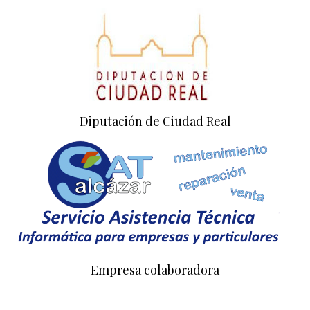
Diputación de Ciudad Real
Empresa colaboradora