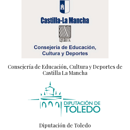
Consejería de Educación, Cultura y Deportes de
Castilla La Mancha
Diputación de Toledo