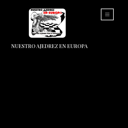
NUESTRO AJEDREZ EN EUROPA