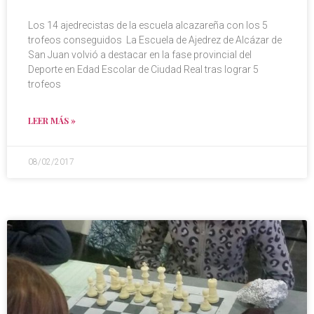
Los 14 ajedrecistas de la escuela alcazareña con los 5
trofeos conseguidos La Escuela de Ajedrez de Alcázar de
San Juan volvió a destacar en la fase provincial del
Deporte en Edad Escolar de Ciudad Real tras lograr 5
trofeos
LEER MÁS »
08/02/2017