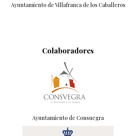
Ayuntamiento de Villafranca de los Caballeros
Colaboradores
Ayuntamiento de Consuegra