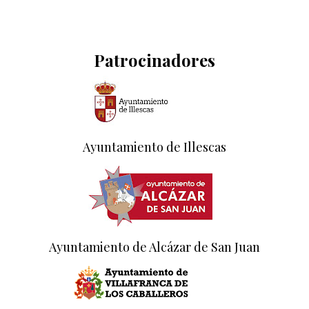
Patrocinadores
Ayuntamiento de Illescas
Ayuntamiento de Alcázar de San Juan