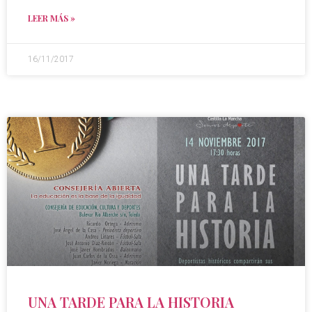
LEER MÁS »
16/11/2017
UNA TARDE PARA LA HISTORIA