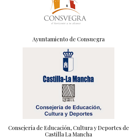
Ayuntamiento de Consuegra
Consejería de Educación, Cultura y Deportes de
Castilla La Mancha