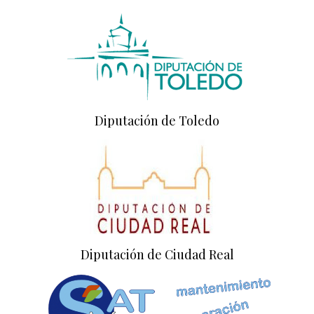
Diputación de Toledo
Diputación de Ciudad Real