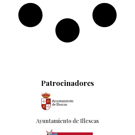
Patrocinadores
Ayuntamiento de Illescas