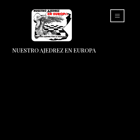
NUESTRO AJEDREZ EN EUROPA