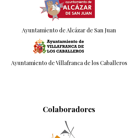
Ayuntamiento de Alcázar de San Juan
Ayuntamiento de Villafranca de los Caballeros
Colaboradores