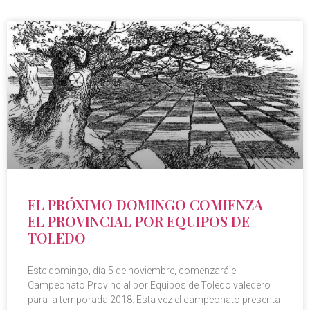
EL PRÓXIMO DOMINGO COMIENZA
EL PROVINCIAL POR EQUIPOS DE
TOLEDO
Este domingo, día 5 de noviembre, comenzará el
Campeonato Provincial por Equipos de Toledo valedero
para la temporada 2018. Esta vez el campeonato presenta