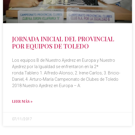
JORNADA INICIAL DEL PROVINCIAL
POR EQUIPOS DE TOLEDO
Los equipos B de Nuestro Ajedrez en Europa y Nuestro
Ajedrez por la Igualdad se enfrentaron en la 2ª
ronda:Tablero 1. Alfredo-Alonso; 2. Irene-Carlos; 3. Bricio-
Daniel; 4. Arturo-María Campeonato de Clubes de Toledo
2018 Nuestro Ajedrez en Europa – A:
LEER MÁS »
07/11/2017