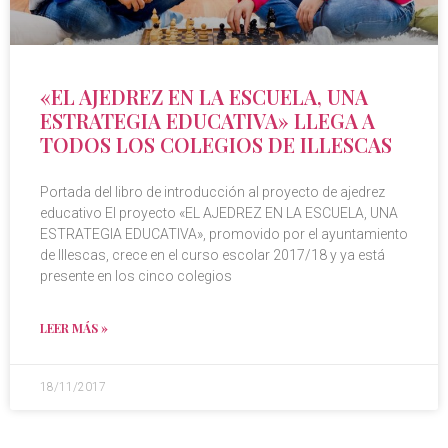
«EL AJEDREZ EN LA ESCUELA, UNA
ESTRATEGIA EDUCATIVA» LLEGA A
TODOS LOS COLEGIOS DE ILLESCAS
Portada del libro de introducción al proyecto de ajedrez
educativo El proyecto «EL AJEDREZ EN LA ESCUELA, UNA
ESTRATEGIA EDUCATIVA», promovido por el ayuntamiento
de Illescas, crece en el curso escolar 2017/18 y ya está
presente en los cinco colegios
LEER MÁS »
18/11/2017