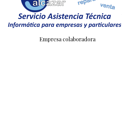
Empresa colaboradora