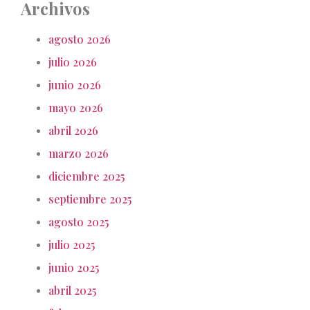
Archivos
agosto 2026
julio 2026
junio 2026
mayo 2026
abril 2026
marzo 2026
diciembre 2025
septiembre 2025
agosto 2025
julio 2025
junio 2025
abril 2025