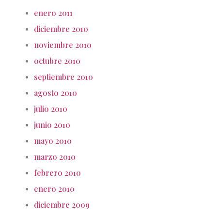
enero 2011
diciembre 2010
noviembre 2010
octubre 2010
septiembre 2010
agosto 2010
julio 2010
junio 2010
mayo 2010
marzo 2010
febrero 2010
enero 2010
diciembre 2009