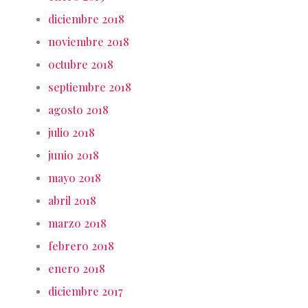
diciembre 2018
noviembre 2018
octubre 2018
septiembre 2018
agosto 2018
julio 2018
junio 2018
mayo 2018
abril 2018
marzo 2018
febrero 2018
enero 2018
diciembre 2017