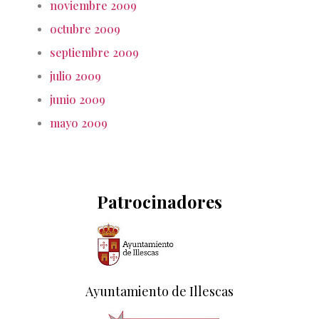
noviembre 2009
octubre 2009
septiembre 2009
julio 2009
junio 2009
mayo 2009
Patrocinadores
Ayuntamiento de Illescas