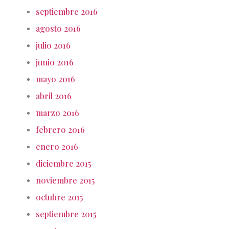
septiembre 2016
agosto 2016
julio 2016
junio 2016
mayo 2016
abril 2016
marzo 2016
febrero 2016
enero 2016
diciembre 2015
noviembre 2015
octubre 2015
septiembre 2015