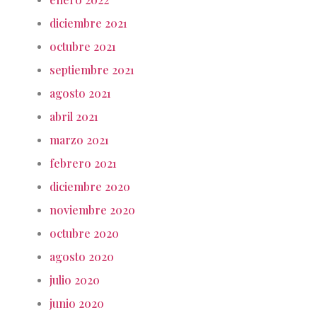
diciembre 2021
octubre 2021
septiembre 2021
agosto 2021
abril 2021
marzo 2021
febrero 2021
diciembre 2020
noviembre 2020
octubre 2020
agosto 2020
julio 2020
junio 2020