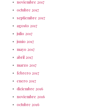
noviembre 2017
octubre 2017
septiembre 2017
agosto 2017
julio 2017
junio 2017
mayo 2017
abril 2017
marzo 2017
febrero 2017
enero 2017
diciembre 2016
noviembre 2016
octubre 2016