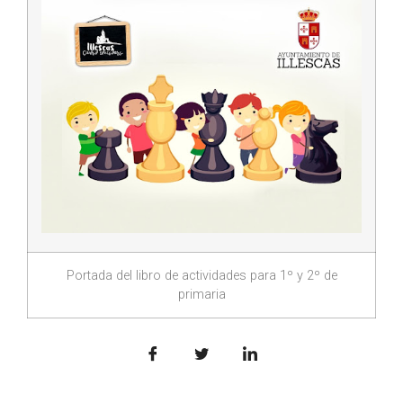
Portada del libro de actividades para 1º y 2º de
primaria