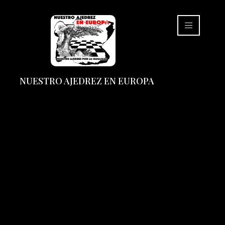
NUESTRO AJEDREZ EN EUROPA