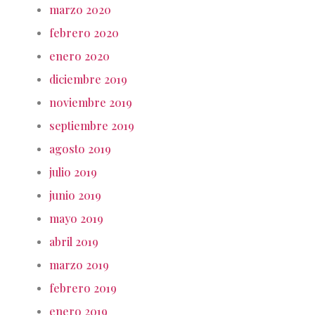
marzo 2020
febrero 2020
enero 2020
diciembre 2019
noviembre 2019
septiembre 2019
agosto 2019
julio 2019
junio 2019
mayo 2019
abril 2019
marzo 2019
febrero 2019
enero 2019