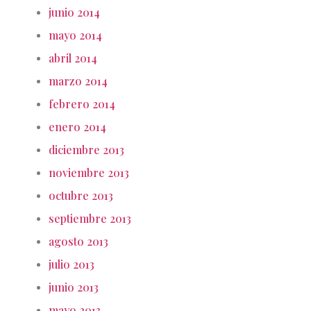
junio 2014
mayo 2014
abril 2014
marzo 2014
febrero 2014
enero 2014
diciembre 2013
noviembre 2013
octubre 2013
septiembre 2013
agosto 2013
julio 2013
junio 2013
mayo 2013