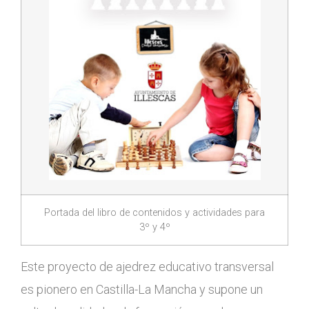
Portada del libro de contenidos y actividades para
3º y 4º
Este proyecto de ajedrez educativo transversal
es pionero en Castilla-La Mancha y supone un