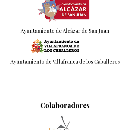
Ayuntamiento de Alcázar de San Juan
Ayuntamiento de Villafranca de los Caballeros
Colaboradores