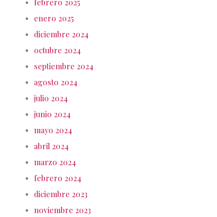
febrero 2025
enero 2025
diciembre 2024
octubre 2024
septiembre 2024
agosto 2024
julio 2024
junio 2024
mayo 2024
abril 2024
marzo 2024
febrero 2024
diciembre 2023
noviembre 2023