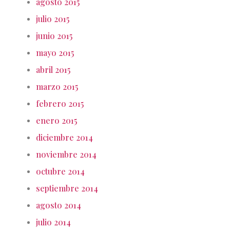
agosto 2015
julio 2015
junio 2015
mayo 2015
abril 2015
marzo 2015
febrero 2015
enero 2015
diciembre 2014
noviembre 2014
octubre 2014
septiembre 2014
agosto 2014
julio 2014