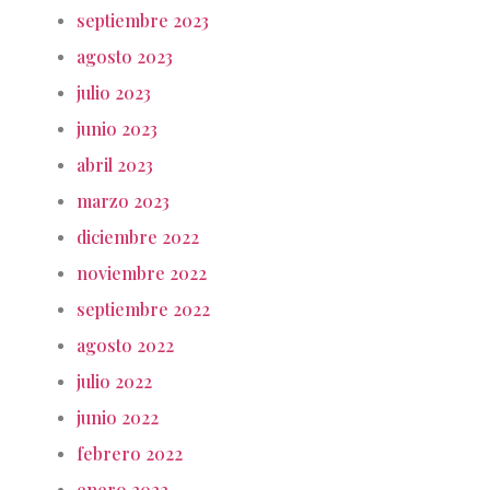
septiembre 2023
agosto 2023
julio 2023
junio 2023
abril 2023
marzo 2023
diciembre 2022
noviembre 2022
septiembre 2022
agosto 2022
julio 2022
junio 2022
febrero 2022
enero 2022