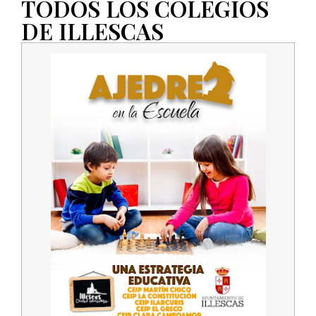
TODOS LOS COLEGIOS
DE ILLESCAS