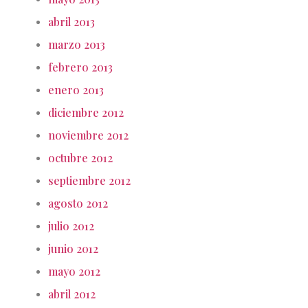
abril 2013
marzo 2013
febrero 2013
enero 2013
diciembre 2012
noviembre 2012
octubre 2012
septiembre 2012
agosto 2012
julio 2012
junio 2012
mayo 2012
abril 2012