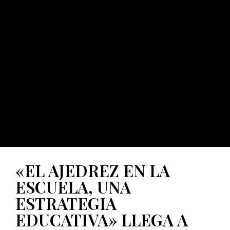
«EL AJEDREZ EN LA
ESCUELA, UNA
ESTRATEGIA
EDUCATIVA» LLEGA A