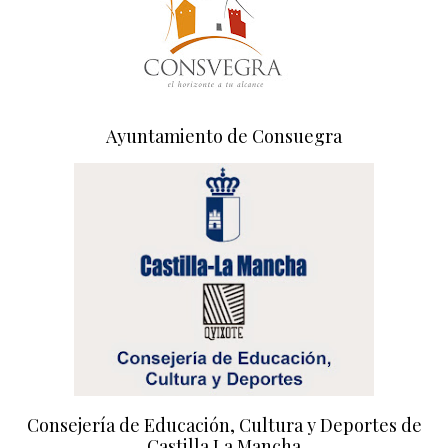
Ayuntamiento de Consuegra
Consejería de Educación, Cultura y Deportes de
Castilla La Mancha