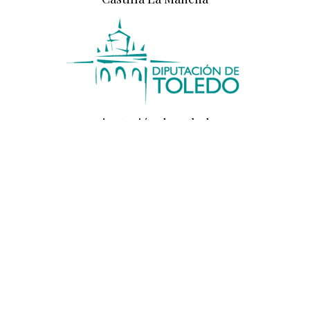
Diputación de Toledo
Diputación de Ciudad Real