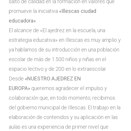
salto de calidad en la formación en valores que
promueve la iniciativa
«Illescas ciudad
educadora»
.
El alcance de «El ajedrez en la escuela, una
estrategia educativa» en Illescas es muy amplio y
ya hablamos de su introducción en una población
escolar de más de 1.500 niños y niñas en el
espacio lectivo y de 200 en lo extraescolar.
Desde
«NUESTRO AJEDREZ EN
EUROPA»
queremos agradecer el impulso y
colaboración que, en todo momento, recibimos
del gobierno municipal de Illescas. El trabajo en la
elaboración de contenidos y su aplicación en las
aulas es una experiencia de primer nivel que