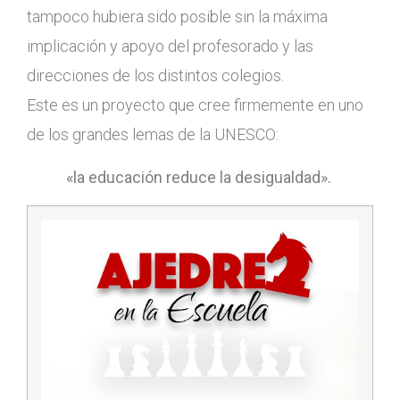
tampoco hubiera sido posible sin la máxima
implicación y apoyo del profesorado y las
direcciones de los distintos colegios.
Este es un proyecto que cree firmemente en uno
de los grandes lemas de la UNESCO:
«la educación reduce la desigualdad».