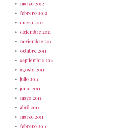
marzo 2012
febrero 2012
enero 2012
diciembre 2011
noviembre 2011
octubre 2011
septiembre 2011
agosto 2011
julio 2011
junio 2011
mayo 2011
abril 2011
marzo 2011
febrero 2011