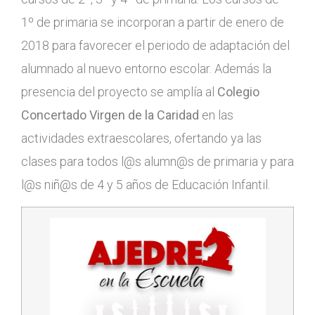
1º de primaria se incorporan a partir de enero de
2018 para favorecer el periodo de adaptación del
alumnado al nuevo entorno escolar. Además la
presencia del proyecto se amplía al
Colegio
Concertado Virgen de la Caridad
en las
actividades extraescolares, ofertando ya las
clases para todos l@s alumn@s de primaria y para
l@s niñ@s de 4 y 5 años de Educación Infantil.