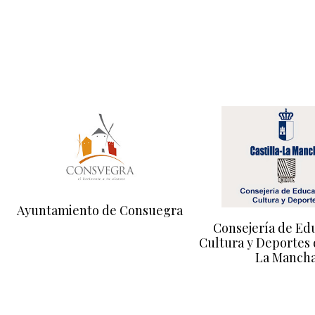
Ayuntamiento de Consuegra
Consejería de Ed
Cultura y Deportes 
La Manch