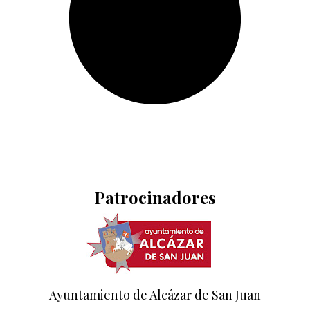
Patrocinadores
Ayuntamiento de Alcázar de San Juan