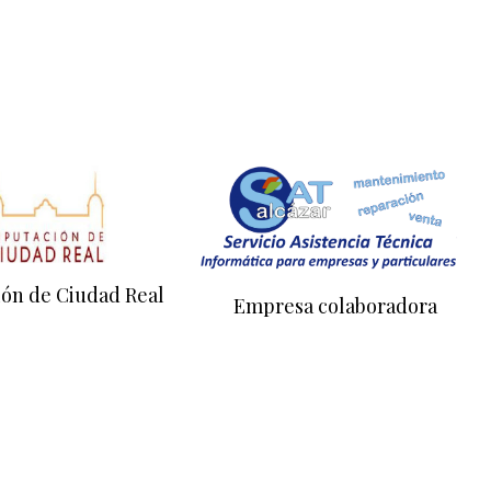
ión de Ciudad Real
Empresa colaboradora