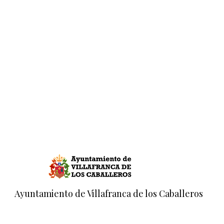
Ayuntamiento de Villafranca de los Caballeros