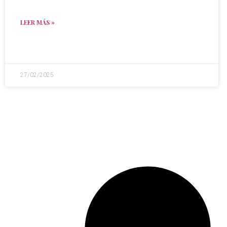
LEER MÁS »
27/02/2025