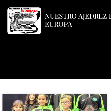
NUESTRO AJEDREZ 
EUROPA