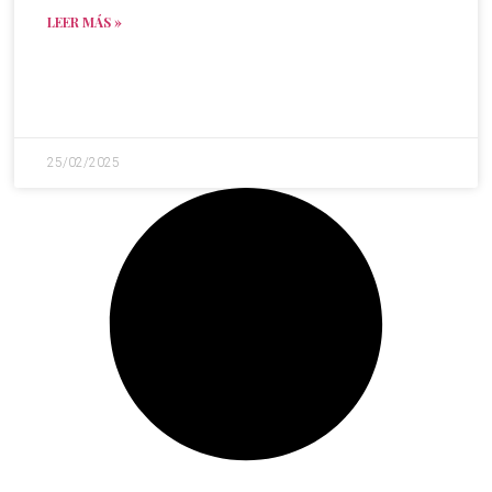
LEER MÁS »
25/02/2025