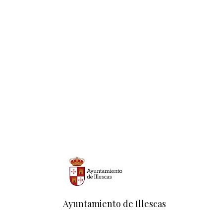
Ayuntamiento de Illescas