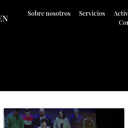
Sobre nosotros
Servicios
Acti
EN
Co