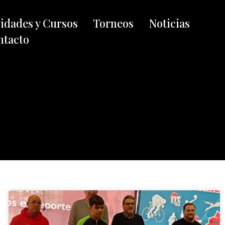
vidades y Cursos
Torneos
Noticias
ntacto