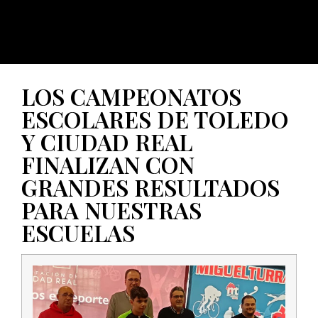
LOS CAMPEONATOS
ESCOLARES DE TOLEDO
Y CIUDAD REAL
FINALIZAN CON
GRANDES RESULTADOS
PARA NUESTRAS
ESCUELAS