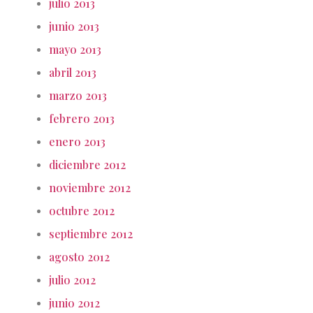
julio 2013
junio 2013
mayo 2013
abril 2013
marzo 2013
febrero 2013
enero 2013
diciembre 2012
noviembre 2012
octubre 2012
septiembre 2012
agosto 2012
julio 2012
junio 2012