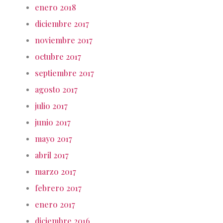
enero 2018
diciembre 2017
noviembre 2017
octubre 2017
septiembre 2017
agosto 2017
julio 2017
junio 2017
mayo 2017
abril 2017
marzo 2017
febrero 2017
enero 2017
diciembre 2016