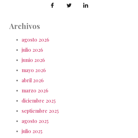
Archivos
agosto 2026
julio 2026
junio 2026
mayo 2026
abril 2026
marzo 2026
diciembre 2025
septiembre 2025
agosto 2025
julio 2025