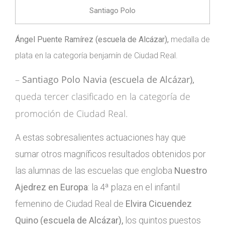
Santiago Polo
Ángel Puente Ramírez (escuela de Alcázar),
medalla de
plata en la categoría benjamín de Ciudad Real.
–
Santiago Polo Navia (escuela de Alcázar),
queda tercer clasificado en la categoría de
promoción de Ciudad Real.
A estas sobresalientes actuaciones hay que
sumar otros magníficos resultados obtenidos por
las alumnas de las escuelas que engloba
Nuestro
Ajedrez en Europa
: la 4ª plaza en el infantil
femenino de Ciudad Real de
Elvira Cicuendez
Quino (escuela de Alcázar),
los quintos puestos