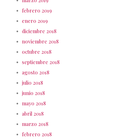
marzo 2019
febrero 2019
enero 2019
diciembre 2018
noviembre 2018
octubre 2018
septiembre 2018
agosto 2018
julio 2018
junio 2018
mayo 2018
abril 2018
marzo 2018
febrero 2018