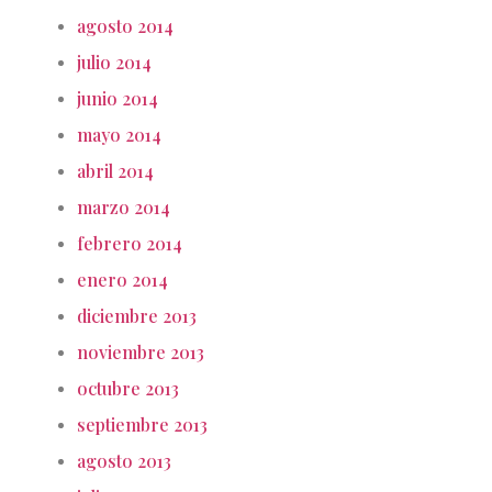
agosto 2014
julio 2014
junio 2014
mayo 2014
abril 2014
marzo 2014
febrero 2014
enero 2014
diciembre 2013
noviembre 2013
octubre 2013
septiembre 2013
agosto 2013