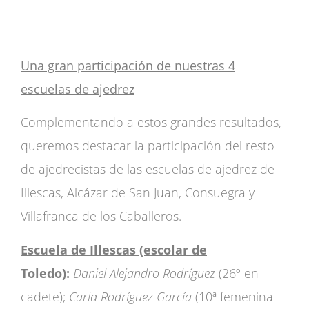
Una gran participación de nuestras 4
escuelas de ajedrez
Complementando a estos grandes resultados,
queremos destacar la participación del resto
de ajedrecistas de las escuelas de ajedrez de
Illescas, Alcázar de San Juan, Consuegra y
Villafranca de los Caballeros.
Escuela de Illescas (escolar de
Toledo):
Daniel Alejandro Rodríguez
(26º en
cadete);
Carla Rodríguez García
(10ª femenina