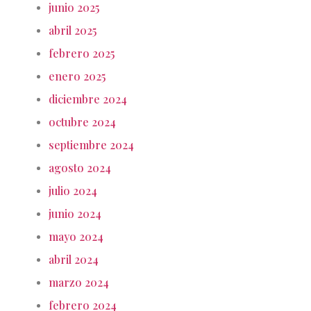
junio 2025
abril 2025
febrero 2025
enero 2025
diciembre 2024
octubre 2024
septiembre 2024
agosto 2024
julio 2024
junio 2024
mayo 2024
abril 2024
marzo 2024
febrero 2024