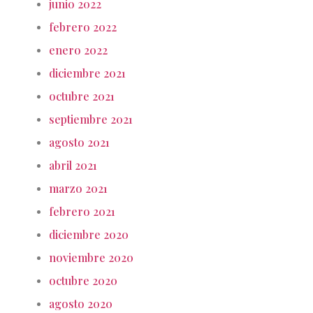
junio 2022
febrero 2022
enero 2022
diciembre 2021
octubre 2021
septiembre 2021
agosto 2021
abril 2021
marzo 2021
febrero 2021
diciembre 2020
noviembre 2020
octubre 2020
agosto 2020