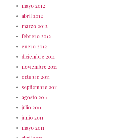
mayo 2012
abril 2012
marzo 2012
febrero 2012
enero 2012
diciembre 2011
noviembre 2011
octubre 2011
septiembre 2011
agosto 2011
julio 2011
junio 2011
mayo 2011
abril 2011