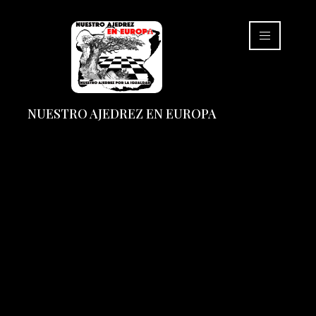
NUESTRO AJEDREZ EN EUROPA