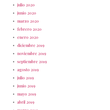
julio 2020
junio 2020
marzo 2020
febrero 2020
enero 2020
diciembre 2019
noviembre 2019
septiembre 2019
agosto 2019
julio 2019
junio 2019
mayo 2019
abril 2019