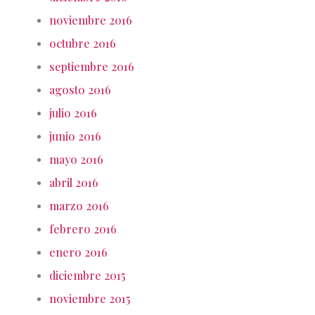
noviembre 2016
octubre 2016
septiembre 2016
agosto 2016
julio 2016
junio 2016
mayo 2016
abril 2016
marzo 2016
febrero 2016
enero 2016
diciembre 2015
noviembre 2015