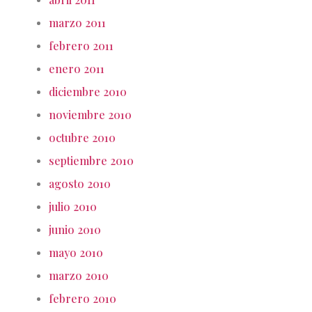
marzo 2011
febrero 2011
enero 2011
diciembre 2010
noviembre 2010
octubre 2010
septiembre 2010
agosto 2010
julio 2010
junio 2010
mayo 2010
marzo 2010
febrero 2010