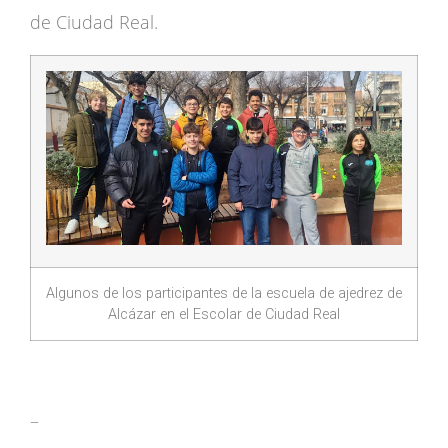
de Ciudad Real.
Algunos de los participantes de la escuela de ajedrez de
Alcázar en el Escolar de Ciudad Real
–