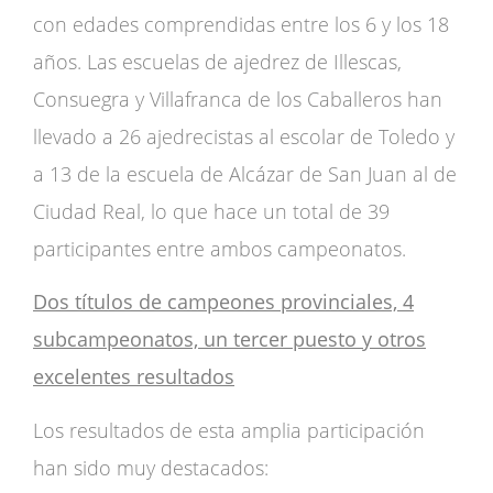
con edades comprendidas entre los 6 y los 18
años. Las escuelas de ajedrez de Illescas,
Consuegra y Villafranca de los Caballeros han
llevado a 26 ajedrecistas al escolar de Toledo y
a 13 de la escuela de Alcázar de San Juan al de
Ciudad Real, lo que hace un total de 39
participantes entre ambos campeonatos.
Dos títulos de campeones provinciales, 4
subcampeonatos, un tercer puesto y otros
excelentes resultados
Los resultados de esta amplia participación
han sido muy destacados: