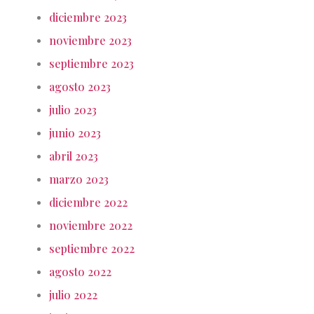
diciembre 2023
noviembre 2023
septiembre 2023
agosto 2023
julio 2023
junio 2023
abril 2023
marzo 2023
diciembre 2022
noviembre 2022
septiembre 2022
agosto 2022
julio 2022