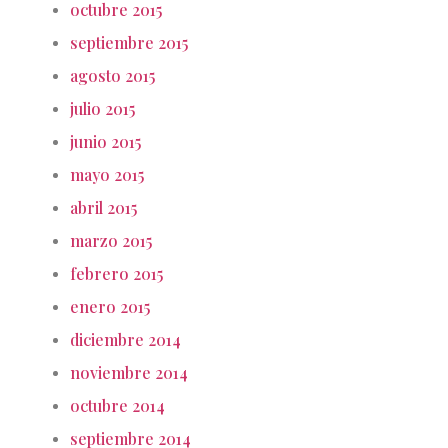
octubre 2015
septiembre 2015
agosto 2015
julio 2015
junio 2015
mayo 2015
abril 2015
marzo 2015
febrero 2015
enero 2015
diciembre 2014
noviembre 2014
octubre 2014
septiembre 2014