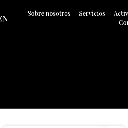
Sobre nosotros
Servicios
Acti
EN
Co