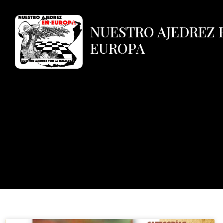
NUESTRO AJEDREZ 
EUROPA