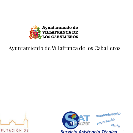
Ayuntamiento de Villafranca de los Caballeros