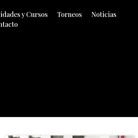
vidades y Cursos
Torneos
Noticias
ntacto