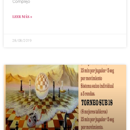
Complejo
LEER MÁS »
28/08/2019