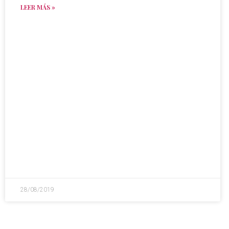
LEER MÁS »
28/08/2019