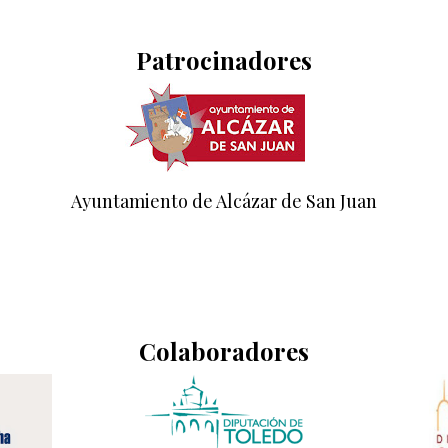
Patrocinadores
Ayuntamiento de Alcázar de San Juan
Colaboradores