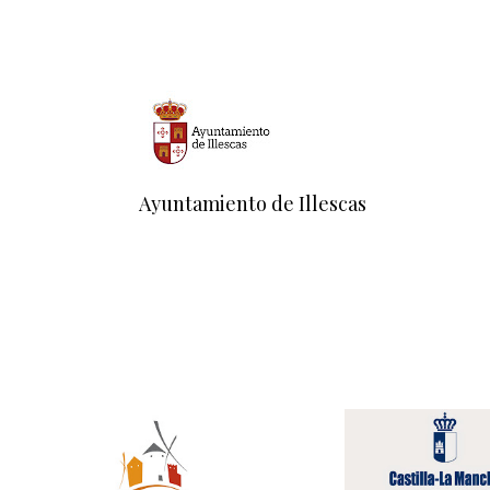
Ayuntamiento de Illescas