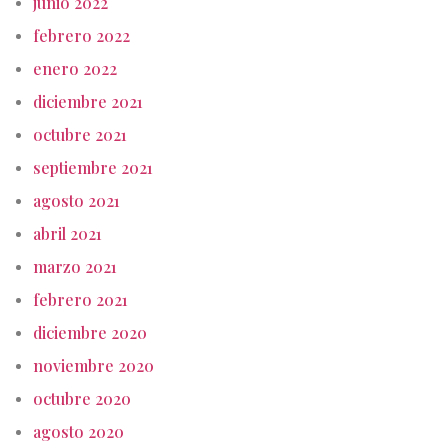
junio 2022
febrero 2022
enero 2022
diciembre 2021
octubre 2021
septiembre 2021
agosto 2021
abril 2021
marzo 2021
febrero 2021
diciembre 2020
noviembre 2020
octubre 2020
agosto 2020