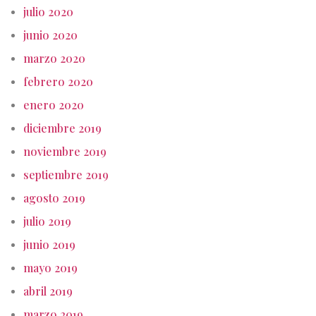
julio 2020
junio 2020
marzo 2020
febrero 2020
enero 2020
diciembre 2019
noviembre 2019
septiembre 2019
agosto 2019
julio 2019
junio 2019
mayo 2019
abril 2019
marzo 2019