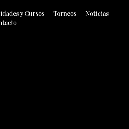
vidades y Cursos
Torneos
Noticias
ntacto