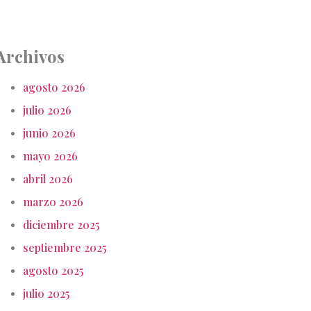
Archivos
agosto 2026
julio 2026
junio 2026
mayo 2026
abril 2026
marzo 2026
diciembre 2025
septiembre 2025
agosto 2025
julio 2025