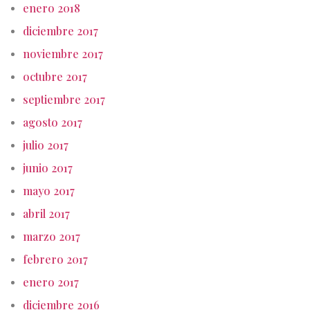
enero 2018
diciembre 2017
noviembre 2017
octubre 2017
septiembre 2017
agosto 2017
julio 2017
junio 2017
mayo 2017
abril 2017
marzo 2017
febrero 2017
enero 2017
diciembre 2016