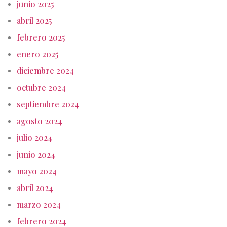
junio 2025
abril 2025
febrero 2025
enero 2025
diciembre 2024
octubre 2024
septiembre 2024
agosto 2024
julio 2024
junio 2024
mayo 2024
abril 2024
marzo 2024
febrero 2024