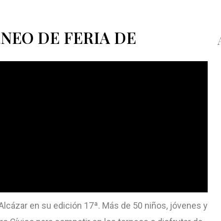
NEO DE FERIA DE
Alcázar en su edición 17ª. Más de 50 niños, jóvenes y