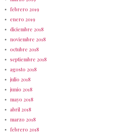
febrero 2019
enero 2019
diciembre 2018
noviembre 2018
octubre 2018
septiembre 2018
agosto 2018
julio 2018
junio 2018
mayo 2018
abril 2018
marzo 2018
febrero 2018