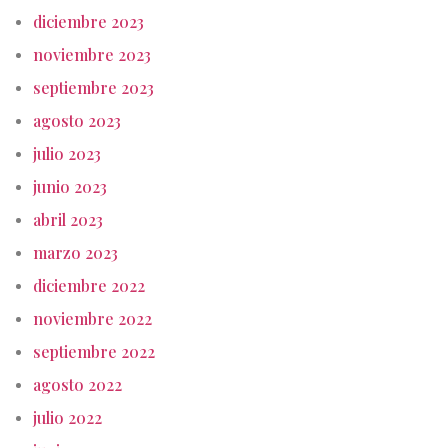
diciembre 2023
noviembre 2023
septiembre 2023
agosto 2023
julio 2023
junio 2023
abril 2023
marzo 2023
diciembre 2022
noviembre 2022
septiembre 2022
agosto 2022
julio 2022