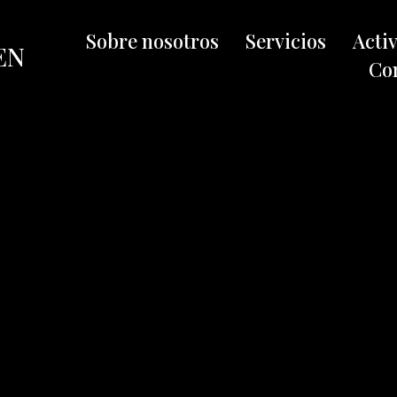
Sobre nosotros
Servicios
Acti
EN
Co