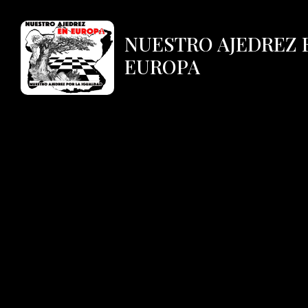
NUESTRO AJEDREZ 
EUROPA