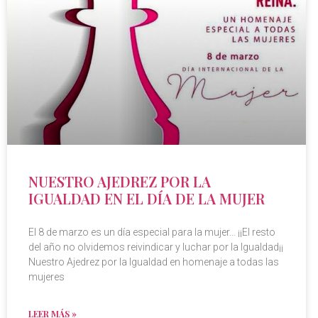
NUESTRO AJEDREZ POR LA
IGUALDAD EN EL DÍA DE LA MUJER
El 8 de marzo es un día especial para la mujer… ¡¡El resto
del año no olvidemos reivindicar y luchar por la Igualdad¡¡
Nuestro Ajedrez por la Igualdad en homenaje a todas las
mujeres
LEER MÁS »