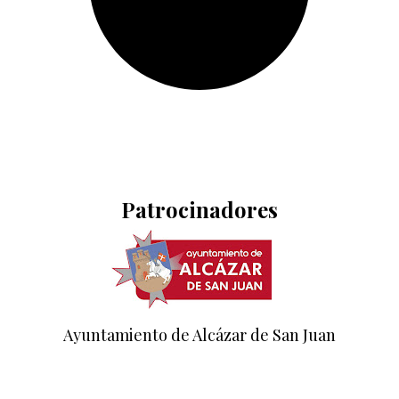
Patrocinadores
Ayuntamiento de Alcázar de San Juan