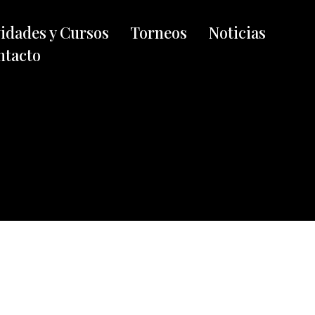
vidades y Cursos
Torneos
Noticias
ntacto