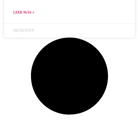
LEER MÁS »
04/03/2019