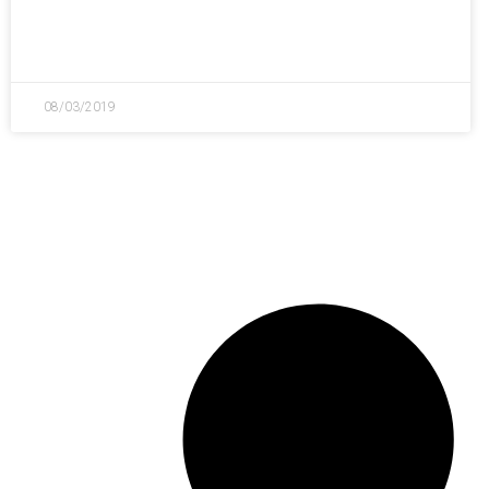
08/03/2019