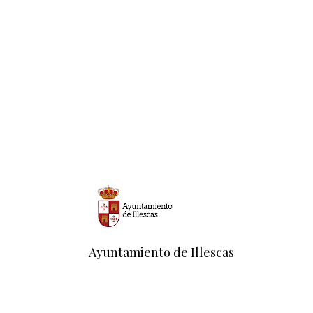
Ayuntamiento de Illescas