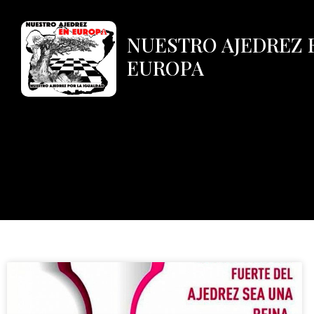
NUESTRO AJEDREZ 
EUROPA