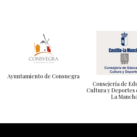
Ayuntamiento de Consuegra
Consejería de Ed
Cultura y Deportes 
La Manch