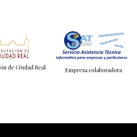
ión de Ciudad Real
Empresa colaboradora