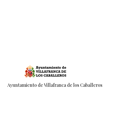
Ayuntamiento de Villafranca de los Caballeros