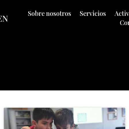
Sobre nosotros
Servicios
Acti
EN
Co