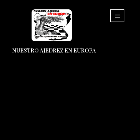
NUESTRO AJEDREZ EN EUROPA