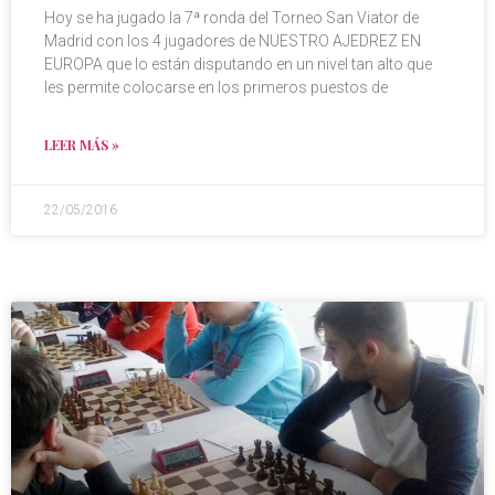
Hoy se ha jugado la 7ª ronda del Torneo San Viator de
Madrid con los 4 jugadores de NUESTRO AJEDREZ EN
EUROPA que lo están disputando en un nivel tan alto que
les permite colocarse en los primeros puestos de
LEER MÁS »
22/05/2016