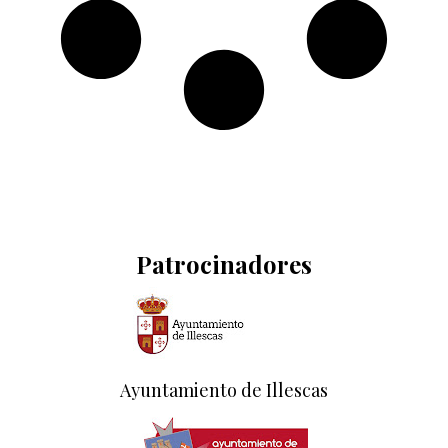
Patrocinadores
Ayuntamiento de Illescas