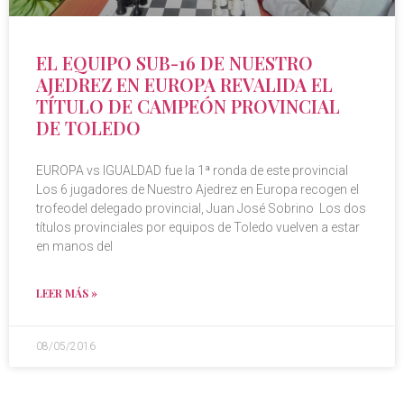
EL EQUIPO SUB-16 DE NUESTRO
AJEDREZ EN EUROPA REVALIDA EL
TÍTULO DE CAMPEÓN PROVINCIAL
DE TOLEDO
EUROPA vs IGUALDAD fue la 1ª ronda de este provincial
Los 6 jugadores de Nuestro Ajedrez en Europa recogen el
trofeodel delegado provincial, Juan José Sobrino Los dos
títulos provinciales por equipos de Toledo vuelven a estar
en manos del
LEER MÁS »
08/05/2016