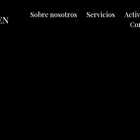
Sobre nosotros
Servicios
Acti
EN
Co