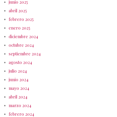
junio 2025
abril 2025
febrero 2025
enero 2025
diciembre 2024
octubre 2024
septiembre 2024
agosto 2024
julio 2024
junio 2024
mayo 2024
abril 2024
marzo 2024
febrero 2024