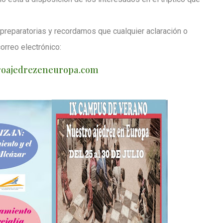
preparatorias y recordamos que cualquier aclaración o
orreo electrónico:
troajedrezeneuropa.com