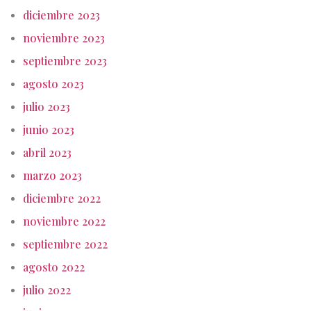
diciembre 2023
noviembre 2023
septiembre 2023
agosto 2023
julio 2023
junio 2023
abril 2023
marzo 2023
diciembre 2022
noviembre 2022
septiembre 2022
agosto 2022
julio 2022