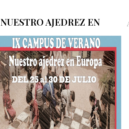
«NUESTRO AJEDREZ EN