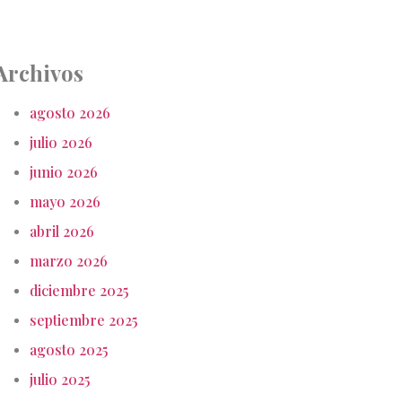
Archivos
agosto 2026
julio 2026
junio 2026
mayo 2026
abril 2026
marzo 2026
diciembre 2025
septiembre 2025
agosto 2025
julio 2025