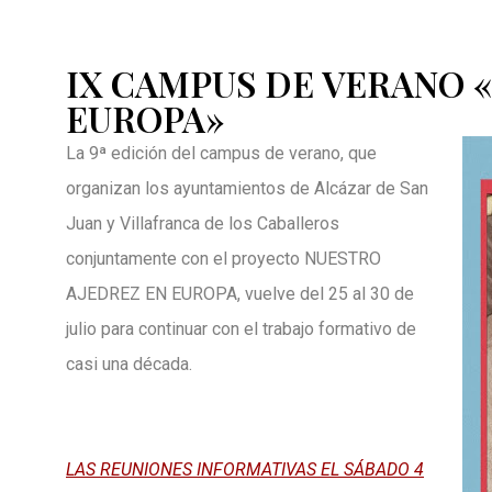
IX CAMPUS DE VERANO 
EUROPA»
La 9ª edición del campus de verano, que
organizan los ayuntamientos de Alcázar de San
Juan y Villafranca de los Caballeros
conjuntamente con el proyecto NUESTRO
AJEDREZ EN EUROPA, vuelve del 25 al 30 de
julio para continuar con el trabajo formativo de
casi una década.
LAS REUNIONES INFORMATIVAS EL SÁBADO 4