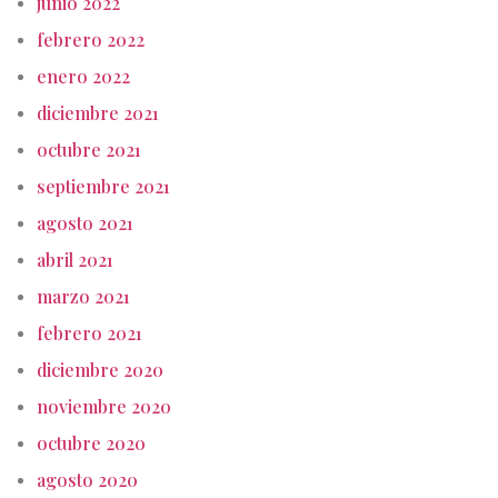
junio 2022
febrero 2022
enero 2022
diciembre 2021
octubre 2021
septiembre 2021
agosto 2021
abril 2021
marzo 2021
febrero 2021
diciembre 2020
noviembre 2020
octubre 2020
agosto 2020