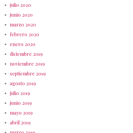
julio 2020
junio 2020
marzo 2020
febrero 2020
enero 2020
diciembre 2019
noviembre 2019
septiembre 2019
agosto 2019
julio 2019
junio 2019
mayo 2019
abril 2019
marzo 2019