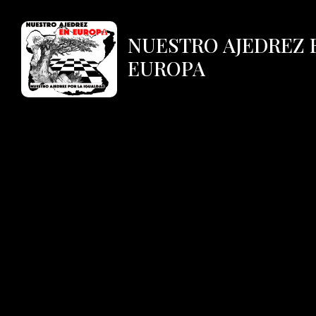
NUESTRO AJEDREZ 
EUROPA