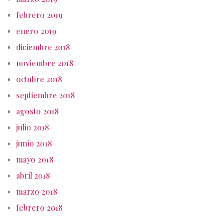
febrero 2019
enero 2019
diciembre 2018
noviembre 2018
octubre 2018
septiembre 2018
agosto 2018
julio 2018
junio 2018
mayo 2018
abril 2018
marzo 2018
febrero 2018