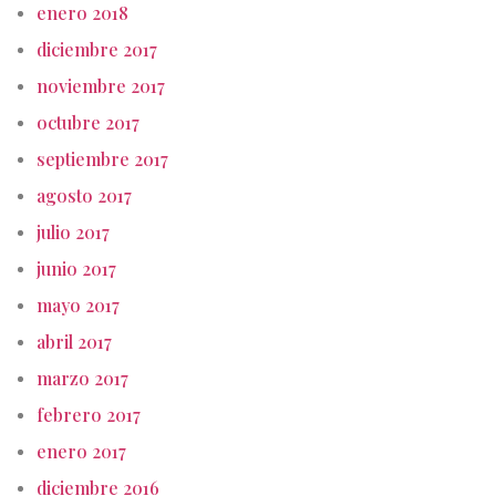
enero 2018
diciembre 2017
noviembre 2017
octubre 2017
septiembre 2017
agosto 2017
julio 2017
junio 2017
mayo 2017
abril 2017
marzo 2017
febrero 2017
enero 2017
diciembre 2016