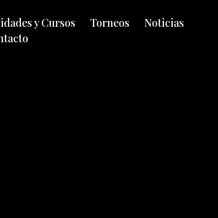
vidades y Cursos
Torneos
Noticias
ntacto