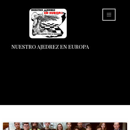
NUESTRO AJEDREZ EN EUROPA