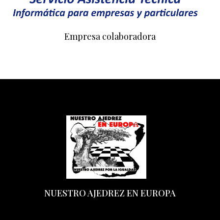
Empresa colaboradora
NUESTRO AJEDREZ EN EUROPA