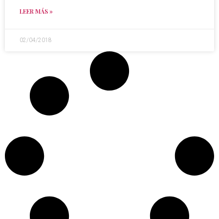
LEER MÁS »
02/04/2018