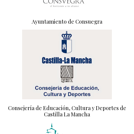
Ayuntamiento de Consuegra
Consejería de Educación, Cultura y Deportes de
Castilla La Mancha