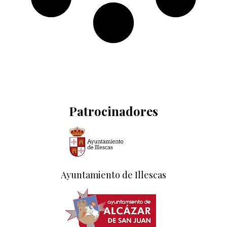
Patrocinadores
Ayuntamiento de Illescas