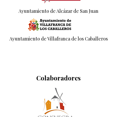
Ayuntamiento de Alcázar de San Juan
Ayuntamiento de Villafranca de los Caballeros
Colaboradores