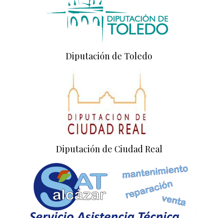
Diputación de Toledo
Diputación de Ciudad Real