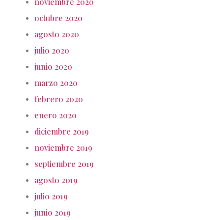
noviembre 2020
octubre 2020
agosto 2020
julio 2020
junio 2020
marzo 2020
febrero 2020
enero 2020
diciembre 2019
noviembre 2019
septiembre 2019
agosto 2019
julio 2019
junio 2019