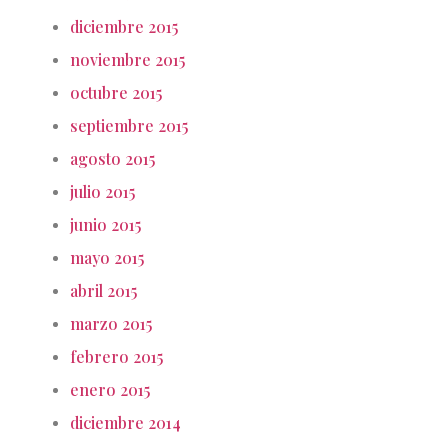
diciembre 2015
noviembre 2015
octubre 2015
septiembre 2015
agosto 2015
julio 2015
junio 2015
mayo 2015
abril 2015
marzo 2015
febrero 2015
enero 2015
diciembre 2014