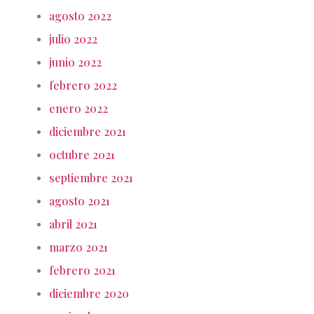
agosto 2022
julio 2022
junio 2022
febrero 2022
enero 2022
diciembre 2021
octubre 2021
septiembre 2021
agosto 2021
abril 2021
marzo 2021
febrero 2021
diciembre 2020