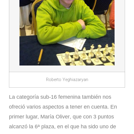
Roberto Yeghiazaryan
La categoría sub-16 femenina también nos
ofreció varios aspectos a tener en cuenta. En
primer lugar,
María Oliver
, que con 3 puntos
alcanzó la 6ª plaza, en el que ha sido uno de