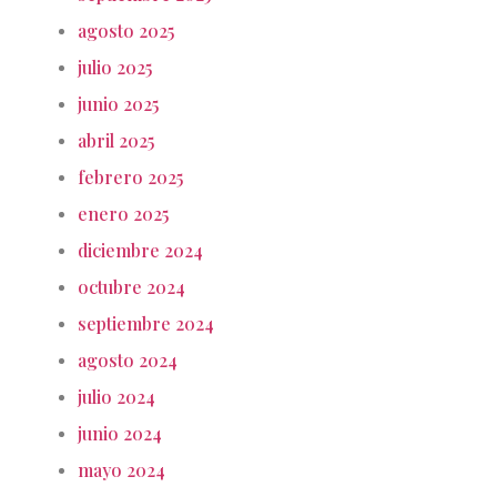
agosto 2025
julio 2025
junio 2025
abril 2025
febrero 2025
enero 2025
diciembre 2024
octubre 2024
septiembre 2024
agosto 2024
julio 2024
junio 2024
mayo 2024