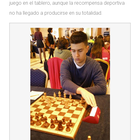
juego en el tablero, aunque la recompensa deportiva
no ha llegado a producirse en su totalidad.