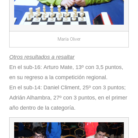
María Oliver
Otros resultados a resaltar
En el sub-16:
Arturo Mate
, 13º con 3,5 puntos,
en su regreso a la competición regional.
En el sub-14:
Daniel Climent
, 25º con 3 puntos;
Adrián Alhambra
, 27º con 3 puntos, en el primer
año dentro de la categoría.