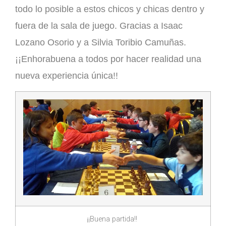
todo lo posible a estos chicos y chicas dentro y
fuera de la sala de juego. Gracias a
Isaac
Lozano Osorio
y a
Silvia Toribio Camuñas
.
¡¡Enhorabuena a todos por hacer realidad una
nueva experiencia única!!
¡¡Buena partida!!