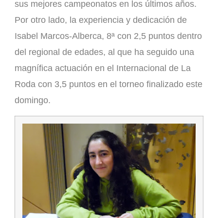
sus mejores campeonatos en los últimos años.
Por otro lado, la experiencia y dedicación de
Isabel Marcos-Alberca
, 8ª con 2,5 puntos dentro
del regional de edades, al que ha seguido una
magnífica actuación en el Internacional de La
Roda con 3,5 puntos en el torneo finalizado este
domingo.