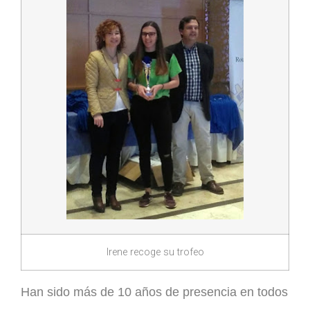
Irene recoge su trofeo
Han sido más de 10 años de presencia en todos