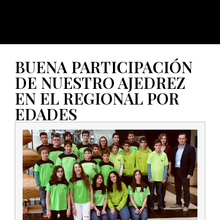
BUENA PARTICIPACIÓN
DE NUESTRO AJEDREZ
EN EL REGIONAL POR
EDADES