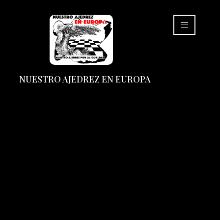
NUESTRO AJEDREZ EN EUROPA