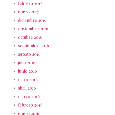
febrero 2017
enero 2017
diciembre 2016
noviembre 2016
octubre 2016
septiembre 2016
agosto 2016
julio 2016
junio 2016
mayo 2016
abril 2016
marzo 2016
febrero 2016
enero 2016