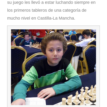
su juego les llevó a estar luchando siempre en
los primeros tableros de una categoría de
mucho nivel en Castilla-La Mancha.