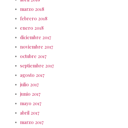
marzo 2018
febrero 2018
enero 2018
diciembre 2017
noviembre 2017
octubre 2017
septiembre 2017
agosto 2017
julio 2017
junio 2017
mayo 2017
abril 2017
marzo 2017