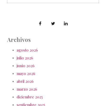
Archivos
agosto 2026
julio 2026
junio 2026
mayo 2026
abril 2026
marzo 2026
diciembre 2025
septiembre 2025