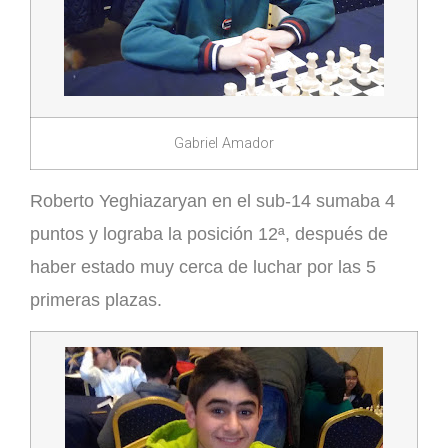
Gabriel Amador
Roberto Yeghiazaryan
en el sub-14 sumaba 4
puntos y lograba la posición 12ª, después de
haber estado muy cerca de luchar por las 5
primeras plazas.