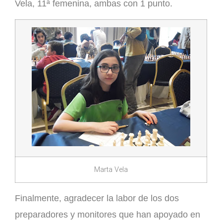
Vela
, 11ª femenina, ambas con 1 punto.
Marta Vela
Finalmente, agradecer la labor de los dos
preparadores y monitores que han apoyado en