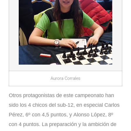
Aurora Corrales
Otros protagonistas de este campeonato han
sido los 4 chicos del sub-12, en especial
Carlos
Pérez
, 6º con 4,5 puntos, y
Alonso López
, 8º
con 4 puntos. La preparación y la ambición de