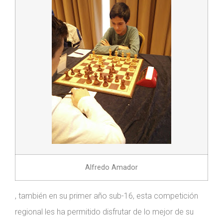
Alfredo Amador
, también en su primer año sub-16, esta competición
regional les ha permitido disfrutar de lo mejor de su