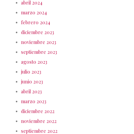
abril 2024
marzo 2024
febrero 2024
diciembre 2023
noviembre 2023
septiembre 2023
agosto 2023
julio 2023
junio 2023
abril 2023
marzo 2023
diciembre 2022
noviembre 2022
septiembre 2022