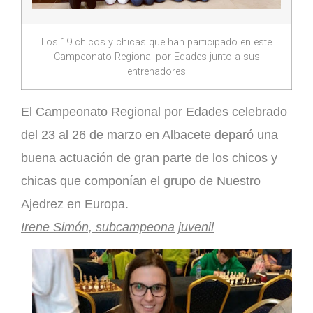
Los 19 chicos y chicas que han participado en este
Campeonato Regional por Edades junto a sus
entrenadores
El Campeonato Regional por Edades celebrado
del 23 al 26 de marzo en Albacete deparó una
buena actuación de gran parte de los chicos y
chicas que componían el grupo de Nuestro
Ajedrez en Europa.
Irene Simón, subcampeona juvenil