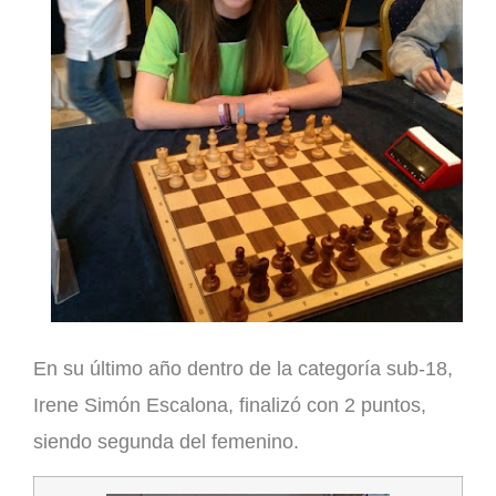
En su último año dentro de la categoría sub-18,
Irene Simón Escalona
, finalizó con 2 puntos,
siendo segunda del femenino.