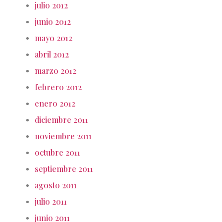
julio 2012
junio 2012
mayo 2012
abril 2012
marzo 2012
febrero 2012
enero 2012
diciembre 2011
noviembre 2011
octubre 2011
septiembre 2011
agosto 2011
julio 2011
junio 2011