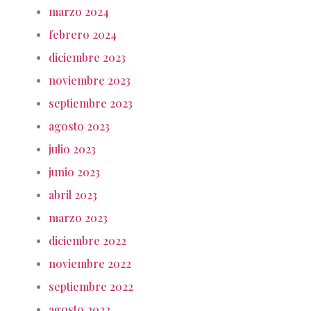
marzo 2024
febrero 2024
diciembre 2023
noviembre 2023
septiembre 2023
agosto 2023
julio 2023
junio 2023
abril 2023
marzo 2023
diciembre 2022
noviembre 2022
septiembre 2022
agosto 2022