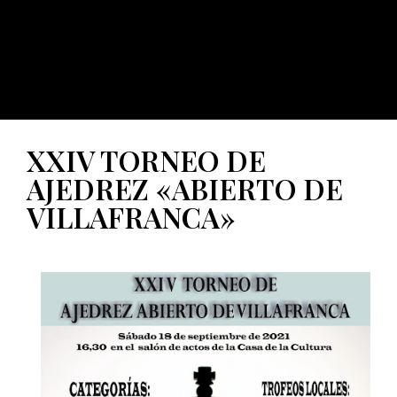
XXIV TORNEO DE
AJEDREZ «ABIERTO DE
VILLAFRANCA»