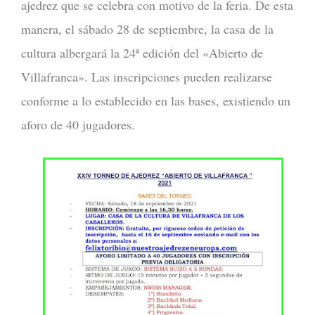
ajedrez que se celebra con motivo de la feria. De esta
manera,
el sábado 28 de septiembre, la casa de la
cultura albergará la 24ª edición del «Abierto de
Villafranca».
Las inscripciones pueden realizarse
conforme a lo establecido en las bases, existiendo un
aforo de 40 jugadores.