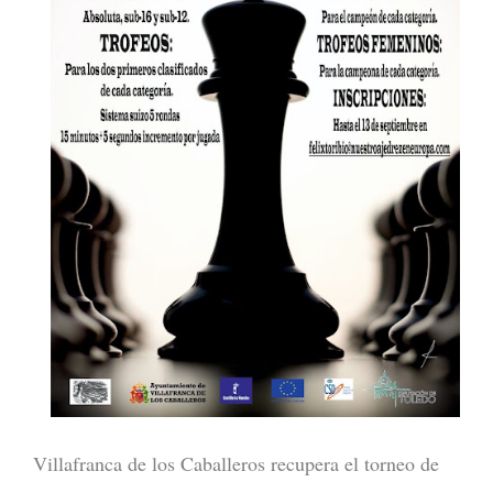
Villafranca de los Caballeros recupera el torneo de