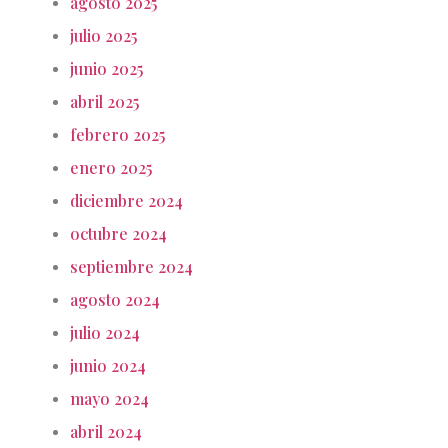
agosto 2025
julio 2025
junio 2025
abril 2025
febrero 2025
enero 2025
diciembre 2024
octubre 2024
septiembre 2024
agosto 2024
julio 2024
junio 2024
mayo 2024
abril 2024