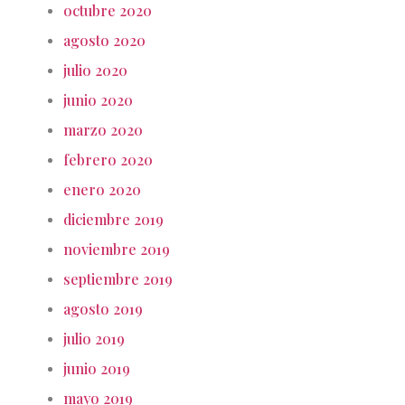
octubre 2020
agosto 2020
julio 2020
junio 2020
marzo 2020
febrero 2020
enero 2020
diciembre 2019
noviembre 2019
septiembre 2019
agosto 2019
julio 2019
junio 2019
mayo 2019