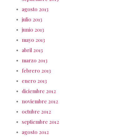
agosto 2013
julio 2013
junio 2013
mayo 2013
abril 2013
marzo 2013
febrero 2013
enero 2013
diciembre 2012
noviembre 2012
octubre 2012
septiembre 2012
agosto 2012