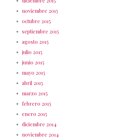
diciembre 2015
noviembre 2015
octubre 2015
septiembre 2015
agosto 2015
julio 2015
junio 2015
mayo 2015
abril 2015
marzo 2015
febrero 2015
enero 2015
diciembre 2014
noviembre 2014