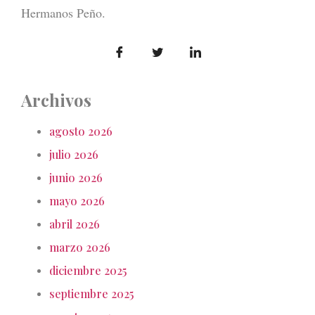
Hermanos Peño.
Archivos
agosto 2026
julio 2026
junio 2026
mayo 2026
abril 2026
marzo 2026
diciembre 2025
septiembre 2025