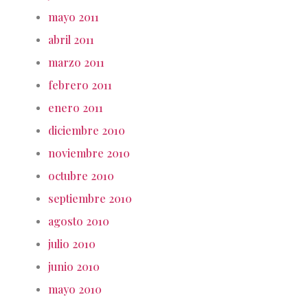
mayo 2011
abril 2011
marzo 2011
febrero 2011
enero 2011
diciembre 2010
noviembre 2010
octubre 2010
septiembre 2010
agosto 2010
julio 2010
junio 2010
mayo 2010