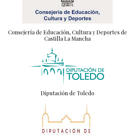
Consejería de Educación, Cultura y Deportes de
Castilla La Mancha
Diputación de Toledo