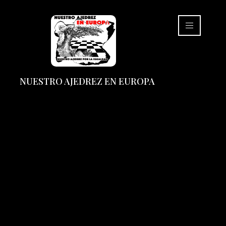
NUESTRO AJEDREZ EN EUROPA