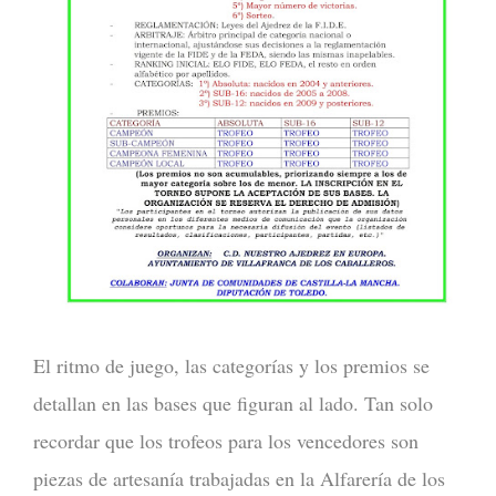
El ritmo de juego, las categorías y los premios se
detallan en las bases que figuran al lado. Tan solo
recordar que los trofeos para los vencedores son
piezas de artesanía trabajadas en la Alfarería de los