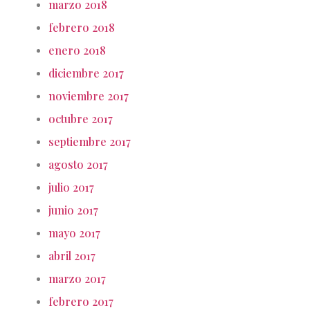
marzo 2018
febrero 2018
enero 2018
diciembre 2017
noviembre 2017
octubre 2017
septiembre 2017
agosto 2017
julio 2017
junio 2017
mayo 2017
abril 2017
marzo 2017
febrero 2017