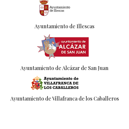
Ayuntamiento de Illescas
Ayuntamiento de Alcázar de San Juan
Ayuntamiento de Villafranca de los Caballeros