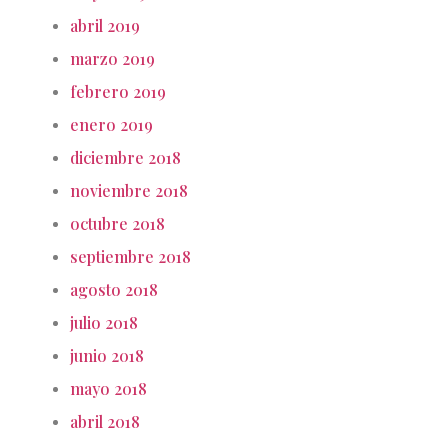
abril 2019
marzo 2019
febrero 2019
enero 2019
diciembre 2018
noviembre 2018
octubre 2018
septiembre 2018
agosto 2018
julio 2018
junio 2018
mayo 2018
abril 2018