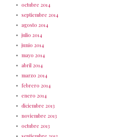
octubre 2014
septiembre 2014
agosto 2014
julio 2014
junio 2014
mayo 2014
abril 2014
marzo 2014
febrero 2014
enero 2014
diciembre 2013
noviembre 2013
octubre 2013
septiembre 2013