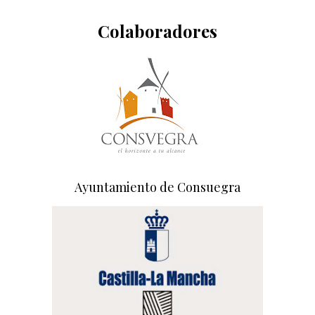
Colaboradores
Ayuntamiento de Consuegra