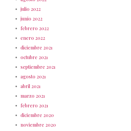
julio 2022
junio 2022
febrero 2022
enero 2022
diciembre 2021
octubre 2021
septiembre 2021
agosto 2021
abril 2021
marzo 2021
febrero 2021
diciembre 2020
noviembre 2020