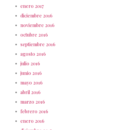
enero 2017
diciembre 2016
noviembre 2016
octubre 2016
septiembre 2016
agosto 2016
julio 2016
junio 2016
mayo 2016
abril 2016
marzo 2016
febrero 2016
enero 2016