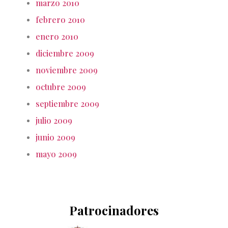
marzo 2010
febrero 2010
enero 2010
diciembre 2009
noviembre 2009
octubre 2009
septiembre 2009
julio 2009
junio 2009
mayo 2009
Patrocinadores