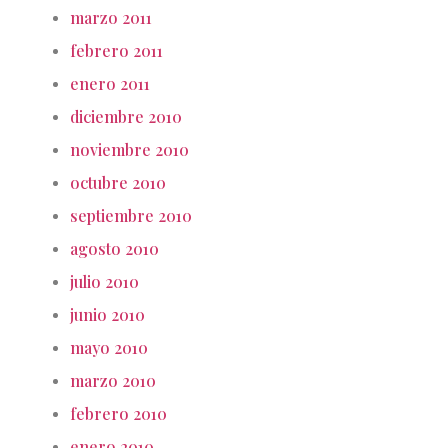
marzo 2011
febrero 2011
enero 2011
diciembre 2010
noviembre 2010
octubre 2010
septiembre 2010
agosto 2010
julio 2010
junio 2010
mayo 2010
marzo 2010
febrero 2010
enero 2010