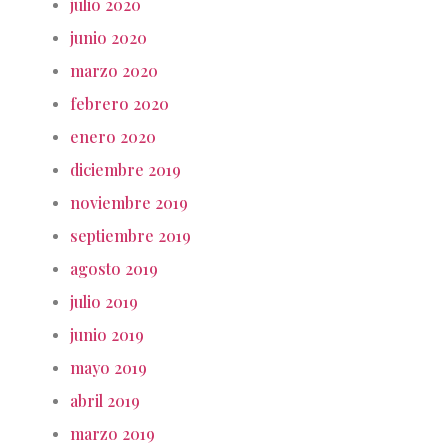
julio 2020
junio 2020
marzo 2020
febrero 2020
enero 2020
diciembre 2019
noviembre 2019
septiembre 2019
agosto 2019
julio 2019
junio 2019
mayo 2019
abril 2019
marzo 2019