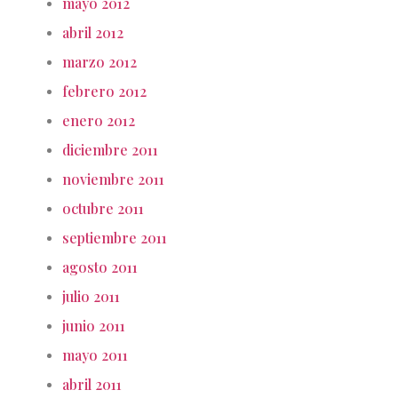
mayo 2012
abril 2012
marzo 2012
febrero 2012
enero 2012
diciembre 2011
noviembre 2011
octubre 2011
septiembre 2011
agosto 2011
julio 2011
junio 2011
mayo 2011
abril 2011