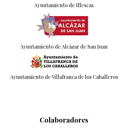
Ayuntamiento de Illescas
Ayuntamiento de Alcázar de San Juan
Ayuntamiento de Villafranca de los Caballeros
Colaboradores