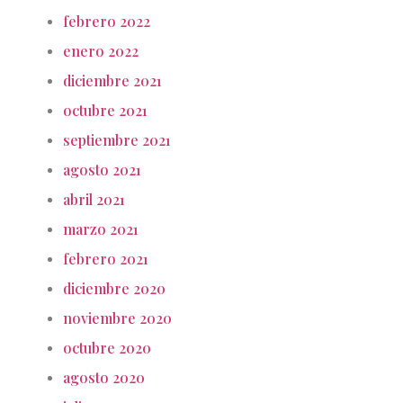
febrero 2022
enero 2022
diciembre 2021
octubre 2021
septiembre 2021
agosto 2021
abril 2021
marzo 2021
febrero 2021
diciembre 2020
noviembre 2020
octubre 2020
agosto 2020