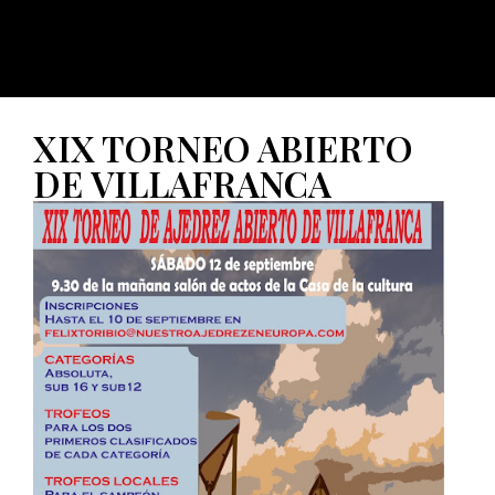
XIX TORNEO ABIERTO
DE VILLAFRANCA