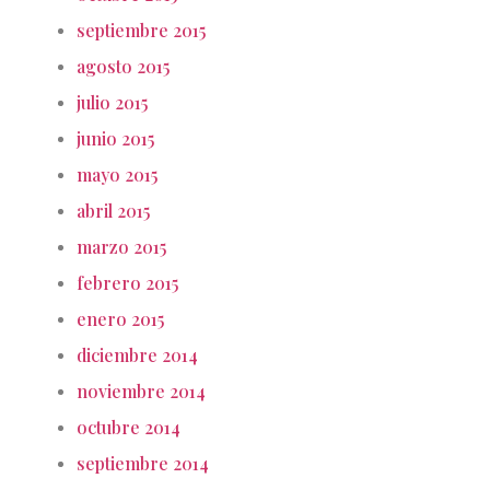
septiembre 2015
agosto 2015
julio 2015
junio 2015
mayo 2015
abril 2015
marzo 2015
febrero 2015
enero 2015
diciembre 2014
noviembre 2014
octubre 2014
septiembre 2014