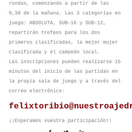
rondas, comenzando a partir de las
9,30 de la mañana. Las 3 categorías en
juego: ABSOLUTA, SUB-16 y SUB-12,
repartirán trofeos para los dos
primeros clasificados, la mejor mujer
clasificada y el campeón local.
Las inscripciones pueden realizarse 15
minutos del inicio de las partidas en
la propia sala de juego y a través del
correo electrónico:
felixtoribio@nuestroajed
¡¡Esperamos vuestra participación!!