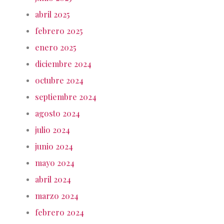
abril 2025
febrero 2025
enero 2025
diciembre 2024
octubre 2024
septiembre 2024
agosto 2024
julio 2024
junio 2024
mayo 2024
abril 2024
marzo 2024
febrero 2024