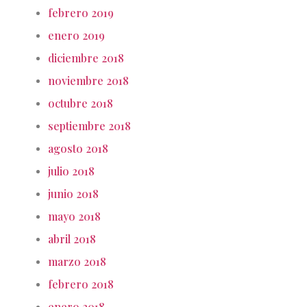
febrero 2019
enero 2019
diciembre 2018
noviembre 2018
octubre 2018
septiembre 2018
agosto 2018
julio 2018
junio 2018
mayo 2018
abril 2018
marzo 2018
febrero 2018
enero 2018