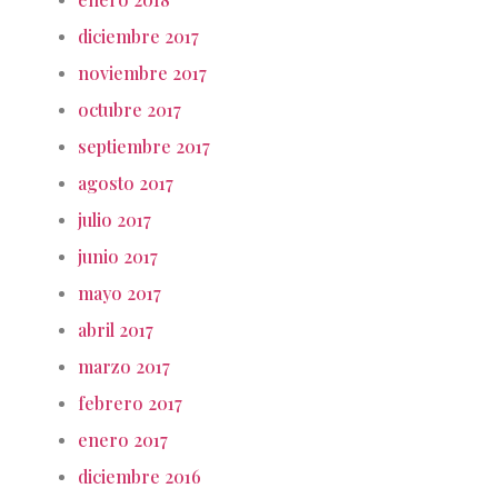
diciembre 2017
noviembre 2017
octubre 2017
septiembre 2017
agosto 2017
julio 2017
junio 2017
mayo 2017
abril 2017
marzo 2017
febrero 2017
enero 2017
diciembre 2016