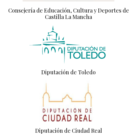
Consejería de Educación, Cultura y Deportes de
Castilla La Mancha
Diputación de Toledo
Diputación de Ciudad Real