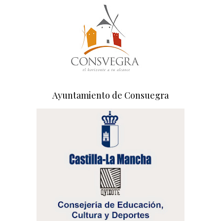
Ayuntamiento de Consuegra