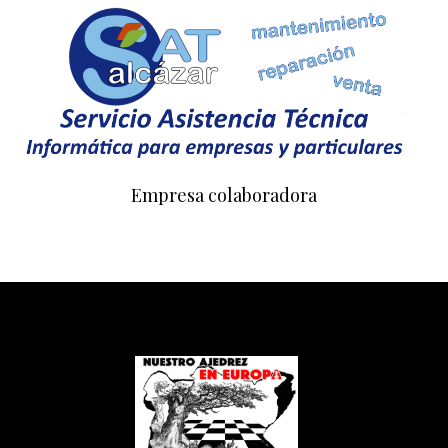
Empresa colaboradora