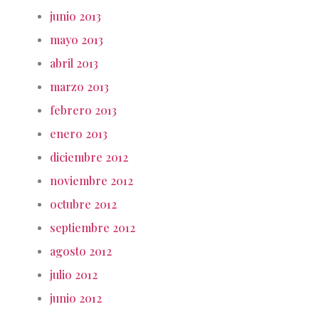
junio 2013
mayo 2013
abril 2013
marzo 2013
febrero 2013
enero 2013
diciembre 2012
noviembre 2012
octubre 2012
septiembre 2012
agosto 2012
julio 2012
junio 2012