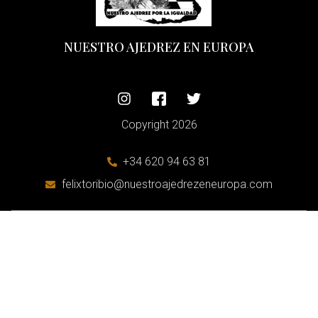
NUESTRO AJEDREZ EN EUROPA
Copyright 2026
+34 620 94 63 81
felixtoribio@nuestroajedrezeneuropa.com