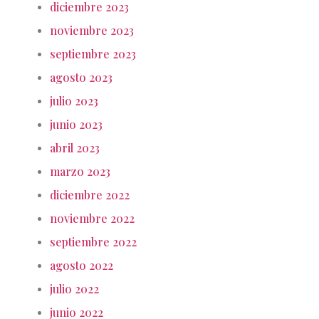
diciembre 2023
noviembre 2023
septiembre 2023
agosto 2023
julio 2023
junio 2023
abril 2023
marzo 2023
diciembre 2022
noviembre 2022
septiembre 2022
agosto 2022
julio 2022
junio 2022