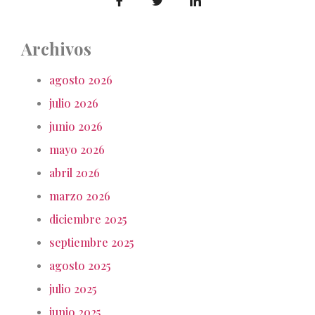
Archivos
agosto 2026
julio 2026
junio 2026
mayo 2026
abril 2026
marzo 2026
diciembre 2025
septiembre 2025
agosto 2025
julio 2025
junio 2025