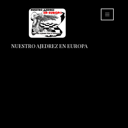
NUESTRO AJEDREZ EN EUROPA