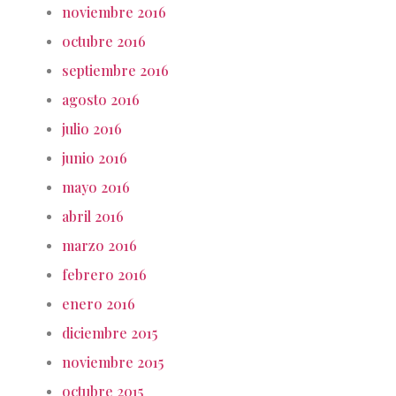
noviembre 2016
octubre 2016
septiembre 2016
agosto 2016
julio 2016
junio 2016
mayo 2016
abril 2016
marzo 2016
febrero 2016
enero 2016
diciembre 2015
noviembre 2015
octubre 2015