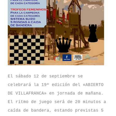
El sábado 12 de septiembre se
celebrará la 19ª edición del «ABIERTO
DE VILLAFRANCA» en jornada de mañana.
El ritmo de juego será de 20 minutos a
caída de bandera, estando previstas 5