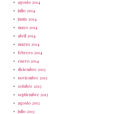
agosto 2014
julio 2014
junio 2014
mayo 2014
abril 2014
marzo 2014
febrero 2014
enero 2014
diciembre 2013
noviembre 2013
octubre 2013
septiembre 2013
agosto 2013
julio 2013