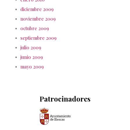
diciembre 2009
noviembre 2009
octubre 2009
septiembre 2009
julio 2009
junio 2009
mayo 2009
Patrocinadores