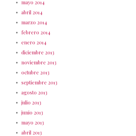
mayo 2014
abril 2014
marzo 2014
febrero 2014
enero 2014
diciembre 2013
noviembre 2013
octubre 2013
septiembre 2013
agosto 2013
julio 2013
junio 2013
mayo 2013
abril 2013