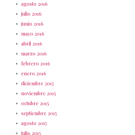
agosto 2016
julio 2016
junio 2016
mayo 2016
abril 2016
marzo 2016
febrero 2016
enero 2016
diciembre 2015
noviembre 2015
octubre 2015
septiembre 2015
agosto 2015
julio 2015