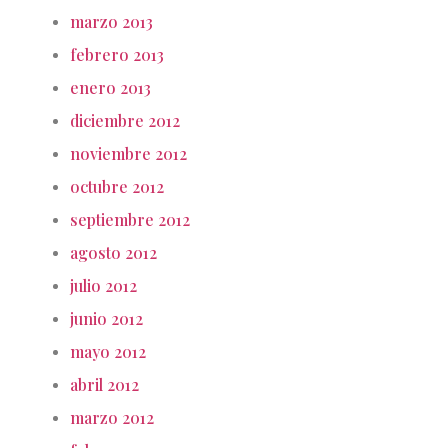
marzo 2013
febrero 2013
enero 2013
diciembre 2012
noviembre 2012
octubre 2012
septiembre 2012
agosto 2012
julio 2012
junio 2012
mayo 2012
abril 2012
marzo 2012