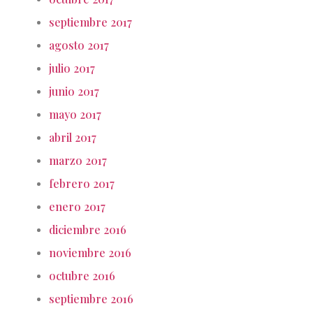
septiembre 2017
agosto 2017
julio 2017
junio 2017
mayo 2017
abril 2017
marzo 2017
febrero 2017
enero 2017
diciembre 2016
noviembre 2016
octubre 2016
septiembre 2016