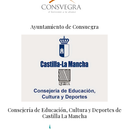
Ayuntamiento de Consuegra
Consejería de Educación, Cultura y Deportes de
Castilla La Mancha