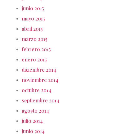
junio 2015
mayo 2015
abril 2015
marzo 2015
febrero 2015
enero 2015
diciembre 2014
noviembre 2014
octubre 2014
septiembre 2014
agosto 2014
julio 2014
junio 2014