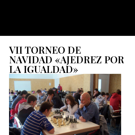
VII TORNEO DE
NAVIDAD «AJEDREZ POR
LA IGUALDAD»