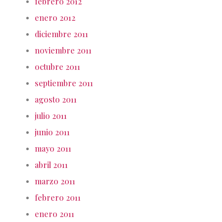
febrero 2012
enero 2012
diciembre 2011
noviembre 2011
octubre 2011
septiembre 2011
agosto 2011
julio 2011
junio 2011
mayo 2011
abril 2011
marzo 2011
febrero 2011
enero 2011