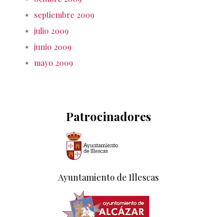
septiembre 2009
julio 2009
junio 2009
mayo 2009
Patrocinadores
Ayuntamiento de Illescas