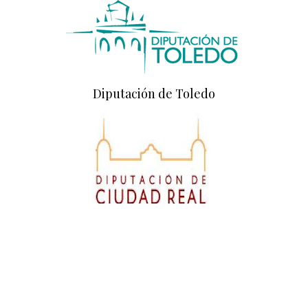
Diputación de Toledo
Diputación de Ciudad Real