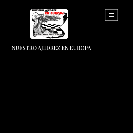
NUESTRO AJEDREZ EN EUROPA