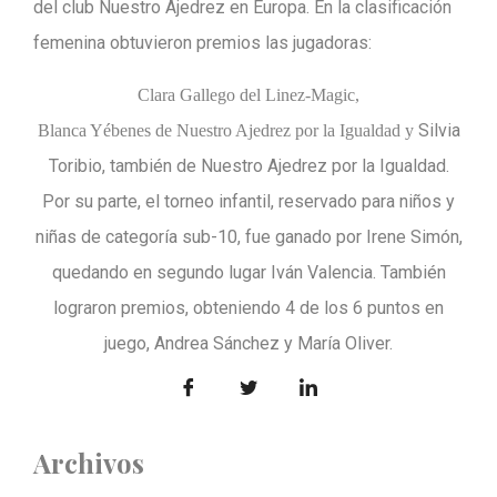
del club Nuestro Ajedrez en Europa. En la clasificación
femenina obtuvieron premios las jugadoras:
Clara Gallego del Linez-Magic,
Silvia
Blanca Yébenes de Nuestro Ajedrez por la Igualdad y
Toribio, también de Nuestro Ajedrez por la Igualdad.
Por su parte, el torneo infantil, reservado para niños y
niñas de categoría sub-10, fue ganado por Irene Simón,
quedando en segundo lugar Iván Valencia. También
lograron premios, obteniendo 4 de los 6 puntos en
juego, Andrea Sánchez y María Oliver.
Archivos