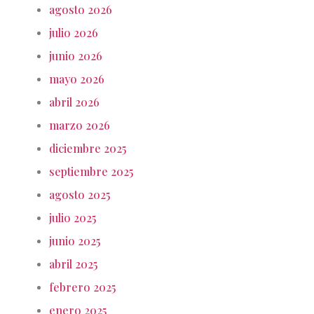
agosto 2026
julio 2026
junio 2026
mayo 2026
abril 2026
marzo 2026
diciembre 2025
septiembre 2025
agosto 2025
julio 2025
junio 2025
abril 2025
febrero 2025
enero 2025