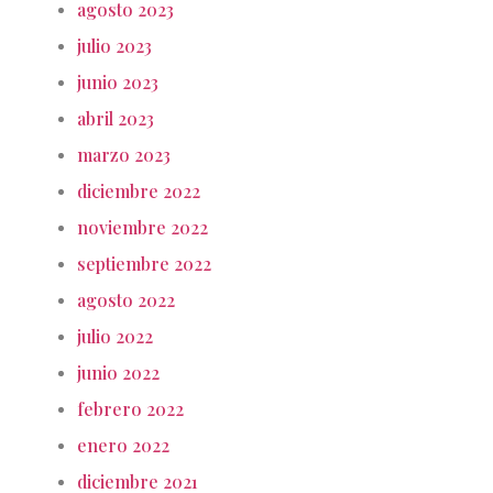
agosto 2023
julio 2023
junio 2023
abril 2023
marzo 2023
diciembre 2022
noviembre 2022
septiembre 2022
agosto 2022
julio 2022
junio 2022
febrero 2022
enero 2022
diciembre 2021