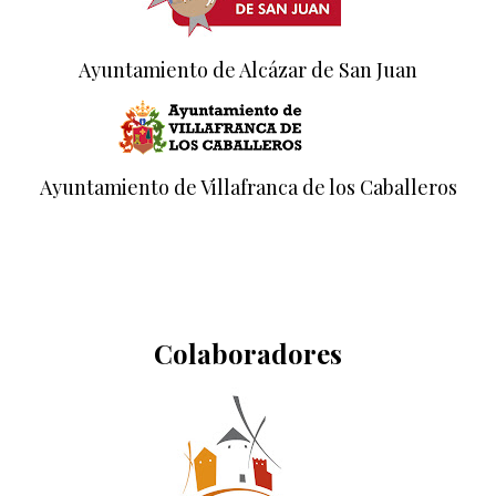
Ayuntamiento de Alcázar de San Juan
Ayuntamiento de Villafranca de los Caballeros
Colaboradores