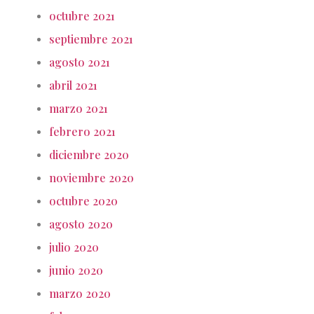
octubre 2021
septiembre 2021
agosto 2021
abril 2021
marzo 2021
febrero 2021
diciembre 2020
noviembre 2020
octubre 2020
agosto 2020
julio 2020
junio 2020
marzo 2020