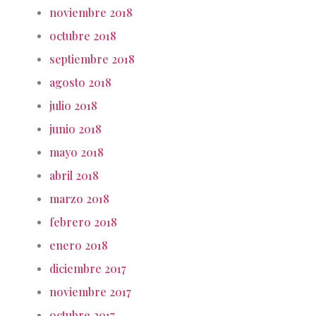
noviembre 2018
octubre 2018
septiembre 2018
agosto 2018
julio 2018
junio 2018
mayo 2018
abril 2018
marzo 2018
febrero 2018
enero 2018
diciembre 2017
noviembre 2017
octubre 2017