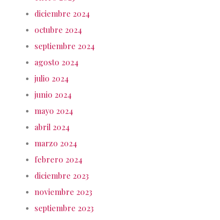
diciembre 2024
octubre 2024
septiembre 2024
agosto 2024
julio 2024
junio 2024
mayo 2024
abril 2024
marzo 2024
febrero 2024
diciembre 2023
noviembre 2023
septiembre 2023