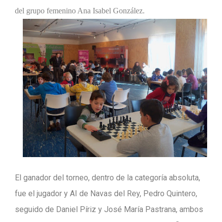
del grupo femenino Ana Isabel González.
El ganador del torneo, dentro de la categoría absoluta,
fue el jugador y AI de Navas del Rey, Pedro Quintero,
seguido de Daniel Píriz y José María Pastrana, ambos