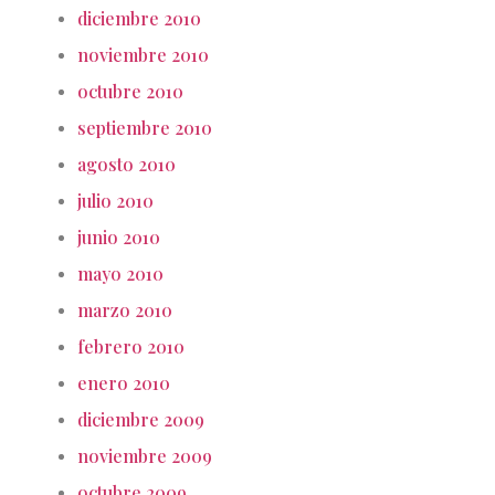
diciembre 2010
noviembre 2010
octubre 2010
septiembre 2010
agosto 2010
julio 2010
junio 2010
mayo 2010
marzo 2010
febrero 2010
enero 2010
diciembre 2009
noviembre 2009
octubre 2009