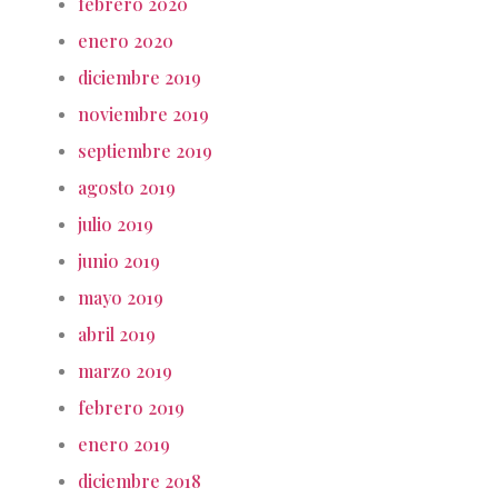
febrero 2020
enero 2020
diciembre 2019
noviembre 2019
septiembre 2019
agosto 2019
julio 2019
junio 2019
mayo 2019
abril 2019
marzo 2019
febrero 2019
enero 2019
diciembre 2018