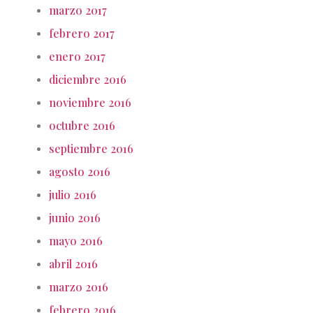
marzo 2017
febrero 2017
enero 2017
diciembre 2016
noviembre 2016
octubre 2016
septiembre 2016
agosto 2016
julio 2016
junio 2016
mayo 2016
abril 2016
marzo 2016
febrero 2016