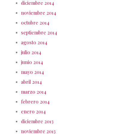
diciembre 2014
noviembre 2014
octubre 2014
septiembre 2014
agosto 2014
julio 2014
junio 2014
mayo 2014
abril 2014
marzo 2014
febrero 2014
enero 2014
diciembre 2013
noviembre 2013