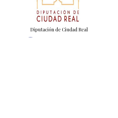
Diputación de Ciudad Real
Empresa colaboradora