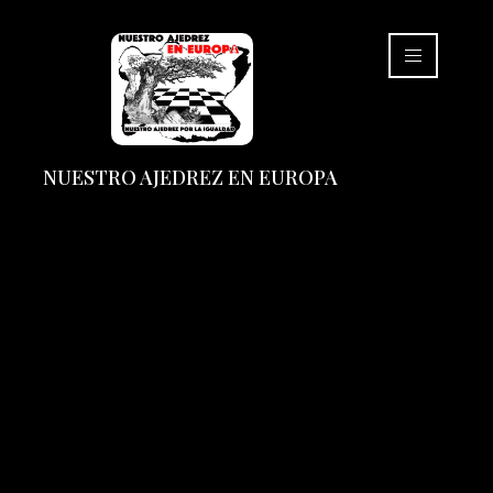
NUESTRO AJEDREZ EN EUROPA