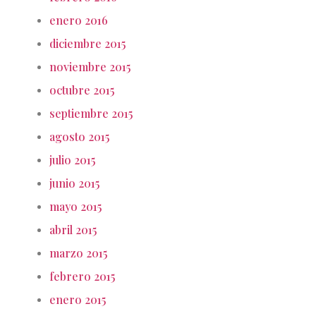
enero 2016
diciembre 2015
noviembre 2015
octubre 2015
septiembre 2015
agosto 2015
julio 2015
junio 2015
mayo 2015
abril 2015
marzo 2015
febrero 2015
enero 2015