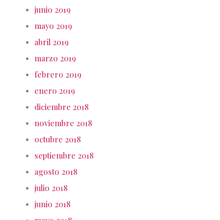
junio 2019
mayo 2019
abril 2019
marzo 2019
febrero 2019
enero 2019
diciembre 2018
noviembre 2018
octubre 2018
septiembre 2018
agosto 2018
julio 2018
junio 2018