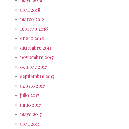
mayo 2018
abril 2018
marzo 2018
febrero 2018
enero 2018
diciembre 2017
noviembre 2017
octubre 2017
septiembre 2017
agosto 2017
julio 2017
junio 2017
mayo 2017
abril 2017