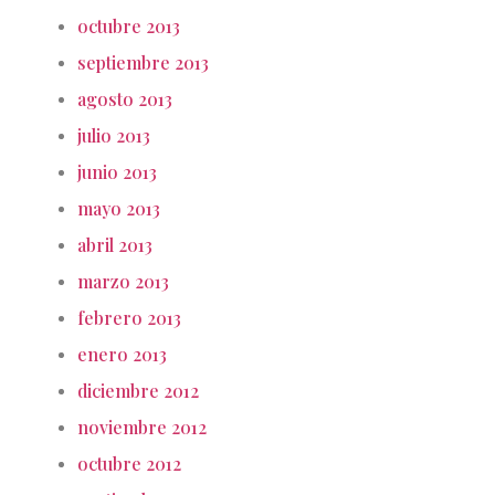
octubre 2013
septiembre 2013
agosto 2013
julio 2013
junio 2013
mayo 2013
abril 2013
marzo 2013
febrero 2013
enero 2013
diciembre 2012
noviembre 2012
octubre 2012