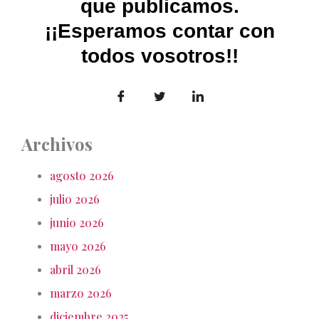
que publicamos.
¡¡Esperamos contar con
todos vosotros!!
Archivos
agosto 2026
julio 2026
junio 2026
mayo 2026
abril 2026
marzo 2026
diciembre 2025