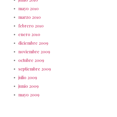
mayo 2010
marzo 2010
febrero 2010
enero 2010
diciembre 2009
noviembre 2009
octubre 2009
septiembre 2009
julio 2009
junio 2009
mayo 2009