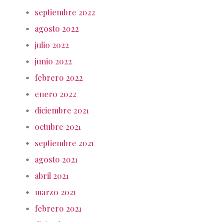
septiembre 2022
agosto 2022
julio 2022
junio 2022
febrero 2022
enero 2022
diciembre 2021
octubre 2021
septiembre 2021
agosto 2021
abril 2021
marzo 2021
febrero 2021