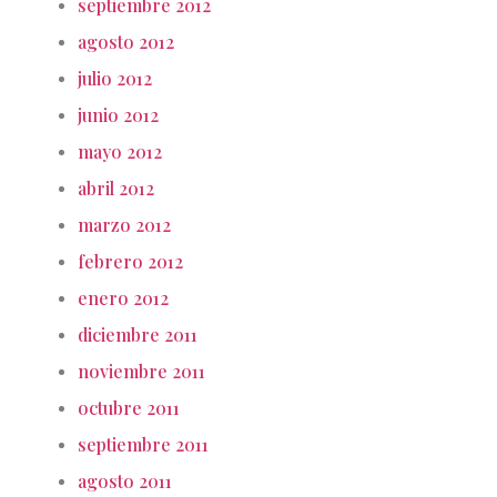
septiembre 2012
agosto 2012
julio 2012
junio 2012
mayo 2012
abril 2012
marzo 2012
febrero 2012
enero 2012
diciembre 2011
noviembre 2011
octubre 2011
septiembre 2011
agosto 2011