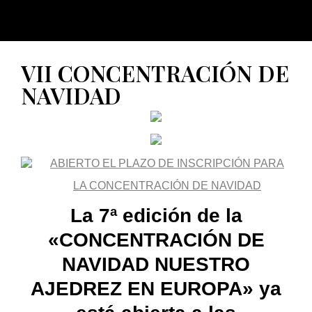
VII CONCENTRACIÓN DE
NAVIDAD
ABIERTO EL PLAZO DE INSCRIPCIÓN PARA
LA CONCENTRACIÓN DE NAVIDAD
La 7ª edición de la
«CONCENTRACIÓN DE
NAVIDAD NUESTRO
AJEDREZ EN EUROPA» ya