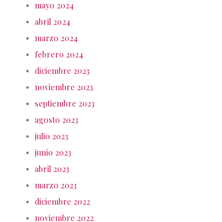
mayo 2024
abril 2024
marzo 2024
febrero 2024
diciembre 2023
noviembre 2023
septiembre 2023
agosto 2023
julio 2023
junio 2023
abril 2023
marzo 2023
diciembre 2022
noviembre 2022