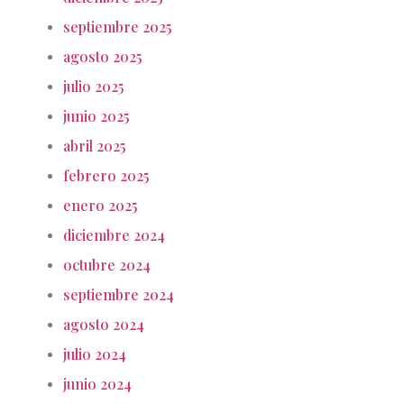
septiembre 2025
agosto 2025
julio 2025
junio 2025
abril 2025
febrero 2025
enero 2025
diciembre 2024
octubre 2024
septiembre 2024
agosto 2024
julio 2024
junio 2024