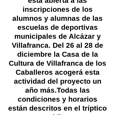
está abierta a las
inscripciones de los
alumnos y alumnas de las
escuelas de deportivas
municipales de Alcázar y
Villafranca.
Del 26 al 28 de
diciembre la Casa de la
Cultura de Villafranca de los
Caballeros acogerá esta
actividad del proyecto un
año más.
Todas las
condiciones y horarios
están descritos en el tríptico