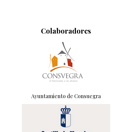
Colaboradores
Ayuntamiento de Consuegra