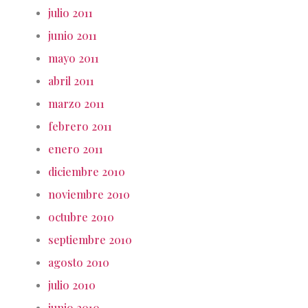
julio 2011
junio 2011
mayo 2011
abril 2011
marzo 2011
febrero 2011
enero 2011
diciembre 2010
noviembre 2010
octubre 2010
septiembre 2010
agosto 2010
julio 2010
junio 2010