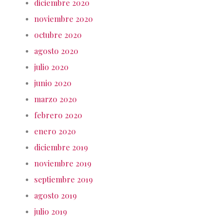
diciembre 2020
noviembre 2020
octubre 2020
agosto 2020
julio 2020
junio 2020
marzo 2020
febrero 2020
enero 2020
diciembre 2019
noviembre 2019
septiembre 2019
agosto 2019
julio 2019