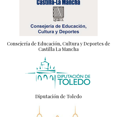
Consejería de Educación, Cultura y Deportes de
Castilla La Mancha
Diputación de Toledo