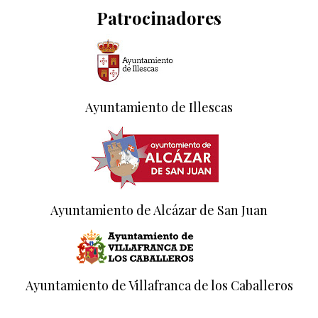
Patrocinadores
Ayuntamiento de Illescas
Ayuntamiento de Alcázar de San Juan
Ayuntamiento de Villafranca de los Caballeros