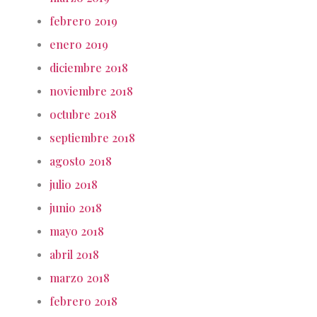
febrero 2019
enero 2019
diciembre 2018
noviembre 2018
octubre 2018
septiembre 2018
agosto 2018
julio 2018
junio 2018
mayo 2018
abril 2018
marzo 2018
febrero 2018