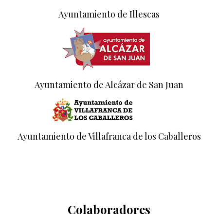
Ayuntamiento de Illescas
Ayuntamiento de Alcázar de San Juan
Ayuntamiento de Villafranca de los Caballeros
Colaboradores