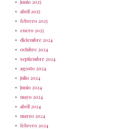
junio 2025
abril 2025
febrero 2025
enero 2025
diciembre 2024
octubre 2024
septiembre 2024
agosto 2024
julio 2024
junio 2024
mayo 2024
abril 2024
marzo 2024
febrero 2024