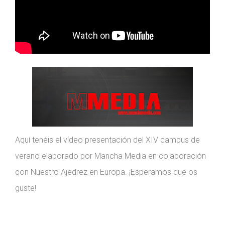
Aquí tenéis el vídeo presentación del XIV campus de
verano elaborado por Mancha Media en colaboración
con Nuestro Ajedrez en Europa. ¡Esperamos que os
guste!