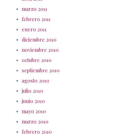
marzo 2011
febrero 2011
enero 2011
diciembre 2010
noviembre 2010
octubre 2010
septiembre 2010
agosto 2010
julio 2010
junio 2010
mayo 2010
marzo 2010
febrero 2010