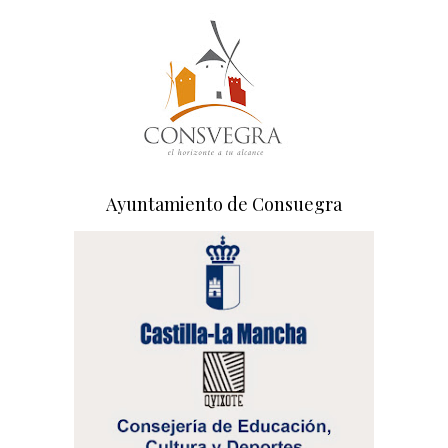
Ayuntamiento de Consuegra