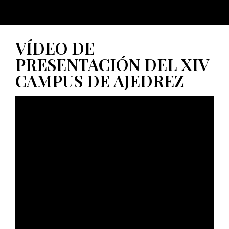
VÍDEO DE
PRESENTACIÓN DEL XIV
CAMPUS DE AJEDREZ