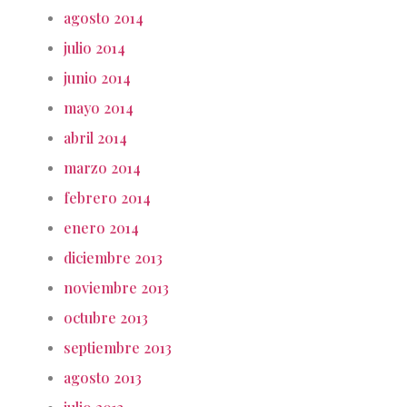
agosto 2014
julio 2014
junio 2014
mayo 2014
abril 2014
marzo 2014
febrero 2014
enero 2014
diciembre 2013
noviembre 2013
octubre 2013
septiembre 2013
agosto 2013