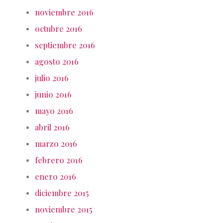
noviembre 2016
octubre 2016
septiembre 2016
agosto 2016
julio 2016
junio 2016
mayo 2016
abril 2016
marzo 2016
febrero 2016
enero 2016
diciembre 2015
noviembre 2015