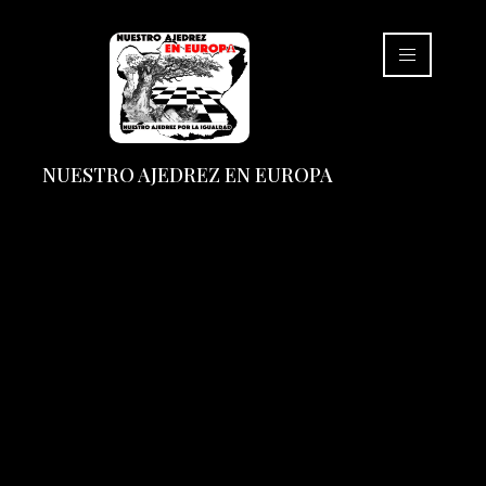
NUESTRO AJEDREZ EN EUROPA