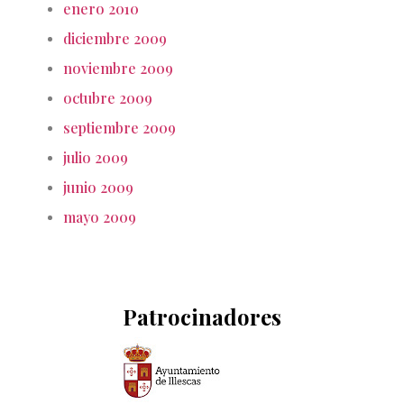
enero 2010
diciembre 2009
noviembre 2009
octubre 2009
septiembre 2009
julio 2009
junio 2009
mayo 2009
Patrocinadores