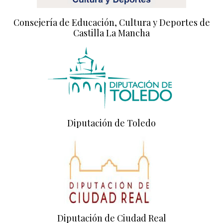
Consejería de Educación, Cultura y Deportes de
Castilla La Mancha
Diputación de Toledo
Diputación de Ciudad Real