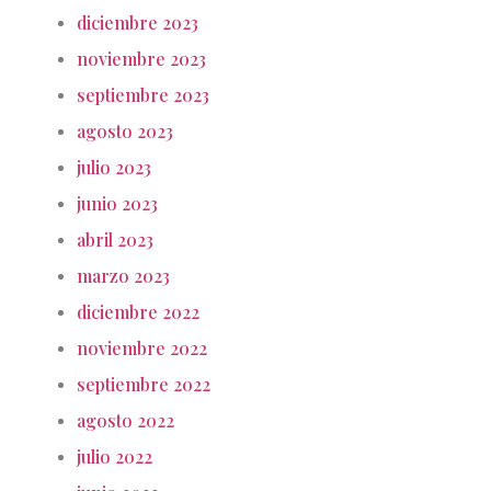
diciembre 2023
noviembre 2023
septiembre 2023
agosto 2023
julio 2023
junio 2023
abril 2023
marzo 2023
diciembre 2022
noviembre 2022
septiembre 2022
agosto 2022
julio 2022