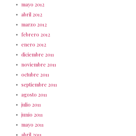
mayo 2012
abril 2012
marzo 2012
febrero 2012
enero 2012
diciembre 2011
noviembre 2011
octubre 2011
septiembre 2011
agosto 2011
julio 2011
junio 2011
mayo 2011
abril 2011