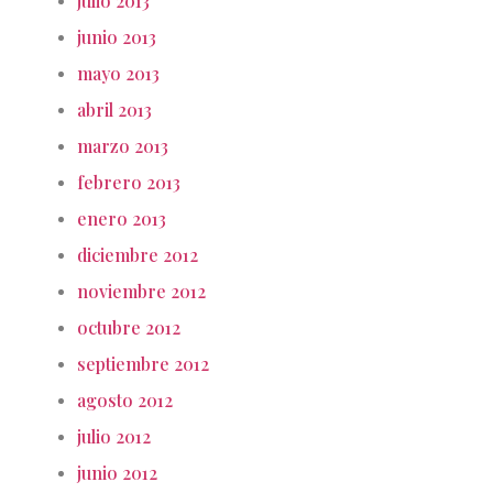
julio 2013
junio 2013
mayo 2013
abril 2013
marzo 2013
febrero 2013
enero 2013
diciembre 2012
noviembre 2012
octubre 2012
septiembre 2012
agosto 2012
julio 2012
junio 2012