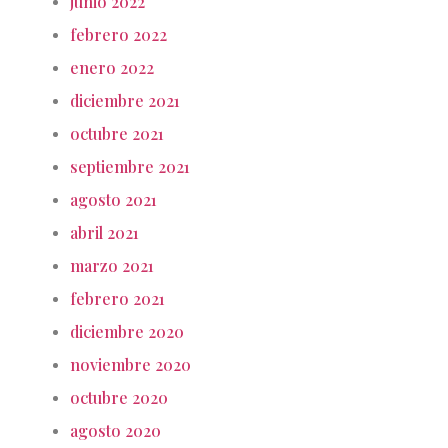
junio 2022
febrero 2022
enero 2022
diciembre 2021
octubre 2021
septiembre 2021
agosto 2021
abril 2021
marzo 2021
febrero 2021
diciembre 2020
noviembre 2020
octubre 2020
agosto 2020