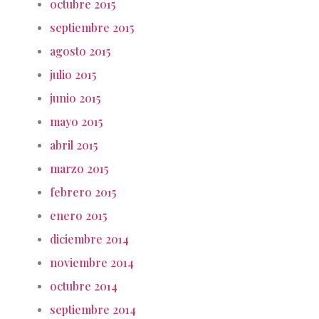
octubre 2015
septiembre 2015
agosto 2015
julio 2015
junio 2015
mayo 2015
abril 2015
marzo 2015
febrero 2015
enero 2015
diciembre 2014
noviembre 2014
octubre 2014
septiembre 2014