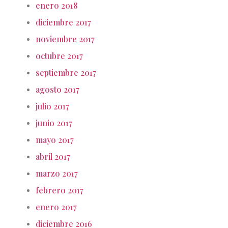
enero 2018
diciembre 2017
noviembre 2017
octubre 2017
septiembre 2017
agosto 2017
julio 2017
junio 2017
mayo 2017
abril 2017
marzo 2017
febrero 2017
enero 2017
diciembre 2016