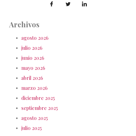
Archivos
agosto 2026
julio 2026
junio 2026
mayo 2026
abril 2026
marzo 2026
diciembre 2025
septiembre 2025
agosto 2025
julio 2025