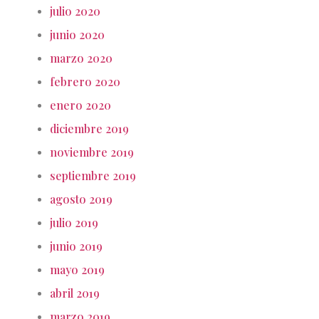
julio 2020
junio 2020
marzo 2020
febrero 2020
enero 2020
diciembre 2019
noviembre 2019
septiembre 2019
agosto 2019
julio 2019
junio 2019
mayo 2019
abril 2019
marzo 2019