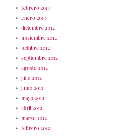
febrero 2013
enero 2013
diciembre 2012
noviembre 2012
octubre 2012
septiembre 2012
agosto 2012
julio 2012
junio 2012
mayo 2012
abril 2012
marzo 2012
febrero 2012