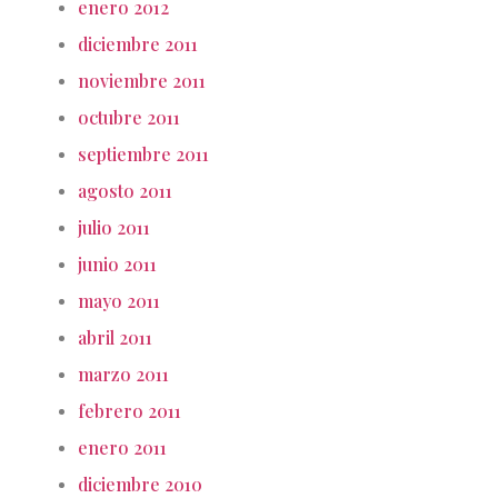
enero 2012
diciembre 2011
noviembre 2011
octubre 2011
septiembre 2011
agosto 2011
julio 2011
junio 2011
mayo 2011
abril 2011
marzo 2011
febrero 2011
enero 2011
diciembre 2010