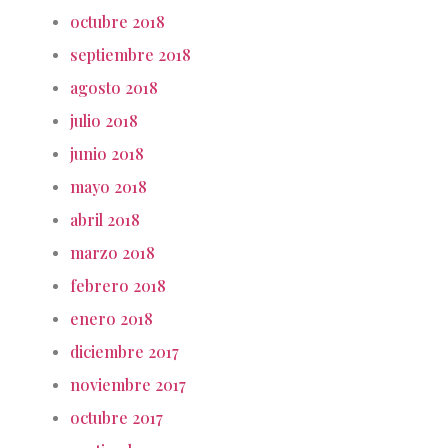
octubre 2018
septiembre 2018
agosto 2018
julio 2018
junio 2018
mayo 2018
abril 2018
marzo 2018
febrero 2018
enero 2018
diciembre 2017
noviembre 2017
octubre 2017