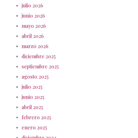
julio 2026
junio 2026
mayo 2026
abril 2026
marzo 2026
diciembre 2025
septiembre 2025
agosto 2025
julio 2025
junio 2025
abril 2025
febrero 2025
enero 2025
diciembre 2024