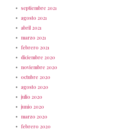
septiembre 2021
agosto 2021
abril 2021
marzo 2021
febrero 2021
diciembre 2020
noviembre 2020
octubre 2020
agosto 2020
julio 2020
junio 2020
marzo 2020
febrero 2020