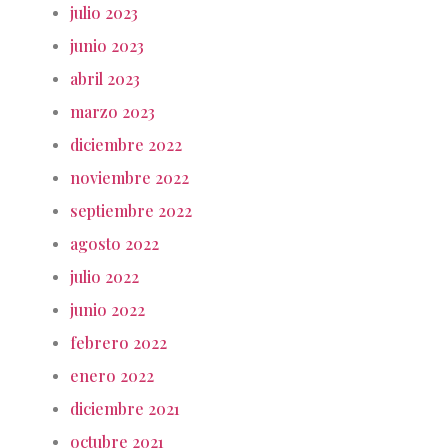
julio 2023
junio 2023
abril 2023
marzo 2023
diciembre 2022
noviembre 2022
septiembre 2022
agosto 2022
julio 2022
junio 2022
febrero 2022
enero 2022
diciembre 2021
octubre 2021