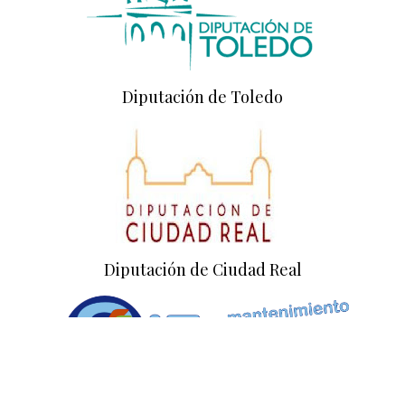
Diputación de Toledo
Diputación de Ciudad Real