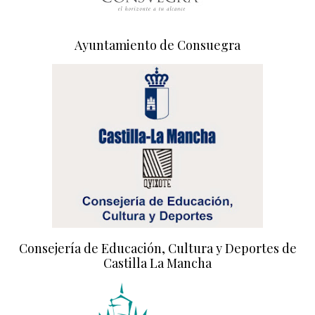
Ayuntamiento de Consuegra
Consejería de Educación, Cultura y Deportes de
Castilla La Mancha