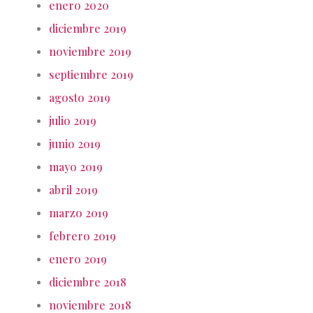
enero 2020
diciembre 2019
noviembre 2019
septiembre 2019
agosto 2019
julio 2019
junio 2019
mayo 2019
abril 2019
marzo 2019
febrero 2019
enero 2019
diciembre 2018
noviembre 2018