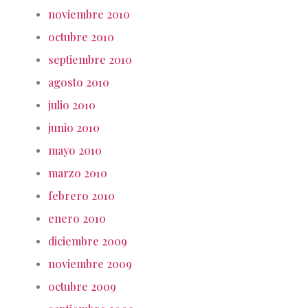
noviembre 2010
octubre 2010
septiembre 2010
agosto 2010
julio 2010
junio 2010
mayo 2010
marzo 2010
febrero 2010
enero 2010
diciembre 2009
noviembre 2009
octubre 2009