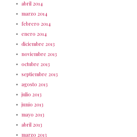
abril 2014
marzo 2014
febrero 2014
enero 2014
diciembre 2013
noviembre 2013
octubre 2013
septiembre 2013
agosto 2013
julio 2013
junio 2013
mayo 2013
abril 2013
marzo 2013