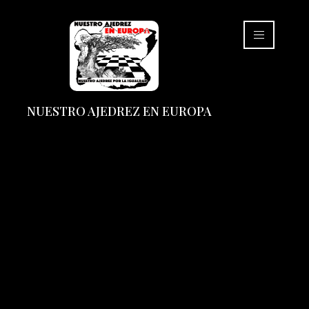
NUESTRO AJEDREZ EN EUROPA