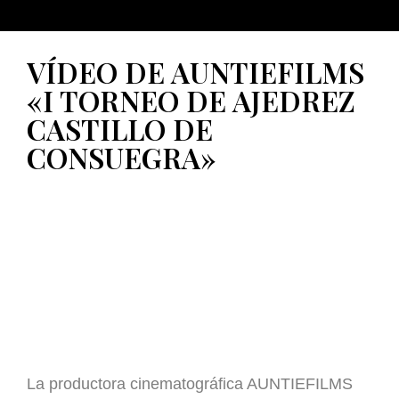
VÍDEO DE AUNTIEFILMS
«I TORNEO DE AJEDREZ
CASTILLO DE
CONSUEGRA»
La productora cinematográfica AUNTIEFILMS