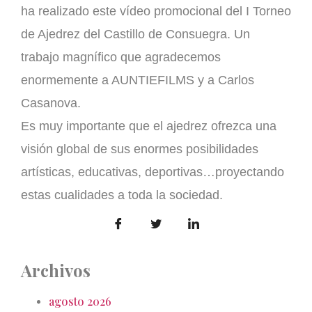
ha realizado este vídeo promocional del I Torneo
de Ajedrez del Castillo de Consuegra. Un
trabajo magnífico que agradecemos
enormemente a AUNTIEFILMS y a Carlos
Casanova.
Es muy importante que el ajedrez ofrezca una
visión global de sus enormes posibilidades
artísticas, educativas, deportivas…proyectando
estas cualidades a toda la sociedad.
Archivos
agosto 2026