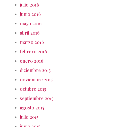
julio 2016
junio 2016
mayo 2016
abril 2016
marzo 2016
febrero 2016
enero 2016
diciembre 2015
noviembre 2015
octubre 2015
septiembre 2015
agosto 2015
julio 2015
junio 2015