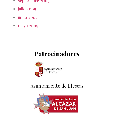
septiembre 2009
julio 2009
junio 2009
mayo 2009
Patrocinadores
Ayuntamiento de Illescas