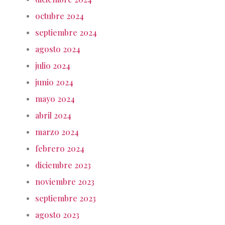
octubre 2024
septiembre 2024
agosto 2024
julio 2024
junio 2024
mayo 2024
abril 2024
marzo 2024
febrero 2024
diciembre 2023
noviembre 2023
septiembre 2023
agosto 2023