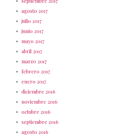
septiembre 2017
agosto 2017
julio 2017
junio 2017
mayo 2017
abril 2017
marzo 2017
febrero 2017
enero 2017
diciembre 2016
noviembre 2016
octubre 2016
septiembre 2016
agosto 2016