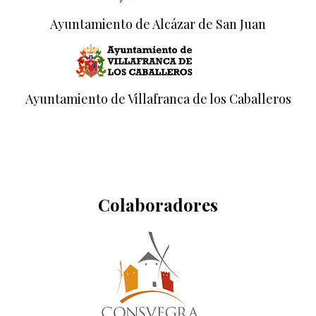
Ayuntamiento de Alcázar de San Juan
Ayuntamiento de Villafranca de los Caballeros
Colaboradores