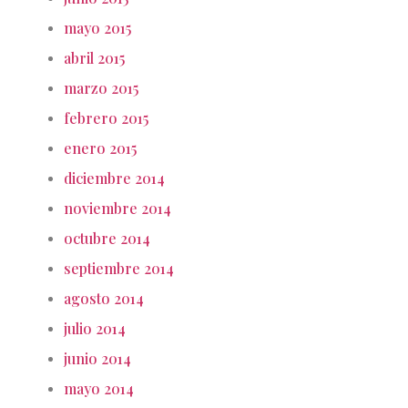
mayo 2015
abril 2015
marzo 2015
febrero 2015
enero 2015
diciembre 2014
noviembre 2014
octubre 2014
septiembre 2014
agosto 2014
julio 2014
junio 2014
mayo 2014