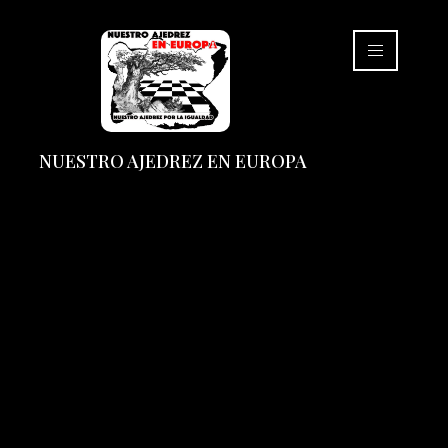
NUESTRO AJEDREZ EN EUROPA