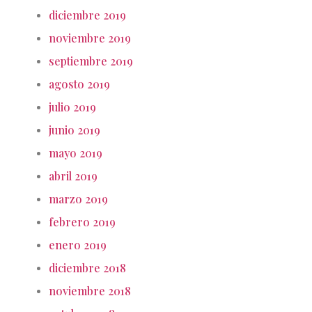
diciembre 2019
noviembre 2019
septiembre 2019
agosto 2019
julio 2019
junio 2019
mayo 2019
abril 2019
marzo 2019
febrero 2019
enero 2019
diciembre 2018
noviembre 2018