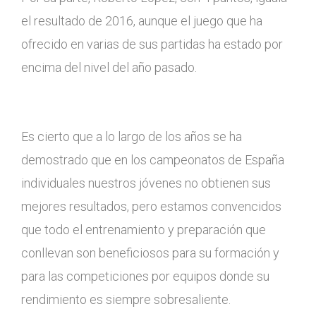
el resultado de 2016, aunque el juego que ha
ofrecido en varias de sus partidas ha estado por
encima del nivel del año pasado.
Es cierto que a lo largo de los años se ha
demostrado que en los campeonatos de España
individuales nuestros jóvenes no obtienen sus
mejores resultados, pero estamos convencidos
que todo el entrenamiento y preparación que
conllevan son beneficiosos para su formación y
para las competiciones por equipos donde su
rendimiento es siempre sobresaliente.