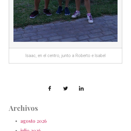
Isaac, en el centro, junto a Roberto e Isabel
Archivos
agosto 2026
julio 2026