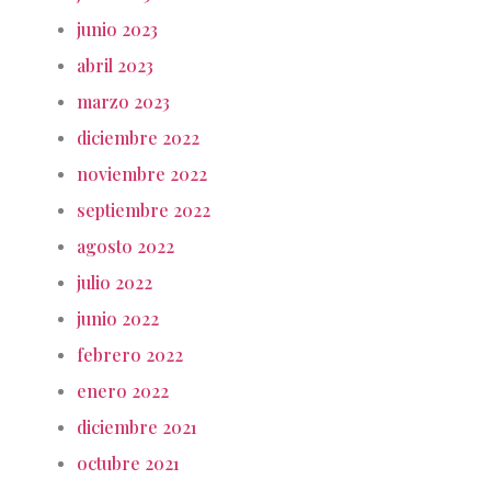
junio 2023
abril 2023
marzo 2023
diciembre 2022
noviembre 2022
septiembre 2022
agosto 2022
julio 2022
junio 2022
febrero 2022
enero 2022
diciembre 2021
octubre 2021