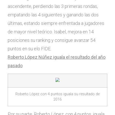
ascendente, perdiendo las 3 primeras rondas,
empatando las 4 siguientes y ganando las dos
últimas, estando siempre enfrentada a jugadores
de mayor nivel teórico. Isabel, mejora en 14
posiciones su ranking y consigue avanzar 54
puntos en su elo FIDE.
Roberto López Núñez iguala el resultado del año
pasado
Roberto López con 4 puntos iguala su resultado de
2016
Por su parte, Roberto López, con 4 puntos, iguala