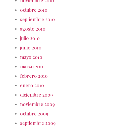
noviembre 2010
octubre 2010
septiembre 2010
agosto 2010
julio 2010
junio 2010
mayo 2010
marzo 2010
febrero 2010
enero 2010
diciembre 2009
noviembre 2009
octubre 2009
septiembre 2009