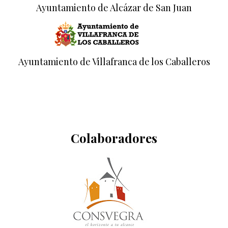
Ayuntamiento de Alcázar de San Juan
Ayuntamiento de Villafranca de los Caballeros
Colaboradores