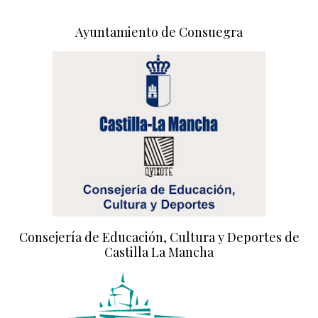
Ayuntamiento de Consuegra
Consejería de Educación, Cultura y Deportes de
Castilla La Mancha