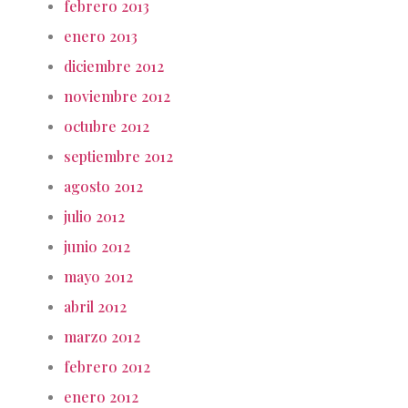
febrero 2013
enero 2013
diciembre 2012
noviembre 2012
octubre 2012
septiembre 2012
agosto 2012
julio 2012
junio 2012
mayo 2012
abril 2012
marzo 2012
febrero 2012
enero 2012