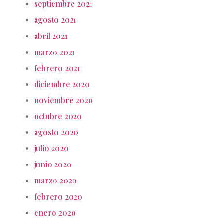
septiembre 2021
agosto 2021
abril 2021
marzo 2021
febrero 2021
diciembre 2020
noviembre 2020
octubre 2020
agosto 2020
julio 2020
junio 2020
marzo 2020
febrero 2020
enero 2020