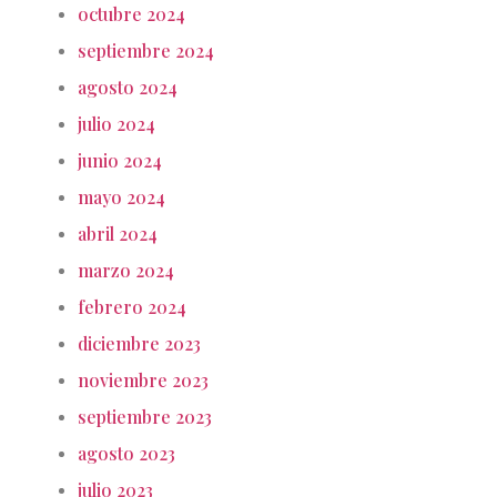
octubre 2024
septiembre 2024
agosto 2024
julio 2024
junio 2024
mayo 2024
abril 2024
marzo 2024
febrero 2024
diciembre 2023
noviembre 2023
septiembre 2023
agosto 2023
julio 2023