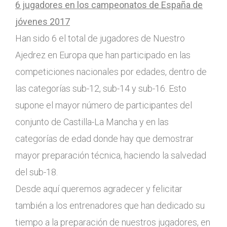
6 jugadores en los campeonatos de España de
jóvenes 2017
Han sido 6 el total de jugadores de Nuestro
Ajedrez en Europa que han participado en las
competiciones nacionales por edades, dentro de
las categorías sub-12, sub-14 y sub-16. Esto
supone el mayor número de participantes del
conjunto de Castilla-La Mancha y en las
categorías de edad donde hay que demostrar
mayor preparación técnica, haciendo la salvedad
del sub-18.
Desde aquí queremos agradecer y felicitar
también a los entrenadores que han dedicado su
tiempo a la preparación de nuestros jugadores, en