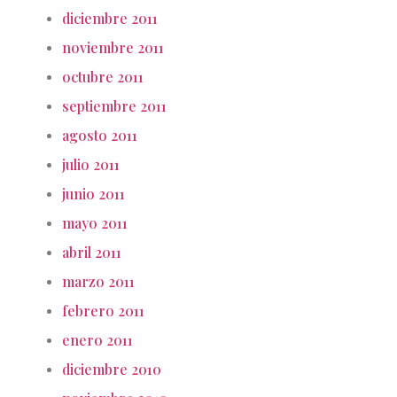
diciembre 2011
noviembre 2011
octubre 2011
septiembre 2011
agosto 2011
julio 2011
junio 2011
mayo 2011
abril 2011
marzo 2011
febrero 2011
enero 2011
diciembre 2010