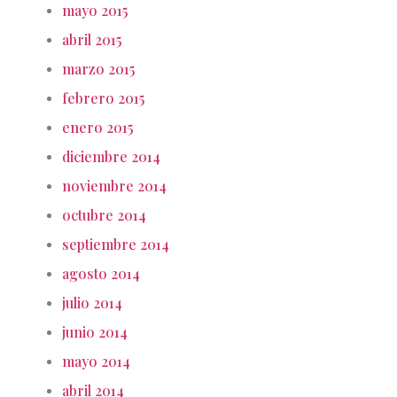
mayo 2015
abril 2015
marzo 2015
febrero 2015
enero 2015
diciembre 2014
noviembre 2014
octubre 2014
septiembre 2014
agosto 2014
julio 2014
junio 2014
mayo 2014
abril 2014