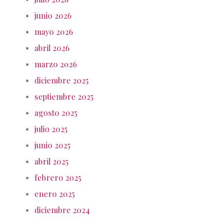
junio 2026
mayo 2026
abril 2026
marzo 2026
diciembre 2025
septiembre 2025
agosto 2025
julio 2025
junio 2025
abril 2025
febrero 2025
enero 2025
diciembre 2024