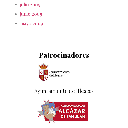
julio 2009
junio 2009
mayo 2009
Patrocinadores
Ayuntamiento de Illescas