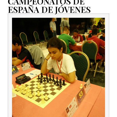
CAMPEONATOS DE
ESPAÑA DE JÓVENES