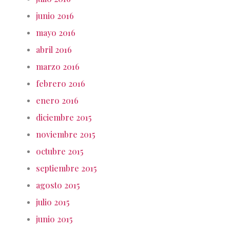
junio 2016
mayo 2016
abril 2016
marzo 2016
febrero 2016
enero 2016
diciembre 2015
noviembre 2015
octubre 2015
septiembre 2015
agosto 2015
julio 2015
junio 2015