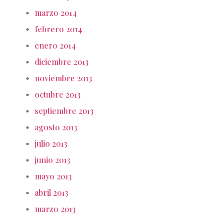
marzo 2014
febrero 2014
enero 2014
diciembre 2013
noviembre 2013
octubre 2013
septiembre 2013
agosto 2013
julio 2013
junio 2013
mayo 2013
abril 2013
marzo 2013