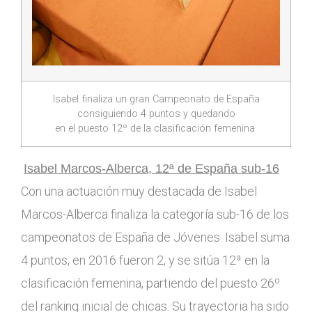
Isabel finaliza un gran Campeonato de España
consiguiendo 4 puntos y quedando
en el puesto 12º de la clasificación femenina
Isabel Marcos-Alberca, 12ª de España sub-16
Con una actuación muy destacada de Isabel
Marcos-Alberca finaliza la categoría sub-16 de los
campeonatos de España de Jóvenes. Isabel suma
4 puntos, en 2016 fueron 2, y se sitúa 12ª en la
clasificación femenina, partiendo del puesto 26º
del ranking inicial de chicas. Su trayectoria ha sido