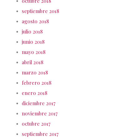
octubre 2018
septiembre 2018
agosto 2018
julio 2018
junio 2018
mayo 2018
abril 2018
marzo 2018
febrero 2018
enero 2018
diciembre 2017
noviembre 2017
octubre 2017
septiembre 2017