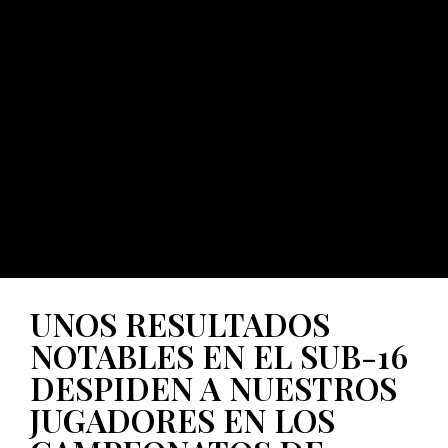
UNOS RESULTADOS
NOTABLES EN EL SUB-16
DESPIDEN A NUESTROS
JUGADORES EN LOS