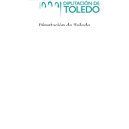
Diputación de Toledo
Diputación de Ciudad Real