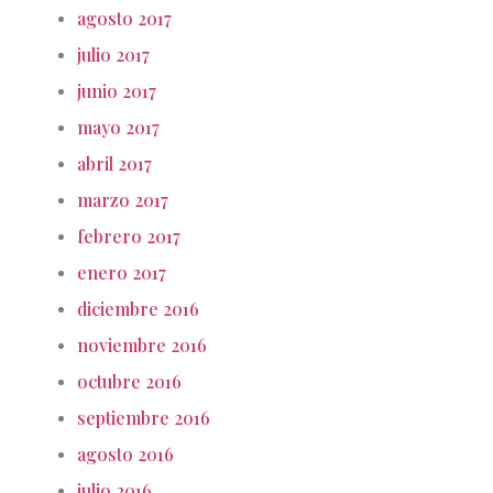
agosto 2017
julio 2017
junio 2017
mayo 2017
abril 2017
marzo 2017
febrero 2017
enero 2017
diciembre 2016
noviembre 2016
octubre 2016
septiembre 2016
agosto 2016
julio 2016