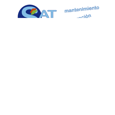
Empresa colaboradora