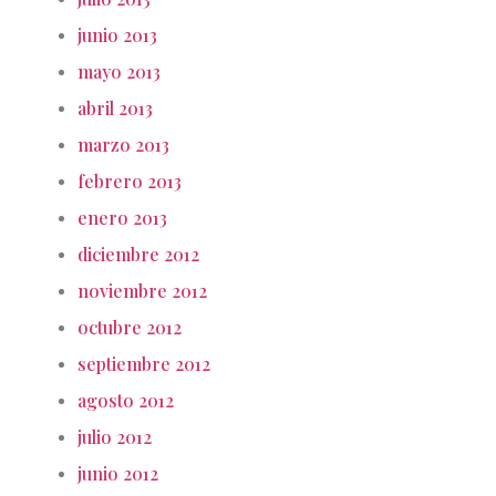
junio 2013
mayo 2013
abril 2013
marzo 2013
febrero 2013
enero 2013
diciembre 2012
noviembre 2012
octubre 2012
septiembre 2012
agosto 2012
julio 2012
junio 2012