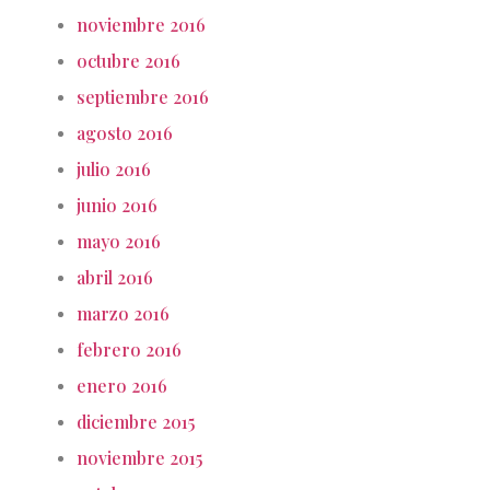
noviembre 2016
octubre 2016
septiembre 2016
agosto 2016
julio 2016
junio 2016
mayo 2016
abril 2016
marzo 2016
febrero 2016
enero 2016
diciembre 2015
noviembre 2015