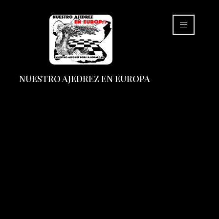
NUESTRO AJEDREZ EN EUROPA