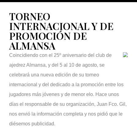
TORNEO
INTERNACIONAL Y DE
PROMOCIÓN DE
ALMANSA
Coincidiendo con el 25º aniversario del club de
ajedrez Almansa, y del 5 al 10 de agosto, se
celebrará una nueva edición de su torneo
internacional y del dedicado a la promoción entre los
jugadores más jóvenes y de menor elo. Hace unos
días el responsable de su organización, Juan Fco. Gil,
nos envió la información completa y nos pidió que le
diésemos publicidad.