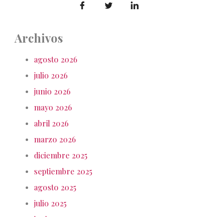
Archivos
agosto 2026
julio 2026
junio 2026
mayo 2026
abril 2026
marzo 2026
diciembre 2025
septiembre 2025
agosto 2025
julio 2025