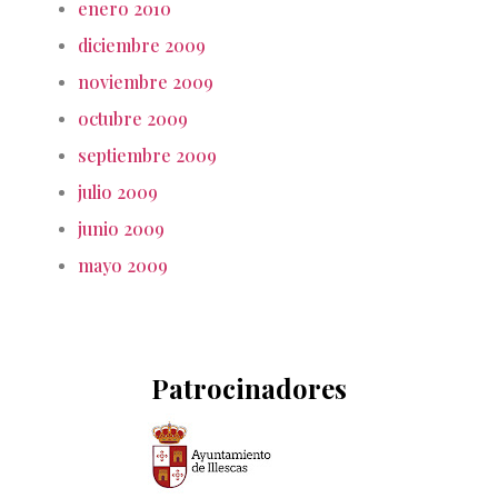
enero 2010
diciembre 2009
noviembre 2009
octubre 2009
septiembre 2009
julio 2009
junio 2009
mayo 2009
Patrocinadores