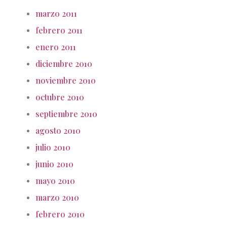
marzo 2011
febrero 2011
enero 2011
diciembre 2010
noviembre 2010
octubre 2010
septiembre 2010
agosto 2010
julio 2010
junio 2010
mayo 2010
marzo 2010
febrero 2010