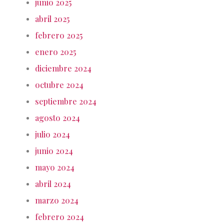
junio 2025
abril 2025
febrero 2025
enero 2025
diciembre 2024
octubre 2024
septiembre 2024
agosto 2024
julio 2024
junio 2024
mayo 2024
abril 2024
marzo 2024
febrero 2024