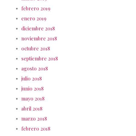
febrero 2019
enero 2019
diciembre 2018
noviembre 2018
octubre 2018
septiembre 2018
agosto 2018
julio 2018
junio 2018
mayo 2018
abril 2018
marzo 2018
febrero 2018