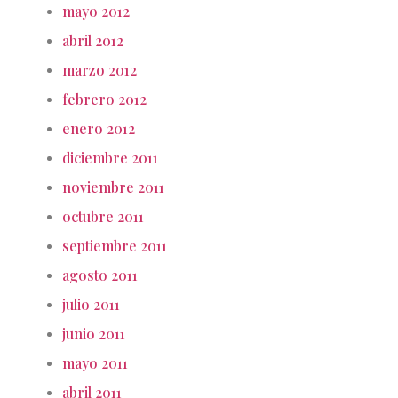
mayo 2012
abril 2012
marzo 2012
febrero 2012
enero 2012
diciembre 2011
noviembre 2011
octubre 2011
septiembre 2011
agosto 2011
julio 2011
junio 2011
mayo 2011
abril 2011