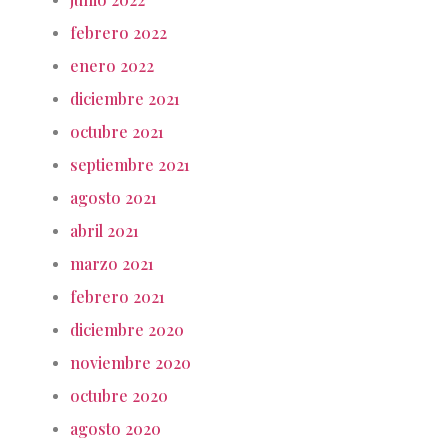
febrero 2022
enero 2022
diciembre 2021
octubre 2021
septiembre 2021
agosto 2021
abril 2021
marzo 2021
febrero 2021
diciembre 2020
noviembre 2020
octubre 2020
agosto 2020