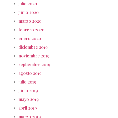
julio 2020
junio 2020
marzo 2020
febrero 2020
enero 2020
diciembre 2019
noviembre 2019
septiembre 2019
agosto 2019
julio 2019
junio 2019
mayo 2019
abril 2019
marzo 2019