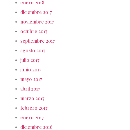
enero 2018
diciembre 2017
noviembre 2017
octubre 2017
septiembre 2017
agosto 2017
julio 2017
junio 2017
mayo 2017
abril 2017
marzo 2017
febrero 2017
enero 2017
diciembre 2016