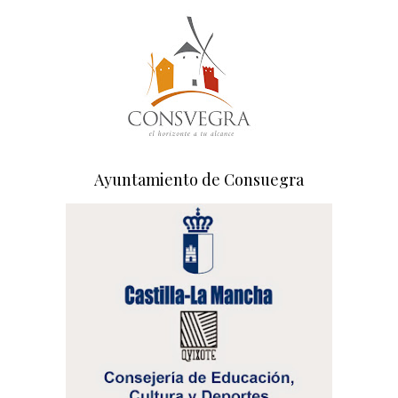
Ayuntamiento de Consuegra