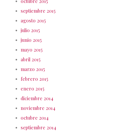
octubre 2015
septiembre 2015
agosto 2015
julio 2015
junio 2015
mayo 2015
abril 2015
marzo 2015
febrero 2015
enero 2015
diciembre 2014
noviembre 2014
octubre 2014
septiembre 2014