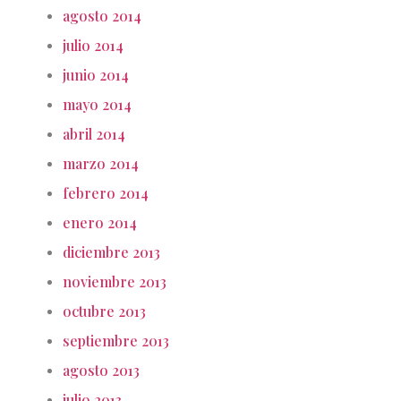
agosto 2014
julio 2014
junio 2014
mayo 2014
abril 2014
marzo 2014
febrero 2014
enero 2014
diciembre 2013
noviembre 2013
octubre 2013
septiembre 2013
agosto 2013
julio 2013