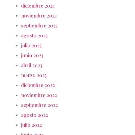
diciembre 2023
noviembre 2023
septiembre 2023
agosto 2023
julio 2023
junio 2023
abril 2023
marzo 2023
diciembre 2022
noviembre 2022
septiembre 2022
agosto 2022
julio 2022
junio 2022