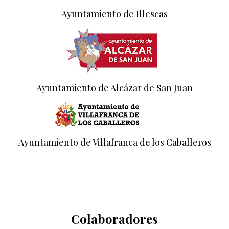
Ayuntamiento de Illescas
Ayuntamiento de Alcázar de San Juan
Ayuntamiento de Villafranca de los Caballeros
Colaboradores