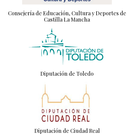
Consejería de Educación, Cultura y Deportes de
Castilla La Mancha
Diputación de Toledo
Diputación de Ciudad Real