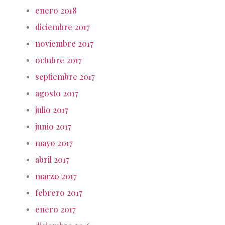
enero 2018
diciembre 2017
noviembre 2017
octubre 2017
septiembre 2017
agosto 2017
julio 2017
junio 2017
mayo 2017
abril 2017
marzo 2017
febrero 2017
enero 2017