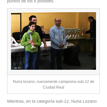
puntos de los 6 posibles.
Nuria lozano, nuevamente campeona sub-12 de
Ciudad Real
Mientras, en la categoría sub-12, Nuria Lozano