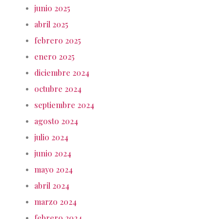
junio 2025
abril 2025
febrero 2025
enero 2025
diciembre 2024
octubre 2024
septiembre 2024
agosto 2024
julio 2024
junio 2024
mayo 2024
abril 2024
marzo 2024
febrero 2024