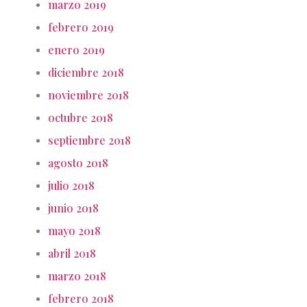
marzo 2019
febrero 2019
enero 2019
diciembre 2018
noviembre 2018
octubre 2018
septiembre 2018
agosto 2018
julio 2018
junio 2018
mayo 2018
abril 2018
marzo 2018
febrero 2018