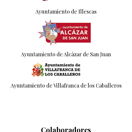
Ayuntamiento de Illescas
Ayuntamiento de Alcázar de San Juan
Ayuntamiento de Villafranca de los Caballeros
Colaboradores