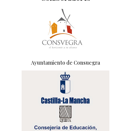
Ayuntamiento de Consuegra