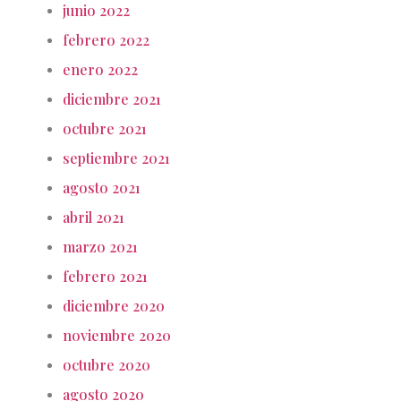
junio 2022
febrero 2022
enero 2022
diciembre 2021
octubre 2021
septiembre 2021
agosto 2021
abril 2021
marzo 2021
febrero 2021
diciembre 2020
noviembre 2020
octubre 2020
agosto 2020