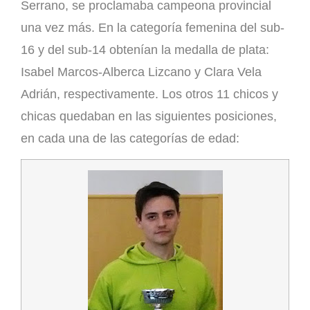
Serrano, se proclamaba campeona provincial
una vez más. En la categoría femenina del sub-
16 y del sub-14 obtenían la medalla de plata:
Isabel Marcos-Alberca Lizcano y Clara Vela
Adrián, respectivamente. Los otros 11 chicos y
chicas quedaban en las siguientes posiciones,
en cada una de las categorías de edad: