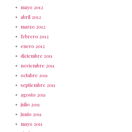
mayo 2012
abril 2012
marzo 2012
febrero 2012
enero 2012
diciembre 2011
noviembre 2011
octubre 2011
septiembre 2011
agosto 2011
julio 2011
junio 2011
mayo 2011