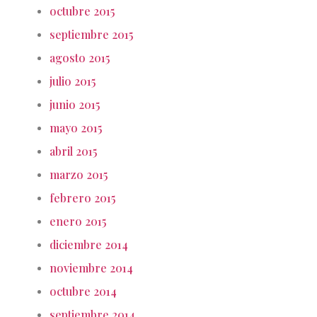
octubre 2015
septiembre 2015
agosto 2015
julio 2015
junio 2015
mayo 2015
abril 2015
marzo 2015
febrero 2015
enero 2015
diciembre 2014
noviembre 2014
octubre 2014
septiembre 2014