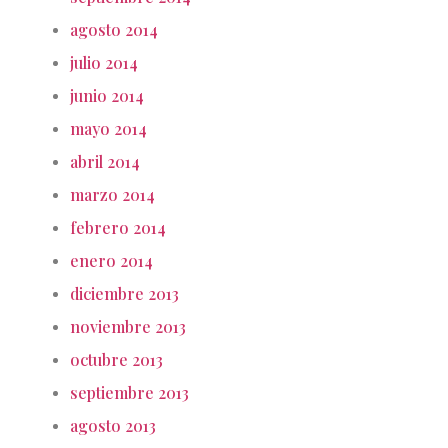
agosto 2014
julio 2014
junio 2014
mayo 2014
abril 2014
marzo 2014
febrero 2014
enero 2014
diciembre 2013
noviembre 2013
octubre 2013
septiembre 2013
agosto 2013