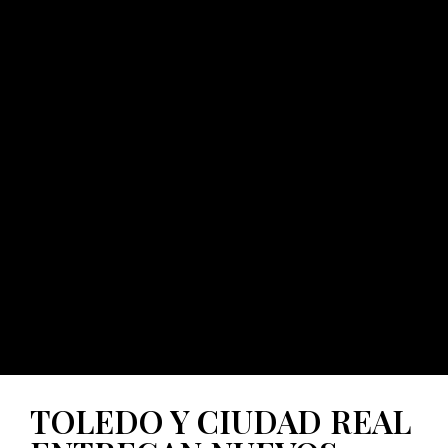
TOLEDO Y CIUDAD REAL