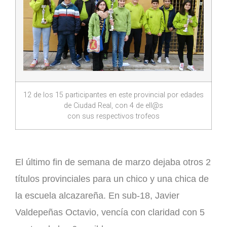
12 de los 15 participantes en este provincial por edades
de Ciudad Real, con 4 de ell@s
con sus respectivos trofeos
El último fin de semana de marzo dejaba otros 2
títulos provinciales para un chico y una chica de
la escuela alcazareña. En sub-18, Javier
Valdepeñas Octavio, vencía con claridad con 5