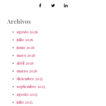
Archivos
agosto 2026
julio 2026
junio 2026
mayo 2026
abril 2026
marzo 2026
diciembre 2025
septiembre 2025
agosto 2025
julio 2025