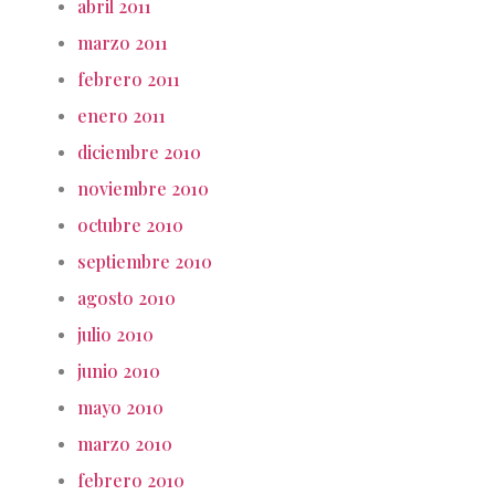
abril 2011
marzo 2011
febrero 2011
enero 2011
diciembre 2010
noviembre 2010
octubre 2010
septiembre 2010
agosto 2010
julio 2010
junio 2010
mayo 2010
marzo 2010
febrero 2010