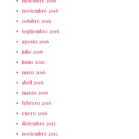
diciembre 2016
noviembre 2016
octubre 2016
septiembre 2016
agosto 2016
julio 2016
junio 2016
mayo 2016
abril 2016
marzo 2016
febrero 2016
enero 2016
diciembre 2015
noviembre 2015