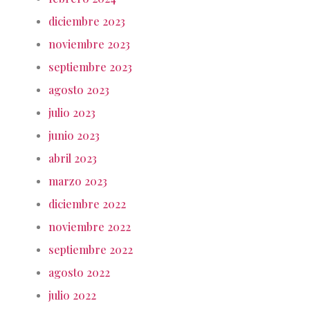
diciembre 2023
noviembre 2023
septiembre 2023
agosto 2023
julio 2023
junio 2023
abril 2023
marzo 2023
diciembre 2022
noviembre 2022
septiembre 2022
agosto 2022
julio 2022