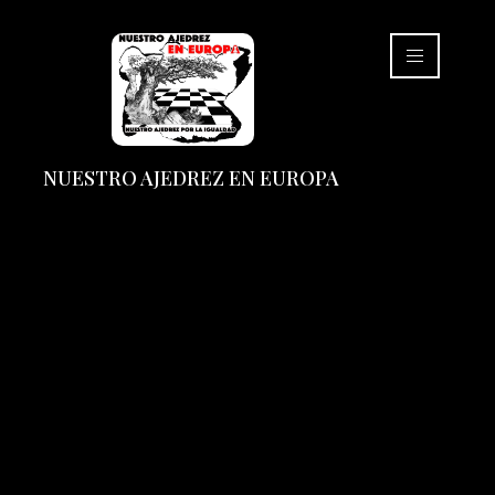
NUESTRO AJEDREZ EN EUROPA