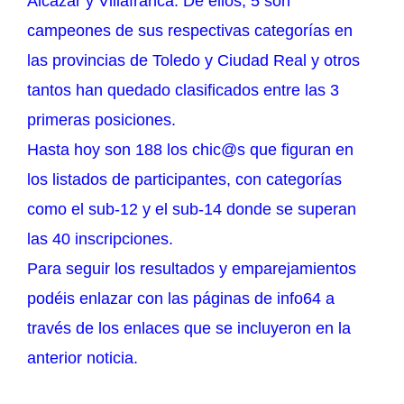
Alcázar y Villafranca. De ellos, 5 son
campeones de sus respectivas categorías en
las provincias de Toledo y Ciudad Real y otros
tantos han quedado clasificados entre las 3
primeras posiciones.
Hasta hoy son 188 los chic@s que figuran en
los listados de participantes, con categorías
como el sub-12 y el sub-14 donde se superan
las 40 inscripciones.
Para seguir los resultados y emparejamientos
podéis enlazar con las páginas de info64 a
través de los enlaces que se incluyeron en la
anterior noticia.