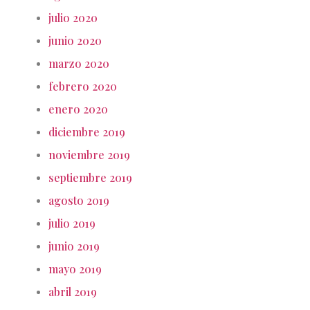
julio 2020
junio 2020
marzo 2020
febrero 2020
enero 2020
diciembre 2019
noviembre 2019
septiembre 2019
agosto 2019
julio 2019
junio 2019
mayo 2019
abril 2019