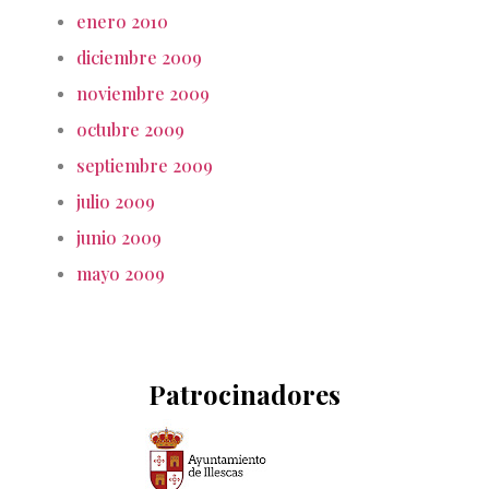
enero 2010
diciembre 2009
noviembre 2009
octubre 2009
septiembre 2009
julio 2009
junio 2009
mayo 2009
Patrocinadores