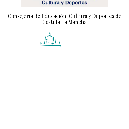
Consejería de Educación, Cultura y Deportes de
Castilla La Mancha
Diputación de Toledo