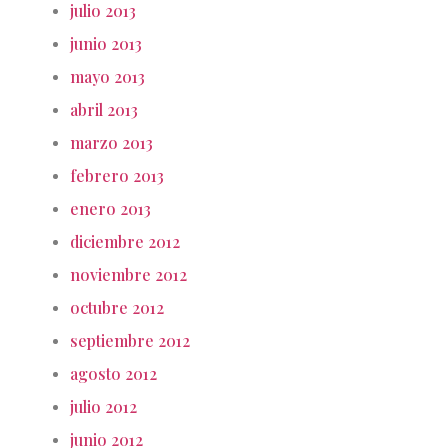
julio 2013
junio 2013
mayo 2013
abril 2013
marzo 2013
febrero 2013
enero 2013
diciembre 2012
noviembre 2012
octubre 2012
septiembre 2012
agosto 2012
julio 2012
junio 2012