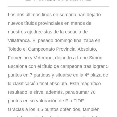
Los dos últimos fines de semana han dejado
nuevos títulos provinciales en manos de
nuestros ajedrecistas de la escuela de
Villafranca. El pasado domingo finalizaba en
Toledo el Campeonato Provincial Absoluto,
Femenino y Veterano, dejando a Irene Simón
Escalona con el título de campeona tras lograr 5
puntos en 7 partidas y situarse en la 4ª plaza de
la clasificación final absoluta. Este magnífico
resultado le sirve, además, para sumar 76
puntos en su valoración de Elo FIDE.
Gracias a los 4,5 puntos obtenidos, también