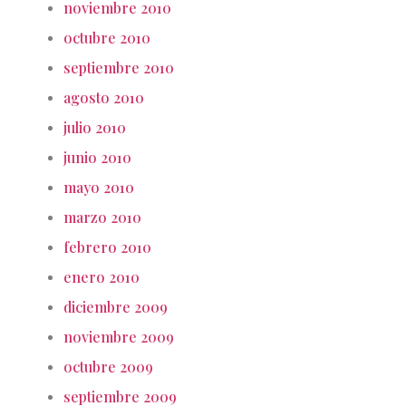
noviembre 2010
octubre 2010
septiembre 2010
agosto 2010
julio 2010
junio 2010
mayo 2010
marzo 2010
febrero 2010
enero 2010
diciembre 2009
noviembre 2009
octubre 2009
septiembre 2009