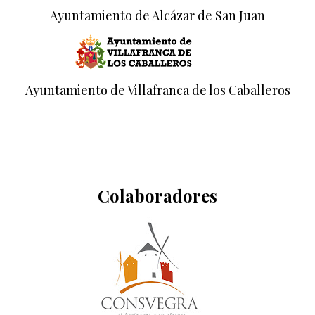
Ayuntamiento de Alcázar de San Juan
Ayuntamiento de Villafranca de los Caballeros
Colaboradores