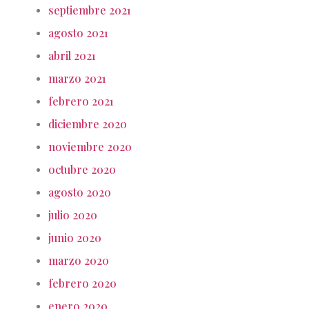
septiembre 2021
agosto 2021
abril 2021
marzo 2021
febrero 2021
diciembre 2020
noviembre 2020
octubre 2020
agosto 2020
julio 2020
junio 2020
marzo 2020
febrero 2020
enero 2020