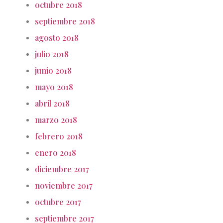
octubre 2018
septiembre 2018
agosto 2018
julio 2018
junio 2018
mayo 2018
abril 2018
marzo 2018
febrero 2018
enero 2018
diciembre 2017
noviembre 2017
octubre 2017
septiembre 2017