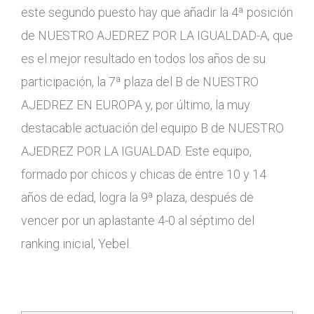
este segundo puesto hay que añadir la 4ª posición
de NUESTRO AJEDREZ POR LA IGUALDAD-A, que
es el mejor resultado en todos los años de su
participación, la 7ª plaza del B de NUESTRO
AJEDREZ EN EUROPA y, por último, la muy
destacable actuación del equipo B de NUESTRO
AJEDREZ POR LA IGUALDAD. Este equipo,
formado por chicos y chicas de entre 10 y 14
años de edad, logra la 9ª plaza, después de
vencer por un aplastante 4-0 al séptimo del
ranking inicial, Yebel.