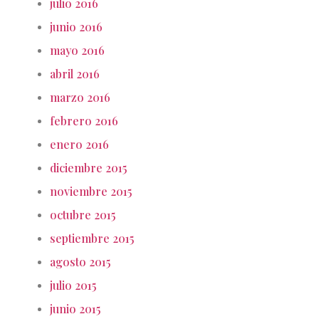
julio 2016
junio 2016
mayo 2016
abril 2016
marzo 2016
febrero 2016
enero 2016
diciembre 2015
noviembre 2015
octubre 2015
septiembre 2015
agosto 2015
julio 2015
junio 2015