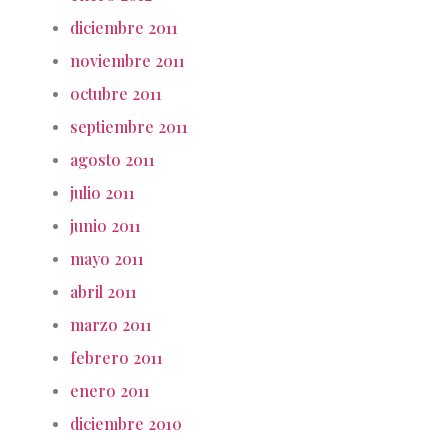
diciembre 2011
noviembre 2011
octubre 2011
septiembre 2011
agosto 2011
julio 2011
junio 2011
mayo 2011
abril 2011
marzo 2011
febrero 2011
enero 2011
diciembre 2010