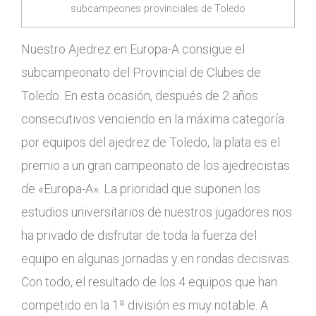
subcampeones provinciales de Toledo
Nuestro Ajedrez en Europa-A consigue el
subcampeonato del Provincial de Clubes de
Toledo. En esta ocasión, después de 2 años
consecutivos venciendo en la máxima categoría
por equipos del ajedrez de Toledo, la plata es el
premio a un gran campeonato de los ajedrecistas
de «Europa-A». La prioridad que suponen los
estudios universitarios de nuestros jugadores nos
ha privado de disfrutar de toda la fuerza del
equipo en algunas jornadas y en rondas decisivas.
Con todo, el resultado de los 4 equipos que han
competido en la 1ª división es muy notable. A