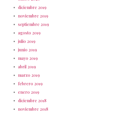
diciembre 2019
noviembre 2019
septiembre 2019
agosto 2019
julio 2019
junio 2019
mayo 2019
abril 2019
marzo 2019
febrero 2019
enero 2019
diciembre 2018
noviembre 2018