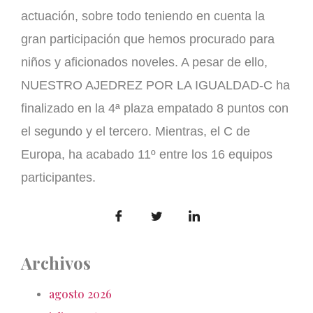
actuación, sobre todo teniendo en cuenta la
gran participación que hemos procurado para
niños y aficionados noveles. A pesar de ello,
NUESTRO AJEDREZ POR LA IGUALDAD-C ha
finalizado en la 4ª plaza empatado 8 puntos con
el segundo y el tercero. Mientras, el C de
Europa, ha acabado 11º entre los 16 equipos
participantes.
Archivos
agosto 2026