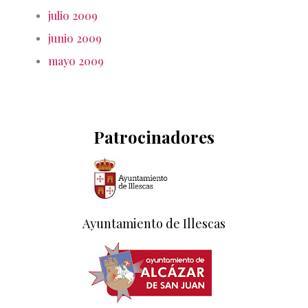
julio 2009
junio 2009
mayo 2009
Patrocinadores
Ayuntamiento de Illescas