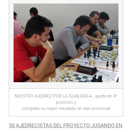
NUESTRO AJEDREZ POR LA IGUALDAD-A , queda en 4ª
posición y
completa su mejor resultado en este provincial
50 AJEDRECISTAS DEL PROYECTO JUGANDO EN