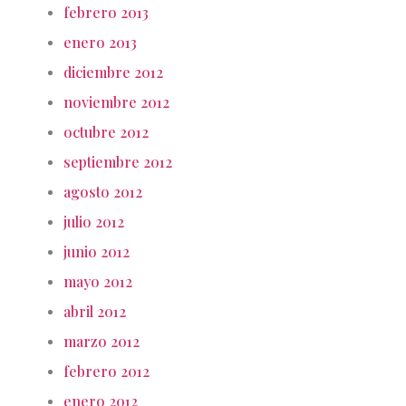
febrero 2013
enero 2013
diciembre 2012
noviembre 2012
octubre 2012
septiembre 2012
agosto 2012
julio 2012
junio 2012
mayo 2012
abril 2012
marzo 2012
febrero 2012
enero 2012