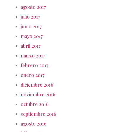
agosto 2017
julio 2017
junio 2017
mayo 2017
abril 2017
marzo 2017
febrero 2017
enero 2017
diciembre 2016
noviembre 2016
octubre 2016
septiembre 2016
agosto 2016