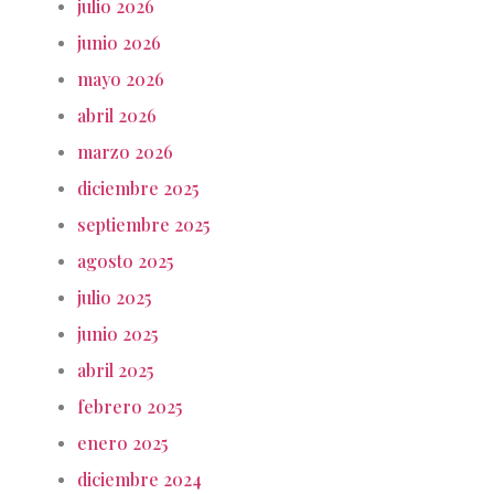
julio 2026
junio 2026
mayo 2026
abril 2026
marzo 2026
diciembre 2025
septiembre 2025
agosto 2025
julio 2025
junio 2025
abril 2025
febrero 2025
enero 2025
diciembre 2024