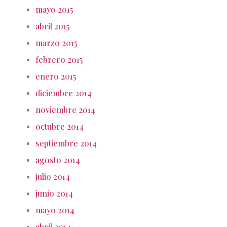
mayo 2015
abril 2015
marzo 2015
febrero 2015
enero 2015
diciembre 2014
noviembre 2014
octubre 2014
septiembre 2014
agosto 2014
julio 2014
junio 2014
mayo 2014
abril 2014