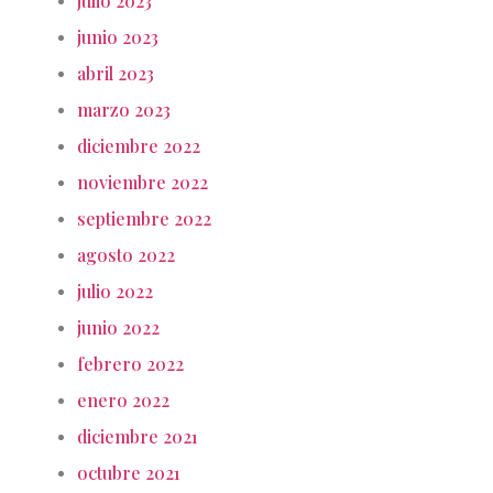
julio 2023
junio 2023
abril 2023
marzo 2023
diciembre 2022
noviembre 2022
septiembre 2022
agosto 2022
julio 2022
junio 2022
febrero 2022
enero 2022
diciembre 2021
octubre 2021