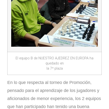
El equipo B de NUESTRO AJEDREZ EN EUROPA ha
quedado en
la 7ª plaza
En lo que respecta al torneo de Promoción,
pensado para el aprendizaje de los jugadores y
aficionados de menor experiencia, los 2 equipos
que han participado han tenido una buena