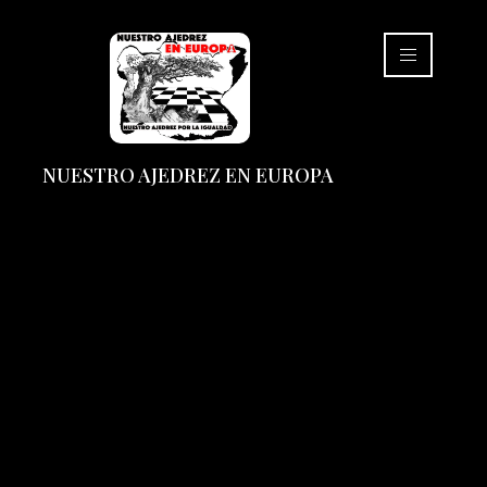
NUESTRO AJEDREZ EN EUROPA