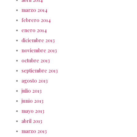
marzo 2014
febrero 2014
enero 2014
diciembre 2013
noviembre 2013
octubre 2013
septiembre 2013
agosto 2013
julio 2013
junio 2013
mayo 2013
abril 2013
marzo 2013