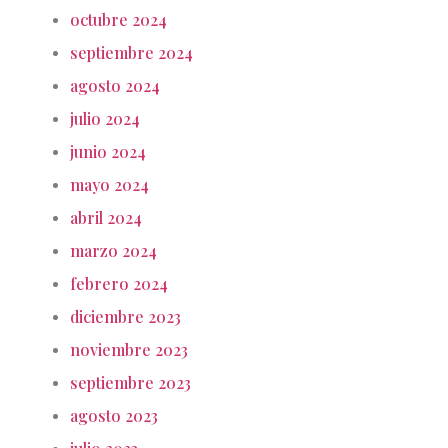
octubre 2024
septiembre 2024
agosto 2024
julio 2024
junio 2024
mayo 2024
abril 2024
marzo 2024
febrero 2024
diciembre 2023
noviembre 2023
septiembre 2023
agosto 2023