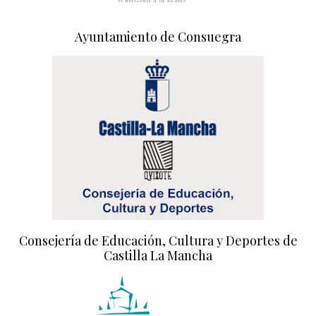
Ayuntamiento de Consuegra
Consejería de Educación, Cultura y Deportes de
Castilla La Mancha