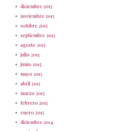
diciembre 2015
noviembre 2015
octubre 2015
septiembre 2015
agosto 2015
julio 2015
junio 2015
mayo 2015
abril 2015
marzo 2015
febrero 2015
enero 2015
diciembre 2014