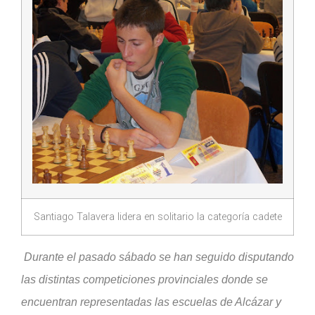
Santiago Talavera lidera en solitario la categoría cadete
Durante el pasado sábado se han seguido disputando
las distintas competiciones provinciales donde se
encuentran representadas las escuelas de Alcázar y