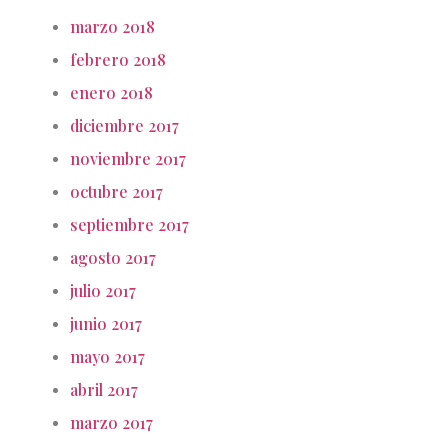
marzo 2018
febrero 2018
enero 2018
diciembre 2017
noviembre 2017
octubre 2017
septiembre 2017
agosto 2017
julio 2017
junio 2017
mayo 2017
abril 2017
marzo 2017