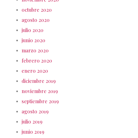
octubre 2020
agosto 2020
julio 2020
junio 2020
marzo 2020
febrero 2020
enero 2020
diciembre 2019
noviembre 2019
septiembre 2019
agosto 2019
julio 2019
junio 2019