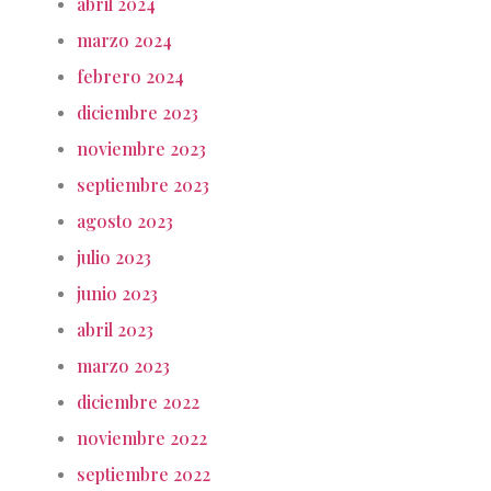
abril 2024
marzo 2024
febrero 2024
diciembre 2023
noviembre 2023
septiembre 2023
agosto 2023
julio 2023
junio 2023
abril 2023
marzo 2023
diciembre 2022
noviembre 2022
septiembre 2022