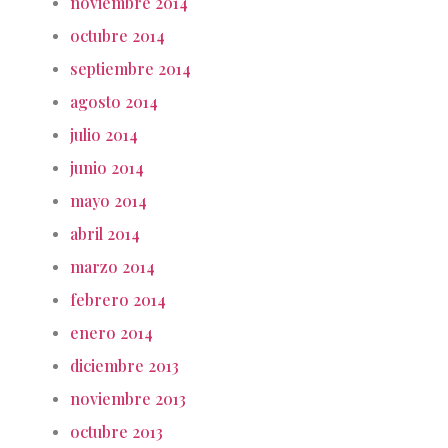
noviembre 2014
octubre 2014
septiembre 2014
agosto 2014
julio 2014
junio 2014
mayo 2014
abril 2014
marzo 2014
febrero 2014
enero 2014
diciembre 2013
noviembre 2013
octubre 2013