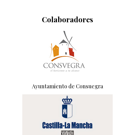
Colaboradores
Ayuntamiento de Consuegra