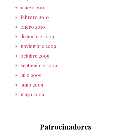
marzo 2010
febrero 2010
enero 2010
diciembre 2009
noviembre 2009
octubre 2009
septiembre 2009
julio 2009
junio 2009
mayo 2009
Patrocinadores