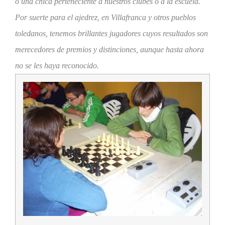
o una chica perteneciente a nuestros clubes o a la escuela.
Por suerte para el ajedrez, en Villafranca y otros pueblos
toledanos, tenemos brillantes jugadores cuyos resultados son
merecedores de premios y distinciones, aunque hasta ahora
no se les haya reconocido.