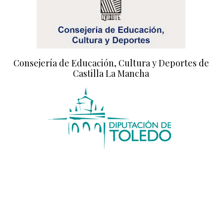
Consejería de Educación, Cultura y Deportes de
Castilla La Mancha
Diputación de Toledo