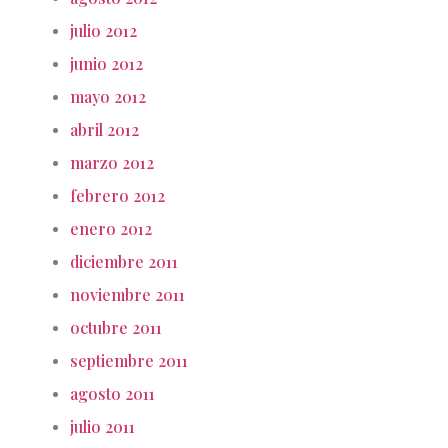
julio 2012
junio 2012
mayo 2012
abril 2012
marzo 2012
febrero 2012
enero 2012
diciembre 2011
noviembre 2011
octubre 2011
septiembre 2011
agosto 2011
julio 2011