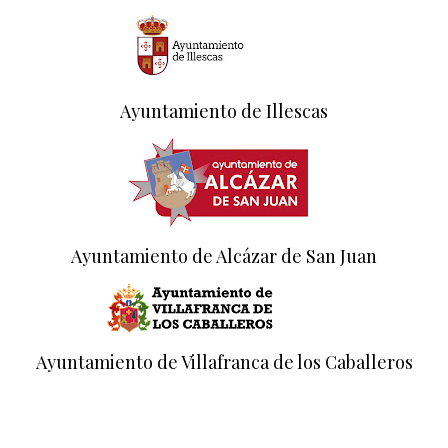
Ayuntamiento de Illescas
Ayuntamiento de Alcázar de San Juan
Ayuntamiento de Villafranca de los Caballeros