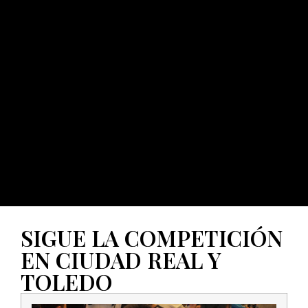
SIGUE LA COMPETICIÓN
EN CIUDAD REAL Y
TOLEDO