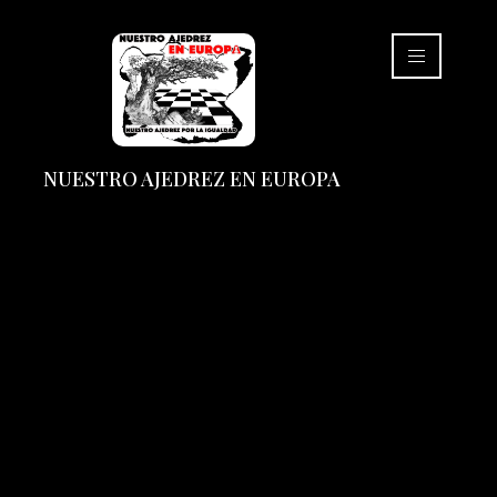
NUESTRO AJEDREZ EN EUROPA