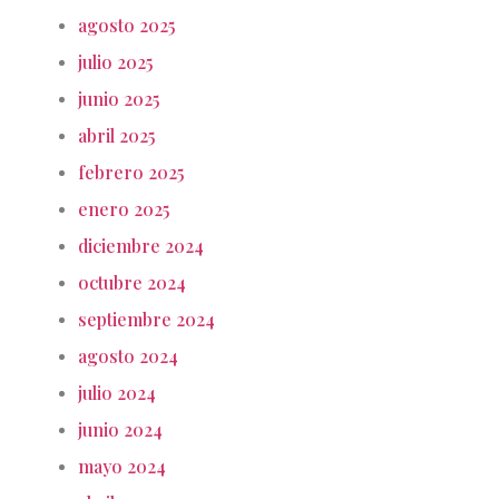
agosto 2025
julio 2025
junio 2025
abril 2025
febrero 2025
enero 2025
diciembre 2024
octubre 2024
septiembre 2024
agosto 2024
julio 2024
junio 2024
mayo 2024