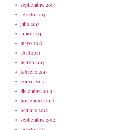
septiembre 2013
agosto 2013
julio 2013
junio 2013
mayo 2013
abril 2013
marzo 2013
febrero 2013
enero 2013
diciembre 2012
noviembre 2012
octubre 2012
septiembre 2012
agosto 2012