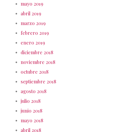
mayo 2019
abril 2019
marzo 2019
febrero 2019
enero 2019
diciembre 2018
noviembre 2018
octubre 2018
septiembre 2018
agosto 2018
julio 2018
junio 2018
mayo 2018
abril 2018