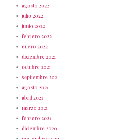
agosto 2022
julio 2022
junio 2022
febrero 2022
enero 2022
diciembre 2021
octubre 2021
septiembre 2021
agosto 2021
abril 2021
marzo 2021
febrero 2021
diciembre 2020
noviembre 2020