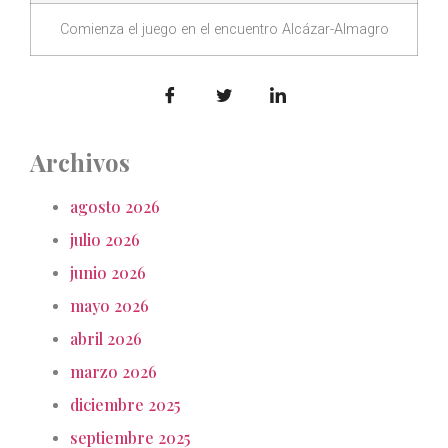
Comienza el juego en el encuentro Alcázar-Almagro
Archivos
agosto 2026
julio 2026
junio 2026
mayo 2026
abril 2026
marzo 2026
diciembre 2025
septiembre 2025