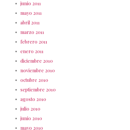
junio 2011
mayo 2011
abril 2011
marzo 2011
febrero 2011
enero 2011
diciembre 2010
noviembre 2010
octubre 2010
septiembre 2010
agosto 2010
julio 2010
junio 2010
mayo 2010