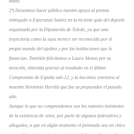
nadie.
2ª) Deseamos hacer público nuestro apoyo al premio
entregado a Esperanza Suárez en la reciente gala del deporte
organizada por la Diputación de Toledo, ya que una
trayectoria como la suya merece ser reconocida por el
propio mundo del ajedrez y por las instituciones que lo
financian. También felicitamos a Laura Alonso por su
mención, obtenida gracias al resultado en el último
Campeonato de España sub-12, y la hacemos extensiva al
maestro Herminio Herráiz que fue su preparador el pasado
año.
Aunque lo que no comprendemos son los rumores insistentes
de la existencia de vetos, por parte de algunos federativos y
allegados, a que en algún momento el premiado sea un chico