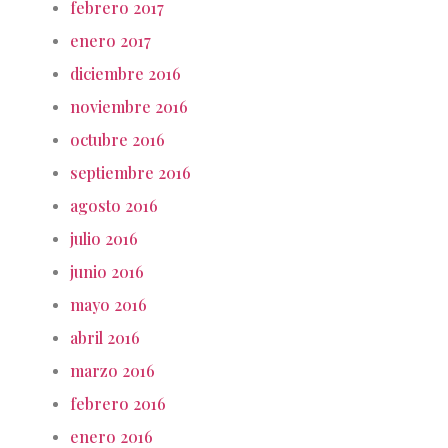
febrero 2017
enero 2017
diciembre 2016
noviembre 2016
octubre 2016
septiembre 2016
agosto 2016
julio 2016
junio 2016
mayo 2016
abril 2016
marzo 2016
febrero 2016
enero 2016