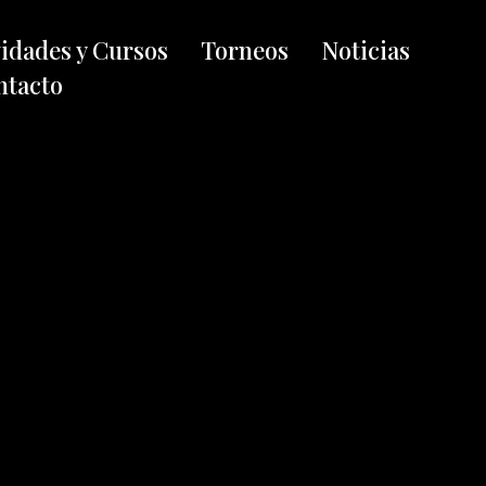
vidades y Cursos
Torneos
Noticias
ntacto