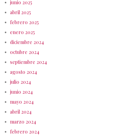
junio 2025
abril 2025
febrero 2025
enero 2025
diciembre 2024
octubre 2024
septiembre 2024
agosto 2024
julio 2024
junio 2024
mayo 2024
abril 2024
marzo 2024
febrero 2024