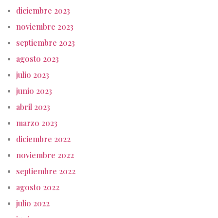
diciembre 2023
noviembre 2023
septiembre 2023
agosto 2023
julio 2023
junio 2023
abril 2023
marzo 2023
diciembre 2022
noviembre 2022
septiembre 2022
agosto 2022
julio 2022