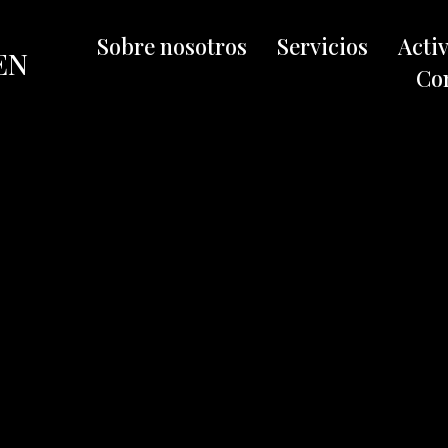
Sobre nosotros
Servicios
Acti
EN
Co