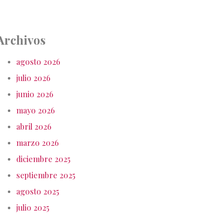
Archivos
agosto 2026
julio 2026
junio 2026
mayo 2026
abril 2026
marzo 2026
diciembre 2025
septiembre 2025
agosto 2025
julio 2025