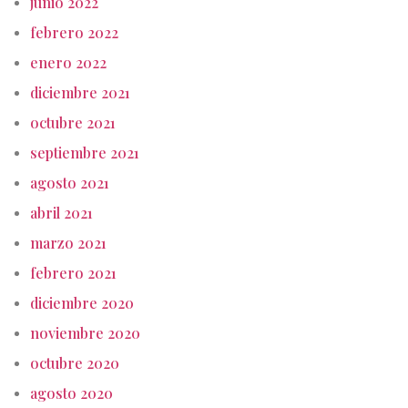
junio 2022
febrero 2022
enero 2022
diciembre 2021
octubre 2021
septiembre 2021
agosto 2021
abril 2021
marzo 2021
febrero 2021
diciembre 2020
noviembre 2020
octubre 2020
agosto 2020