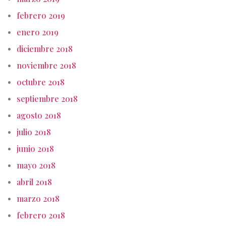
febrero 2019
enero 2019
diciembre 2018
noviembre 2018
octubre 2018
septiembre 2018
agosto 2018
julio 2018
junio 2018
mayo 2018
abril 2018
marzo 2018
febrero 2018