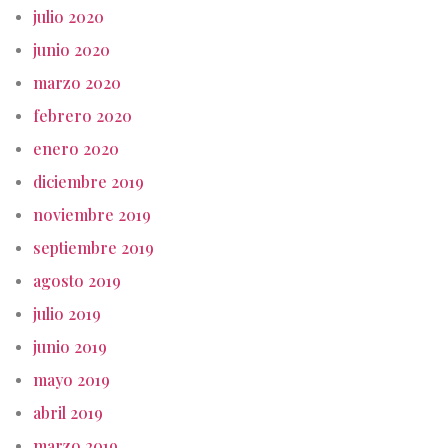
julio 2020
junio 2020
marzo 2020
febrero 2020
enero 2020
diciembre 2019
noviembre 2019
septiembre 2019
agosto 2019
julio 2019
junio 2019
mayo 2019
abril 2019
marzo 2019