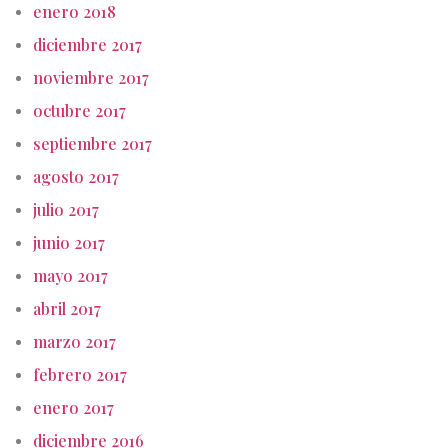
enero 2018
diciembre 2017
noviembre 2017
octubre 2017
septiembre 2017
agosto 2017
julio 2017
junio 2017
mayo 2017
abril 2017
marzo 2017
febrero 2017
enero 2017
diciembre 2016