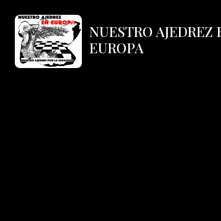
NUESTRO AJEDREZ 
EUROPA