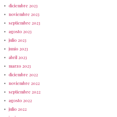
diciembre 2023
noviembre 2023
septiembre 2023
agosto 2023
julio 2023
junio 2023
abril 2023
marzo 2023
diciembre 2022
noviembre 2022
septiembre 2022
agosto 2022
julio 2022