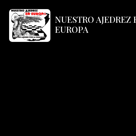
NUESTRO AJEDREZ 
EUROPA