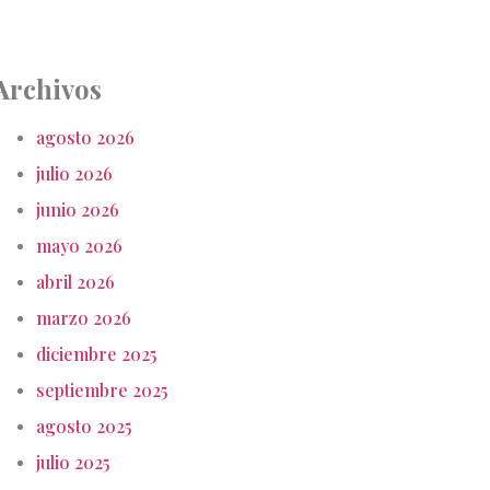
Archivos
agosto 2026
julio 2026
junio 2026
mayo 2026
abril 2026
marzo 2026
diciembre 2025
septiembre 2025
agosto 2025
julio 2025