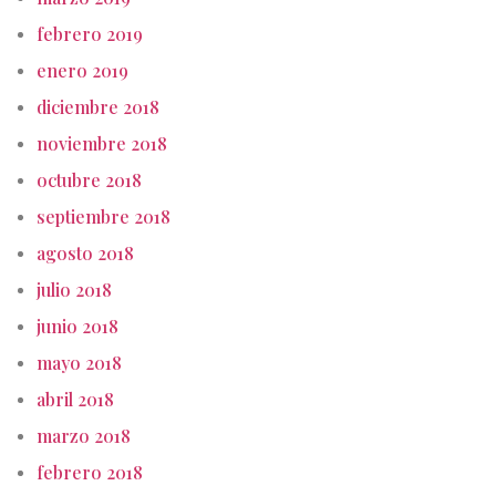
febrero 2019
enero 2019
diciembre 2018
noviembre 2018
octubre 2018
septiembre 2018
agosto 2018
julio 2018
junio 2018
mayo 2018
abril 2018
marzo 2018
febrero 2018