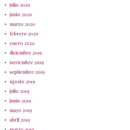
julio 2020
junio 2020
marzo 2020
febrero 2020
enero 2020
diciembre 2019
noviembre 2019
septiembre 2019
agosto 2019
julio 2019
junio 2019
mayo 2019
abril 2019
marzo 2019