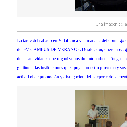
Una imagen de la
La tarde del sábado en Villafranca y la mañana del domingo e
del «V CAMPUS DE VERANO». Desde aquí, queremos agradece
de las actividades que organizamos durante todo el año y, en
gratitud a las instituciones que apoyan nuestro proyecto y sus 
actividad de promoción y divulgación del «deporte de la men