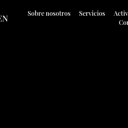
Sobre nosotros
Servicios
Acti
EN
Co