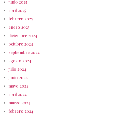
junio 2025
abril 2025
febrero 2025
enero 2025
diciembre 2024
octubre 2024
septiembre 2024
agosto 2024
julio 2024
junio 2024
mayo 2024
abril 2024
marzo 2024
febrero 2024