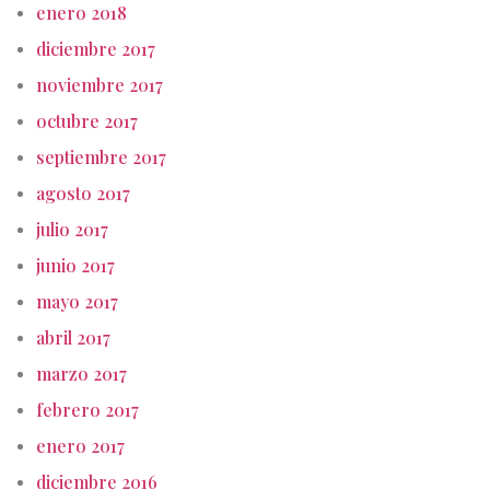
enero 2018
diciembre 2017
noviembre 2017
octubre 2017
septiembre 2017
agosto 2017
julio 2017
junio 2017
mayo 2017
abril 2017
marzo 2017
febrero 2017
enero 2017
diciembre 2016