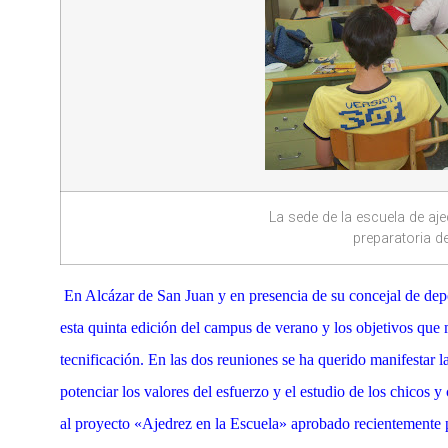
La sede de la escuela de aj
preparatoria d
En Alcázar de San Juan y en presencia de su concejal de depor
esta quinta edición del campus de verano y los objetivos que
tecnificación. En las dos reuniones se ha querido manifestar 
potenciar los valores del esfuerzo y el estudio de los chicos 
al proyecto «Ajedrez en la Escuela» aprobado recientemente p