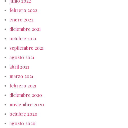
junio 2022
febrero 2022
enero 2022
diciembre 2021
octubre 2021
septiembre 2021
agosto 2021
abril 2021
marzo 2021
febrero 2021
diciembre 2020
noviembre 2020
octubre 2020
agosto 2020