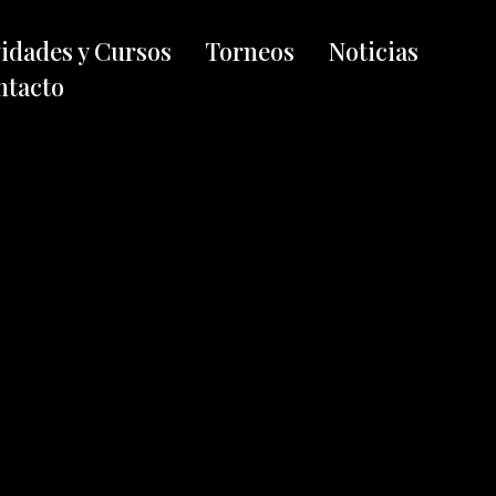
vidades y Cursos
Torneos
Noticias
ntacto