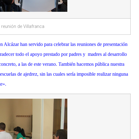
 reunión de Villafranca
n Alcázar han servido para celebrar las reuniones de presentación
r todo el apoyo prestado por padres y madres al desarrollo
 concreto, a las de este verano. También hacemos pública nuestra
escuelas de ajedrez, sin las cuales sería imposible realizar ninguna
te».