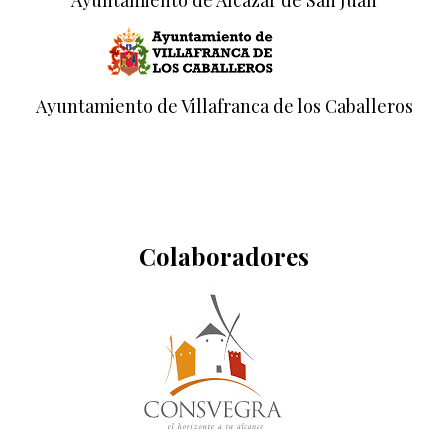
Ayuntamiento de Alcázar de San Juan
Ayuntamiento de Villafranca de los Caballeros
Colaboradores