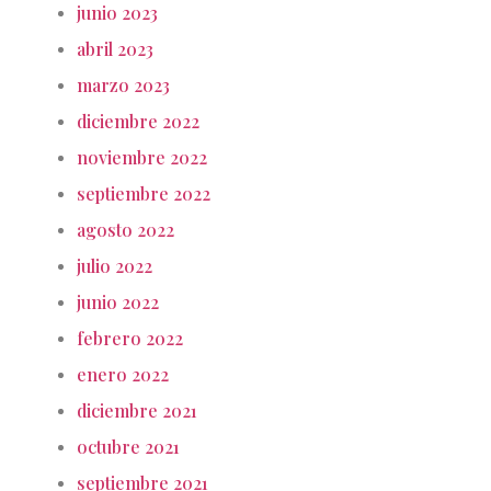
junio 2023
abril 2023
marzo 2023
diciembre 2022
noviembre 2022
septiembre 2022
agosto 2022
julio 2022
junio 2022
febrero 2022
enero 2022
diciembre 2021
octubre 2021
septiembre 2021