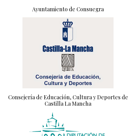
Ayuntamiento de Consuegra
Consejería de Educación, Cultura y Deportes de
Castilla La Mancha