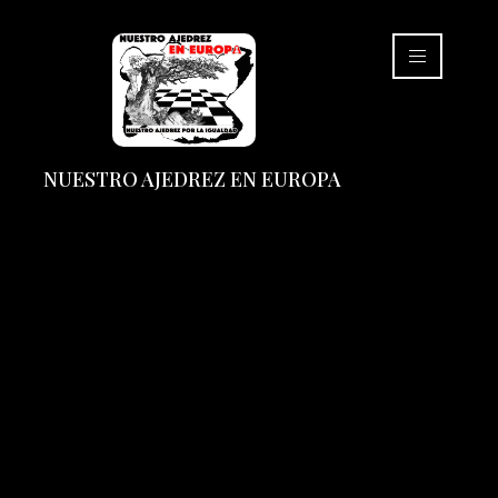
NUESTRO AJEDREZ EN EUROPA