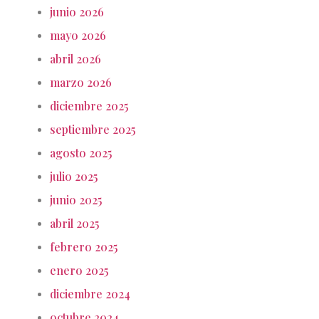
junio 2026
mayo 2026
abril 2026
marzo 2026
diciembre 2025
septiembre 2025
agosto 2025
julio 2025
junio 2025
abril 2025
febrero 2025
enero 2025
diciembre 2024
octubre 2024