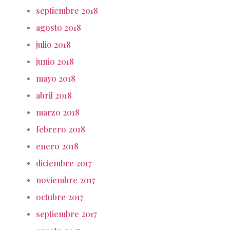
septiembre 2018
agosto 2018
julio 2018
junio 2018
mayo 2018
abril 2018
marzo 2018
febrero 2018
enero 2018
diciembre 2017
noviembre 2017
octubre 2017
septiembre 2017