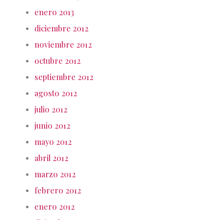
enero 2013
diciembre 2012
noviembre 2012
octubre 2012
septiembre 2012
agosto 2012
julio 2012
junio 2012
mayo 2012
abril 2012
marzo 2012
febrero 2012
enero 2012