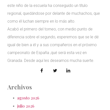
este niño de la escuela ha conseguido un título
regional, quedándose por delante de muchachos, que
como él luchan siempre en lo más alto.
Acabó el primero del torneo, con medio punto de
diferencia sobre el segundo, esperemos que se le dé
igual de bien a él y a sus compañeros en el próximo
campeonato de España ,qué será esta vez en
Granada. Desde aquí les deseamos mucha suerte.
Archivos
agosto 2026
julio 2026