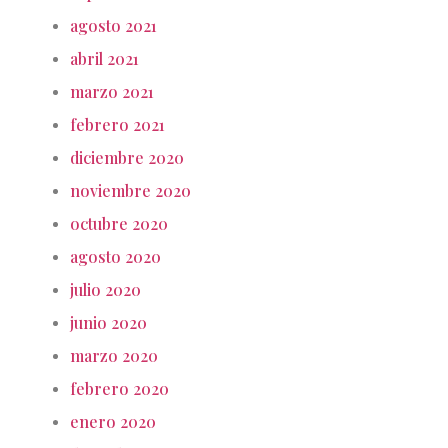
agosto 2021
abril 2021
marzo 2021
febrero 2021
diciembre 2020
noviembre 2020
octubre 2020
agosto 2020
julio 2020
junio 2020
marzo 2020
febrero 2020
enero 2020