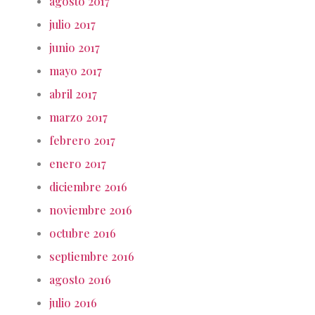
agosto 2017
julio 2017
junio 2017
mayo 2017
abril 2017
marzo 2017
febrero 2017
enero 2017
diciembre 2016
noviembre 2016
octubre 2016
septiembre 2016
agosto 2016
julio 2016