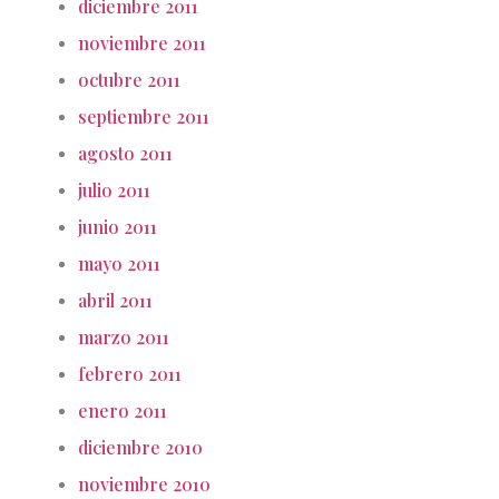
diciembre 2011
noviembre 2011
octubre 2011
septiembre 2011
agosto 2011
julio 2011
junio 2011
mayo 2011
abril 2011
marzo 2011
febrero 2011
enero 2011
diciembre 2010
noviembre 2010