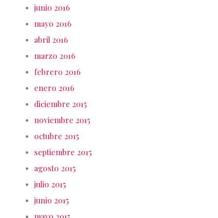
junio 2016
mayo 2016
abril 2016
marzo 2016
febrero 2016
enero 2016
diciembre 2015
noviembre 2015
octubre 2015
septiembre 2015
agosto 2015
julio 2015
junio 2015
mayo 2015