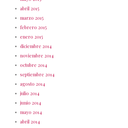
abril 2015
marzo 2015
febrero 2015
enero 2015
diciembre 2014
noviembre 2014
octubre 2014
septiembre 2014
agosto 2014
julio 2014
junio 2014
mayo 2014
abril 2014