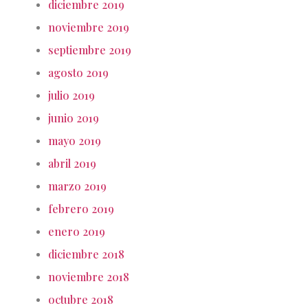
diciembre 2019
noviembre 2019
septiembre 2019
agosto 2019
julio 2019
junio 2019
mayo 2019
abril 2019
marzo 2019
febrero 2019
enero 2019
diciembre 2018
noviembre 2018
octubre 2018