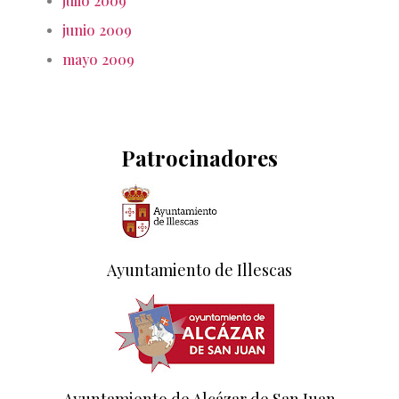
julio 2009
junio 2009
mayo 2009
Patrocinadores
Ayuntamiento de Illescas