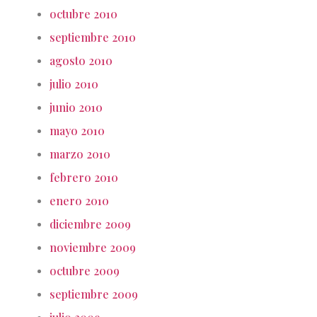
octubre 2010
septiembre 2010
agosto 2010
julio 2010
junio 2010
mayo 2010
marzo 2010
febrero 2010
enero 2010
diciembre 2009
noviembre 2009
octubre 2009
septiembre 2009