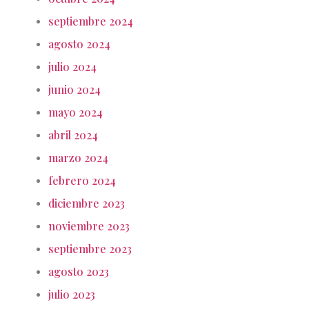
septiembre 2024
agosto 2024
julio 2024
junio 2024
mayo 2024
abril 2024
marzo 2024
febrero 2024
diciembre 2023
noviembre 2023
septiembre 2023
agosto 2023
julio 2023