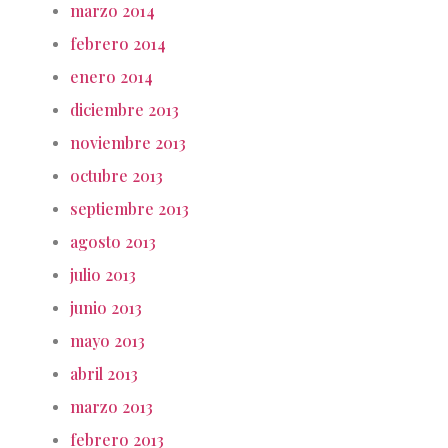
marzo 2014
febrero 2014
enero 2014
diciembre 2013
noviembre 2013
octubre 2013
septiembre 2013
agosto 2013
julio 2013
junio 2013
mayo 2013
abril 2013
marzo 2013
febrero 2013