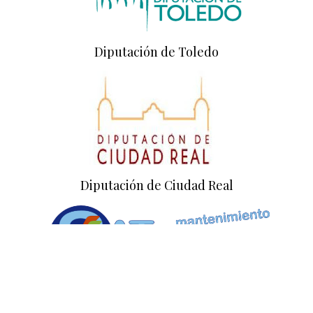
Diputación de Toledo
Diputación de Ciudad Real