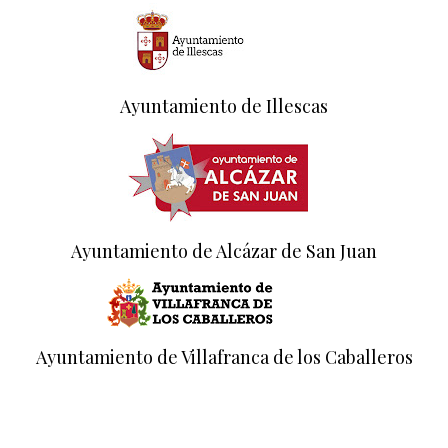
Ayuntamiento de Illescas
Ayuntamiento de Alcázar de San Juan
Ayuntamiento de Villafranca de los Caballeros