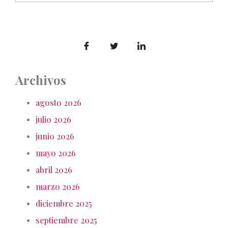
Archivos
agosto 2026
julio 2026
junio 2026
mayo 2026
abril 2026
marzo 2026
diciembre 2025
septiembre 2025