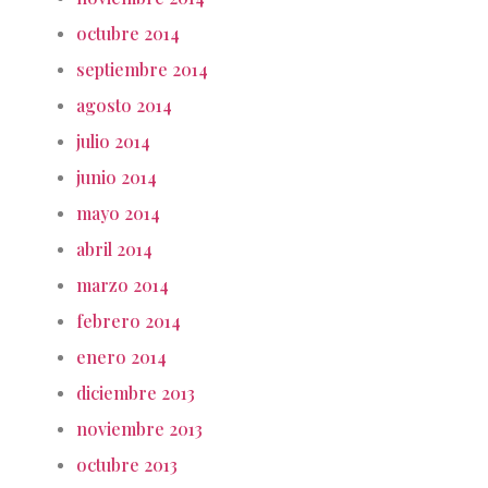
octubre 2014
septiembre 2014
agosto 2014
julio 2014
junio 2014
mayo 2014
abril 2014
marzo 2014
febrero 2014
enero 2014
diciembre 2013
noviembre 2013
octubre 2013