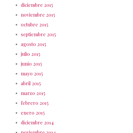
diciembre 2015
noviembre 2015
octubre 2015
septiembre 2015
agosto 2015
julio 2015
junio 2015
mayo 2015
abril 2015
marzo 2015
febrero 2015
enero 2015
diciembre 2014
noviembre 2014