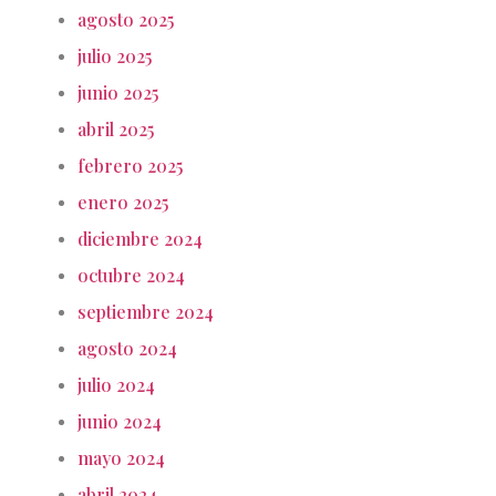
agosto 2025
julio 2025
junio 2025
abril 2025
febrero 2025
enero 2025
diciembre 2024
octubre 2024
septiembre 2024
agosto 2024
julio 2024
junio 2024
mayo 2024
abril 2024