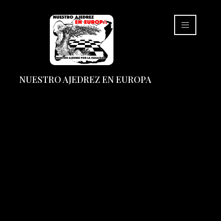
NUESTRO AJEDREZ EN EUROPA