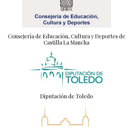
Consejería de Educación, Cultura y Deportes de
Castilla La Mancha
Diputación de Toledo