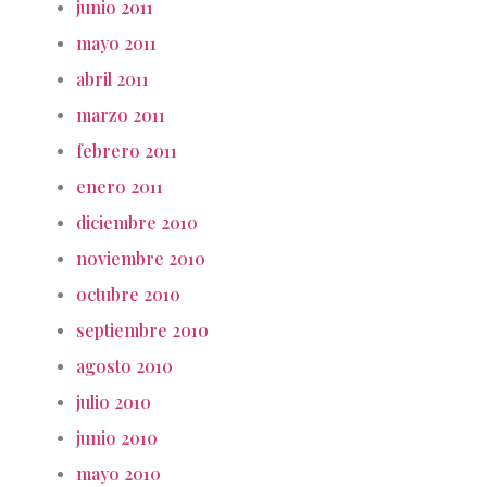
junio 2011
mayo 2011
abril 2011
marzo 2011
febrero 2011
enero 2011
diciembre 2010
noviembre 2010
octubre 2010
septiembre 2010
agosto 2010
julio 2010
junio 2010
mayo 2010