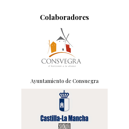
Colaboradores
Ayuntamiento de Consuegra