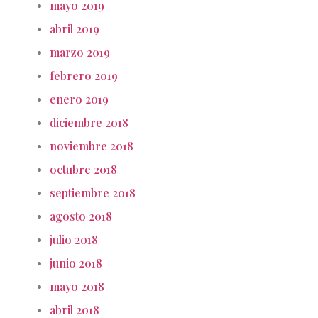
mayo 2019
abril 2019
marzo 2019
febrero 2019
enero 2019
diciembre 2018
noviembre 2018
octubre 2018
septiembre 2018
agosto 2018
julio 2018
junio 2018
mayo 2018
abril 2018