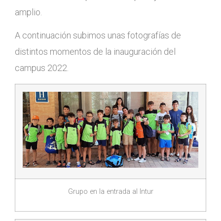
amplio.
A continuación subimos unas fotografías de
distintos momentos de la inauguración del
campus 2022.
Grupo en la entrada al Intur