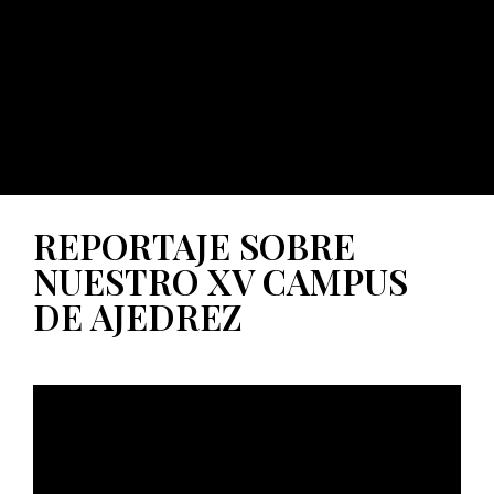
REPORTAJE SOBRE
NUESTRO XV CAMPUS
DE AJEDREZ