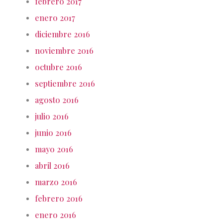
febrero 2017
enero 2017
diciembre 2016
noviembre 2016
octubre 2016
septiembre 2016
agosto 2016
julio 2016
junio 2016
mayo 2016
abril 2016
marzo 2016
febrero 2016
enero 2016