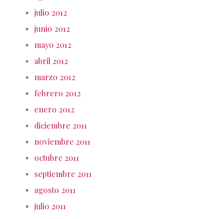
julio 2012
junio 2012
mayo 2012
abril 2012
marzo 2012
febrero 2012
enero 2012
diciembre 2011
noviembre 2011
octubre 2011
septiembre 2011
agosto 2011
julio 2011