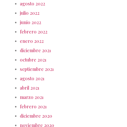
agosto 2022
julio 2022
junio 2022
febrero 2022
enero 2022
diciembre 2021
octubre 2021
septiembre 2021
agosto 2021
abril 2021
marzo 2021
febrero 2021
diciembre 2020
noviembre 2020