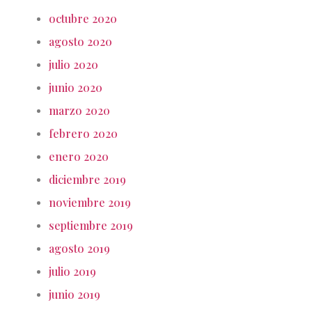
octubre 2020
agosto 2020
julio 2020
junio 2020
marzo 2020
febrero 2020
enero 2020
diciembre 2019
noviembre 2019
septiembre 2019
agosto 2019
julio 2019
junio 2019