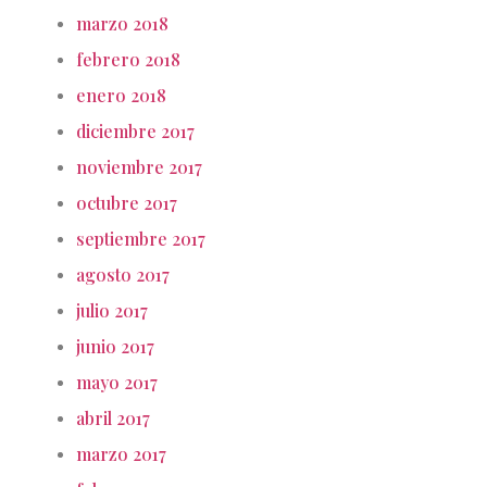
marzo 2018
febrero 2018
enero 2018
diciembre 2017
noviembre 2017
octubre 2017
septiembre 2017
agosto 2017
julio 2017
junio 2017
mayo 2017
abril 2017
marzo 2017