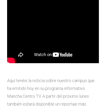
Aquí tenéis la noticia sobre nuestro campus que
ha emitido hoy en su programa informativo
Mancha Centro TV. A partir del próximo lunes
también estará disponible un reportaje más