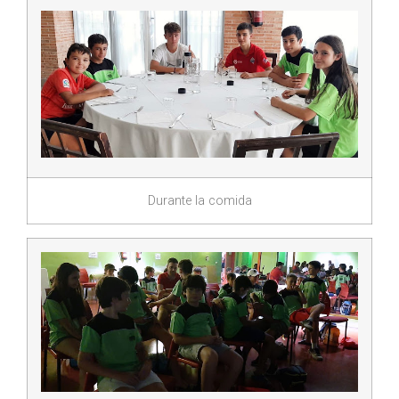
Durante la comida