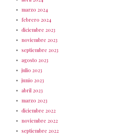
marzo 2024
febrero 2024
diciembre 2023
noviembre 2023
septiembre 2023
agosto 2023
julio 2023
junio 2023
abril 2023
marzo 2023
diciembre 2022
noviembre 2022
septiembre 2022