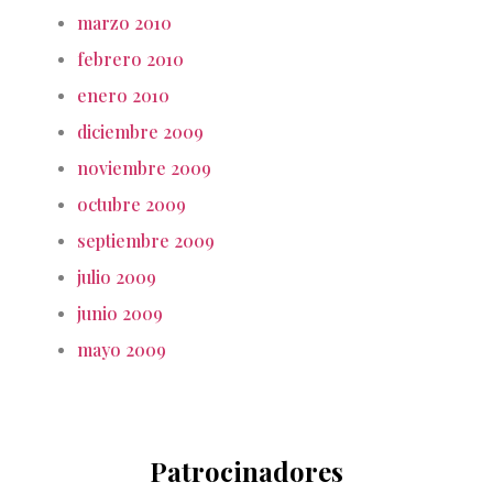
marzo 2010
febrero 2010
enero 2010
diciembre 2009
noviembre 2009
octubre 2009
septiembre 2009
julio 2009
junio 2009
mayo 2009
Patrocinadores