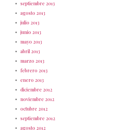
septiembre 2013
agosto 2013
julio 2013
junio 2013
mayo 2013
abril 2013
marzo 2013
febrero 2013
enero 2013
diciembre 2012
noviembre 2012
octubre 2012
septiembre 2012
agosto 2012