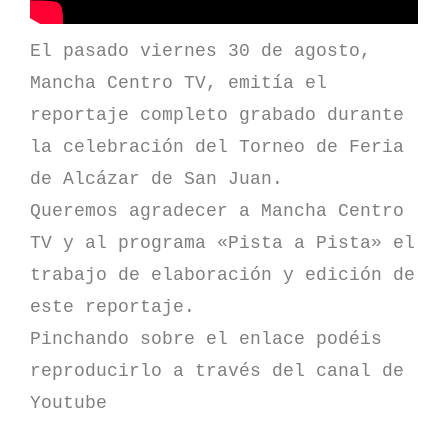
El pasado viernes 30 de agosto,
Mancha Centro TV, emitía el
reportaje completo grabado durante
la celebración del Torneo de Feria
de Alcázar de San Juan.
Queremos agradecer a Mancha Centro
TV y al programa «Pista a Pista» el
trabajo de elaboración y edición de
este reportaje.
Pinchando sobre el enlace podéis
reproducirlo a través del canal de
Youtube