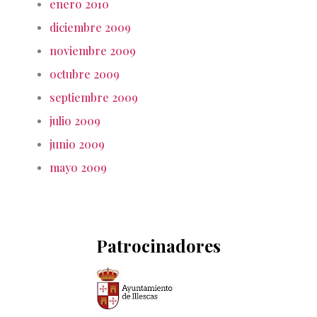
enero 2010
diciembre 2009
noviembre 2009
octubre 2009
septiembre 2009
julio 2009
junio 2009
mayo 2009
Patrocinadores