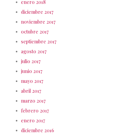
enero 2018
diciembre 2017
noviembre 2017
octubre 2017
septiembre 2017
agosto 2017
julio 2017
junio 2017
mayo 2017
abril 2017
marzo 2017
febrero 2017
enero 2017
diciembre 2016