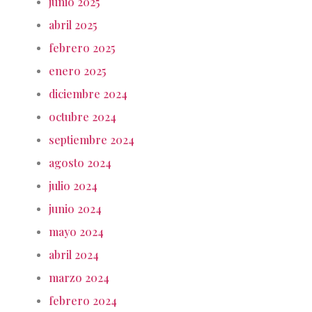
junio 2025
abril 2025
febrero 2025
enero 2025
diciembre 2024
octubre 2024
septiembre 2024
agosto 2024
julio 2024
junio 2024
mayo 2024
abril 2024
marzo 2024
febrero 2024