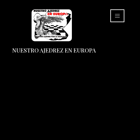
NUESTRO AJEDREZ EN EUROPA