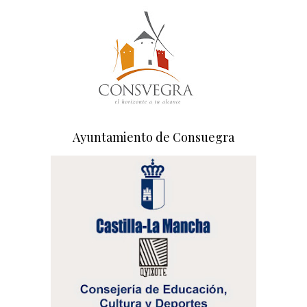
Ayuntamiento de Consuegra