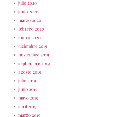
julio 2020
junio 2020
marzo 2020
febrero 2020
enero 2020
diciembre 2019
noviembre 2019
septiembre 2019
agosto 2019
julio 2019
junio 2019
mayo 2019
abril 2019
marzo 2019