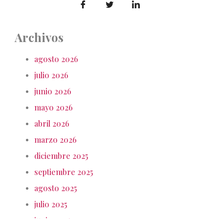
Archivos
agosto 2026
julio 2026
junio 2026
mayo 2026
abril 2026
marzo 2026
diciembre 2025
septiembre 2025
agosto 2025
julio 2025