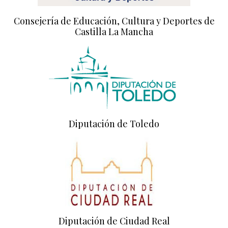
Consejería de Educación, Cultura y Deportes de
Castilla La Mancha
Diputación de Toledo
Diputación de Ciudad Real