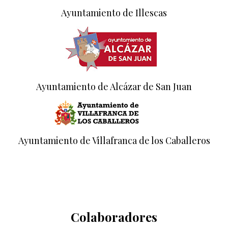
Ayuntamiento de Illescas
Ayuntamiento de Alcázar de San Juan
Ayuntamiento de Villafranca de los Caballeros
Colaboradores