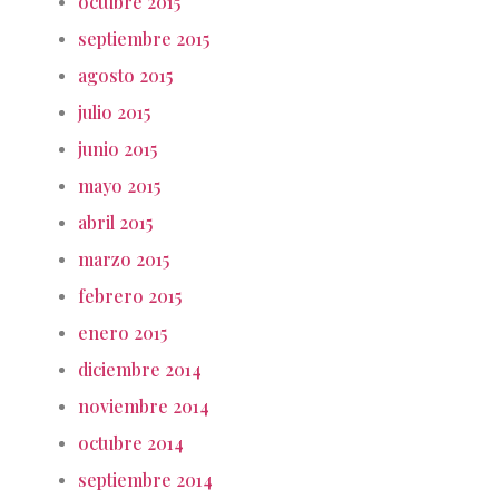
octubre 2015
septiembre 2015
agosto 2015
julio 2015
junio 2015
mayo 2015
abril 2015
marzo 2015
febrero 2015
enero 2015
diciembre 2014
noviembre 2014
octubre 2014
septiembre 2014