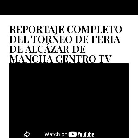
REPORTAJE COMPLETO
DEL TORNEO DE FERIA
DE ALCÁZAR DE
MANCHA CENTRO TV