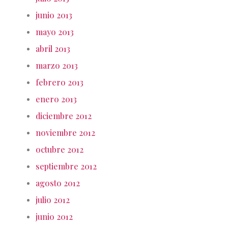
junio 2013
mayo 2013
abril 2013
marzo 2013
febrero 2013
enero 2013
diciembre 2012
noviembre 2012
octubre 2012
septiembre 2012
agosto 2012
julio 2012
junio 2012