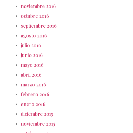
noviembre 2016
octubre 2016
septiembre 2016
agosto 2016
julio 2016
junio 2016
mayo 2016
abril 2016
marzo 2016
febrero 2016
enero 2016
diciembre 2015
noviembre 2015