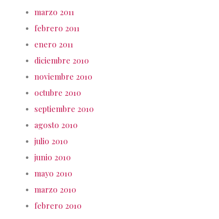
marzo 2011
febrero 2011
enero 2011
diciembre 2010
noviembre 2010
octubre 2010
septiembre 2010
agosto 2010
julio 2010
junio 2010
mayo 2010
marzo 2010
febrero 2010