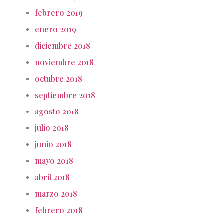
febrero 2019
enero 2019
diciembre 2018
noviembre 2018
octubre 2018
septiembre 2018
agosto 2018
julio 2018
junio 2018
mayo 2018
abril 2018
marzo 2018
febrero 2018