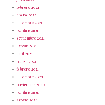
febrero 2022
enero 2022
diciembre 2021
octubre 2021
septiembre 2021
agosto 2021
abril 2021
marzo 2021
febrero 2021
diciembre 2020
noviembre 2020
octubre 2020
agosto 2020