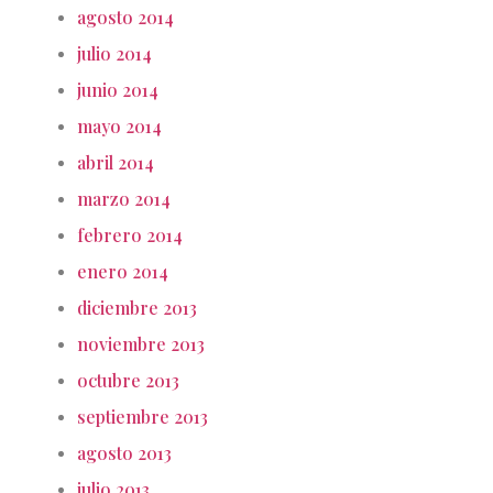
agosto 2014
julio 2014
junio 2014
mayo 2014
abril 2014
marzo 2014
febrero 2014
enero 2014
diciembre 2013
noviembre 2013
octubre 2013
septiembre 2013
agosto 2013
julio 2013