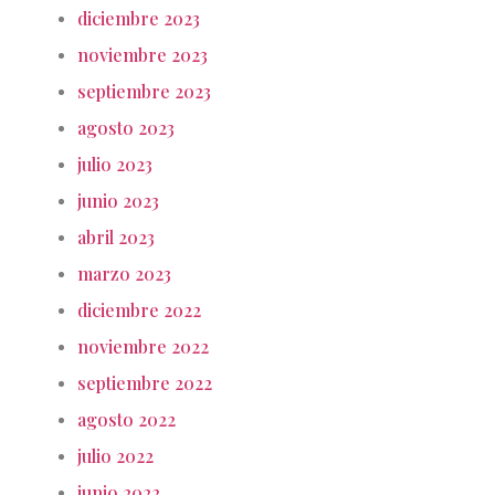
diciembre 2023
noviembre 2023
septiembre 2023
agosto 2023
julio 2023
junio 2023
abril 2023
marzo 2023
diciembre 2022
noviembre 2022
septiembre 2022
agosto 2022
julio 2022
junio 2022