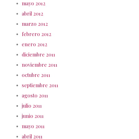
mayo 2012
abril 2012
marzo 2012
febrero 2012
enero 2012
diciembre 2011
noviembre 2011
octubre 2011
septiembre 2011
agosto 2011
julio 2011
junio 2011
mayo 2011
abril 2011