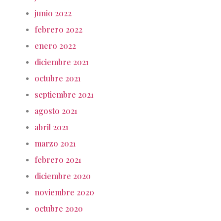
junio 2022
febrero 2022
enero 2022
diciembre 2021
octubre 2021
septiembre 2021
agosto 2021
abril 2021
marzo 2021
febrero 2021
diciembre 2020
noviembre 2020
octubre 2020