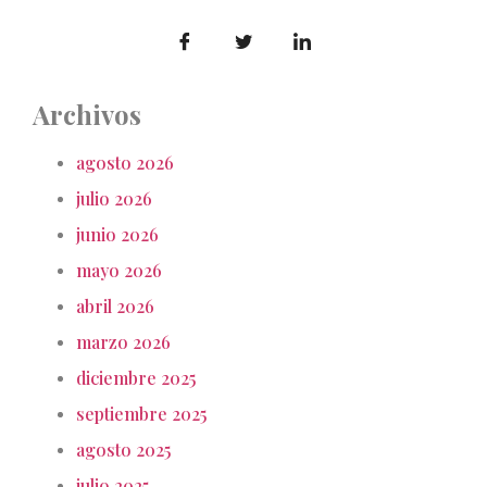
Archivos
agosto 2026
julio 2026
junio 2026
mayo 2026
abril 2026
marzo 2026
diciembre 2025
septiembre 2025
agosto 2025
julio 2025