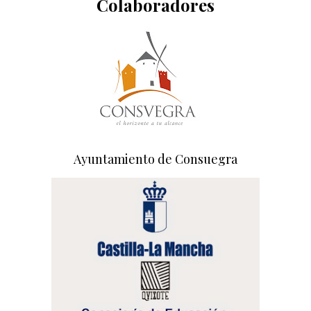
Colaboradores
Ayuntamiento de Consuegra