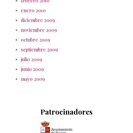
febrero 2010
enero 2010
diciembre 2009
noviembre 2009
octubre 2009
septiembre 2009
julio 2009
junio 2009
mayo 2009
Patrocinadores