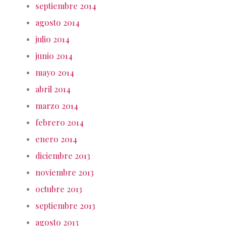
septiembre 2014
agosto 2014
julio 2014
junio 2014
mayo 2014
abril 2014
marzo 2014
febrero 2014
enero 2014
diciembre 2013
noviembre 2013
octubre 2013
septiembre 2013
agosto 2013