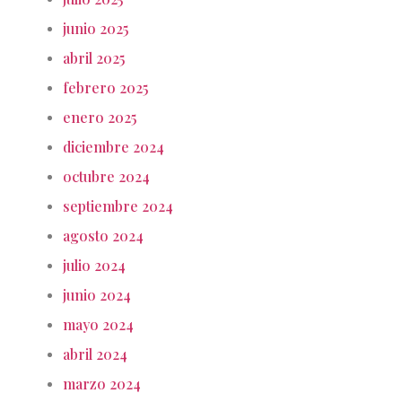
junio 2025
abril 2025
febrero 2025
enero 2025
diciembre 2024
octubre 2024
septiembre 2024
agosto 2024
julio 2024
junio 2024
mayo 2024
abril 2024
marzo 2024