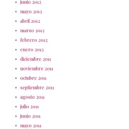
junio 2012
mayo 2012
abril 2012
marzo 2012
febrero 2012
enero 2012
diciembre 2011
noviembre 2011
octubre 2011
septiembre 2011
agosto 2011
julio 2011
junio 2011
mayo 2011