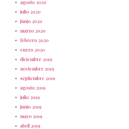
agosto 2020
julio 2020
junio 2020
marzo 2020
febrero 2020
enero 2020
diciembre 2019
noviembre 2019
septiembre 2019
agosto 2019
julio 2019
junio 2019
mayo 2019
abril 2019