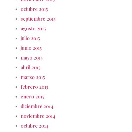
octubre 2015
septiembre 2015
agosto 2015
julio 2015
junio 2015
mayo 2015
abril 2015
marzo 2015
febrero 2015
enero 2015
diciembre 2014
noviembre 2014
octubre 2014