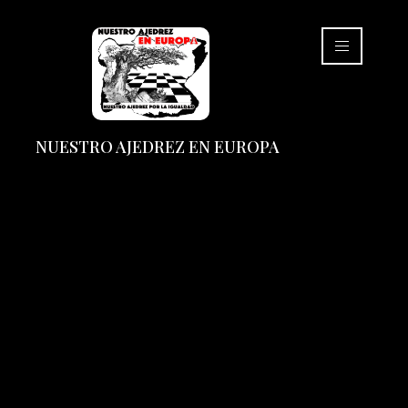
NUESTRO AJEDREZ EN EUROPA