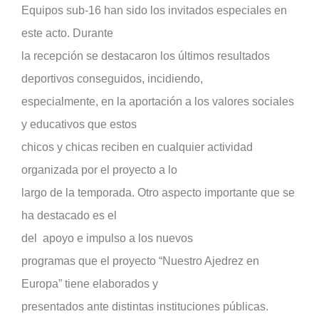
Equipos sub-16 han sido los invitados especiales en
este acto. Durante
la recepción se destacaron los últimos resultados
deportivos conseguidos, incidiendo,
especialmente, en la aportación a los valores sociales
y educativos que estos
chicos y chicas reciben en cualquier actividad
organizada por el proyecto a lo
largo de la temporada. Otro aspecto importante que se
ha destacado es el
del
apoyo e impulso a los nuevos
programas que el proyecto “Nuestro Ajedrez en
Europa” tiene elaborados y
presentados ante distintas instituciones públicas.