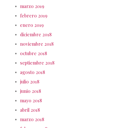
marzo 2019
febrero 2019
enero 2019
diciembre 2018
noviembre 2018
octubre 2018
septiembre 2018
agosto 2018
julio 2018
junio 2018
mayo 2018
abril 2018
marzo 2018