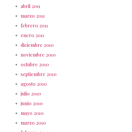
abril 2011
marzo 2011
febrero 2011
enero 2011
diciembre 2010
noviembre 2010
octubre 2010
septiembre 2010
agosto 2010
julio 2010
junio 2010
mayo 2010
marzo 2010