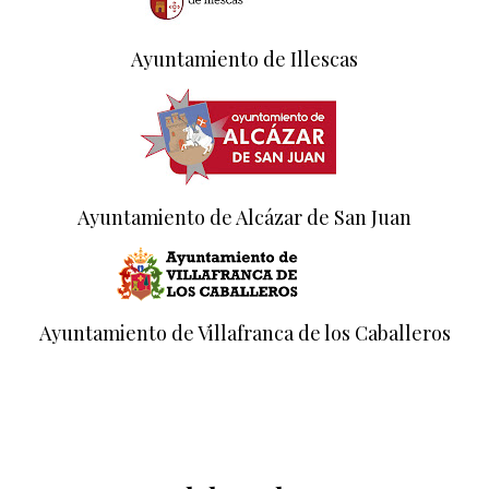
Ayuntamiento de Illescas
Ayuntamiento de Alcázar de San Juan
Ayuntamiento de Villafranca de los Caballeros