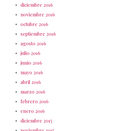
diciembre 2016
noviembre 2016
octubre 2016
septiembre 2016
agosto 2016
julio 2016
junio 2016
mayo 2016
abril 2016
marzo 2016
febrero 2016
enero 2016
diciembre 2015
noviembre 2015