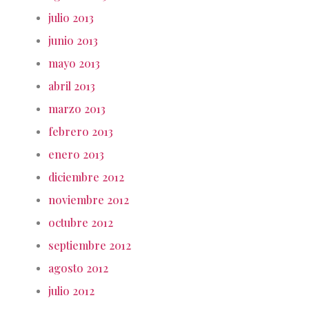
julio 2013
junio 2013
mayo 2013
abril 2013
marzo 2013
febrero 2013
enero 2013
diciembre 2012
noviembre 2012
octubre 2012
septiembre 2012
agosto 2012
julio 2012