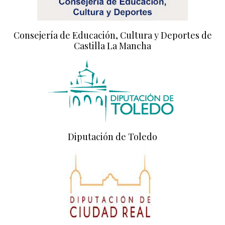
Consejería de Educación, Cultura y Deportes de
Castilla La Mancha
Diputación de Toledo