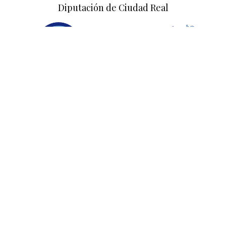
Diputación de Ciudad Real
Empresa colaboradora