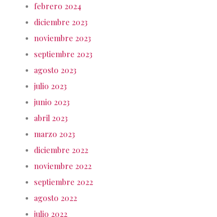
febrero 2024
diciembre 2023
noviembre 2023
septiembre 2023
agosto 2023
julio 2023
junio 2023
abril 2023
marzo 2023
diciembre 2022
noviembre 2022
septiembre 2022
agosto 2022
julio 2022