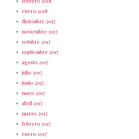
febrero 2018
enero 2018
diciembre 2017
noviembre 2017
octubre 2017
septiembre 2017
agosto 2017
julio 2017
junio 2017
mayo 2017
abril 2017
marzo 2017
febrero 2017
enero 2017