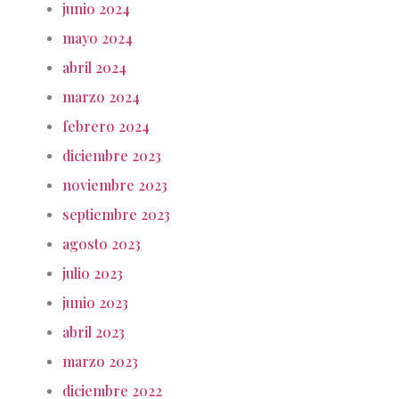
junio 2024
mayo 2024
abril 2024
marzo 2024
febrero 2024
diciembre 2023
noviembre 2023
septiembre 2023
agosto 2023
julio 2023
junio 2023
abril 2023
marzo 2023
diciembre 2022