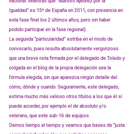
nacional. Mientras que “Nuestro Ajedrez por la
Igualdad” es 15º de España en 2011, con presencia en
esta fase final los 2 últimos años, pero sin haber
podido participar en la fase regional).
La segunda “particularidad” estriba en el modo de
convocarlo, pues resulta absolutamente vergonzoso
que una breve nota firmada por el delegado de Toledo y
colgada en el blog de la propia delegación sea la
fórmula elegida, sin que aparezca ningún detalle del
cómo, dónde y cuando. Seguramente, este delegado,
estima mucho más valioso otros títulos a los que él sí
puede acceder, por ejemplo el de absoluto y/o
veterano, que este sub-16 de equipos.
Demos tiempo al tiempo y veamos que bases de “justa