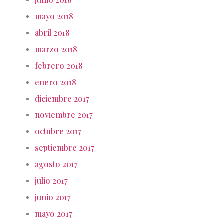
mayo 2018
abril 2018
marzo 2018
febrero 2018
enero 2018
diciembre 2017
noviembre 2017
octubre 2017
septiembre 2017
agosto 2017
julio 2017
junio 2017
mayo 2017